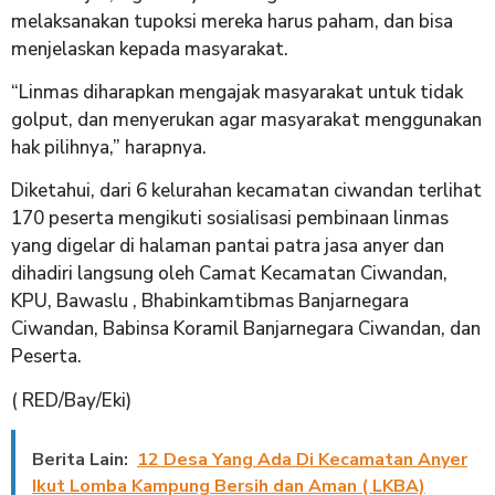
melaksanakan tupoksi mereka harus paham, dan bisa
menjelaskan kepada masyarakat.
“Linmas diharapkan mengajak masyarakat untuk tidak
golput, dan menyerukan agar masyarakat menggunakan
hak pilihnya,” harapnya.
Diketahui, dari 6 kelurahan kecamatan ciwandan terlihat
170 peserta mengikuti sosialisasi pembinaan linmas
yang digelar di halaman pantai patra jasa anyer dan
dihadiri langsung oleh Camat Kecamatan Ciwandan,
KPU, Bawaslu , Bhabinkamtibmas Banjarnegara
Ciwandan, Babinsa Koramil Banjarnegara Ciwandan, dan
Peserta.
( RED/Bay/Eki)
Berita Lain:
12 Desa Yang Ada Di Kecamatan Anyer
Ikut Lomba Kampung Bersih dan Aman ( LKBA)