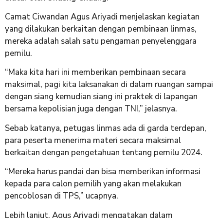
Camat Ciwandan Agus Ariyadi menjelaskan kegiatan
yang dilakukan berkaitan dengan pembinaan linmas,
mereka adalah salah satu pengaman penyelenggara
pemilu.
“Maka kita hari ini memberikan pembinaan secara
maksimal, pagi kita laksanakan di dalam ruangan sampai
dengan siang kemudian siang ini praktek di lapangan
bersama kepolisian juga dengan TNI,” jelasnya.
Sebab katanya, petugas linmas ada di garda terdepan,
para peserta menerima materi secara maksimal
berkaitan dengan pengetahuan tentang pemilu 2024.
“Mereka harus pandai dan bisa memberikan informasi
kepada para calon pemilih yang akan melakukan
pencoblosan di TPS,” ucapnya.
Lebih lanjut, Agus Ariyadi mengatakan dalam