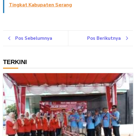
Tingkat Kabupaten Serang
Pos Sebelumnya
Pos Berikutnya
TERKINI