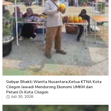
Gebyar Bhakti Wanita Nusantara,Ketua KTNA Kota
Cilegon Jawadi Mendorong Ekonomi UMKM dan
Petani Di Kota Cilegon
Juli 30, 2026