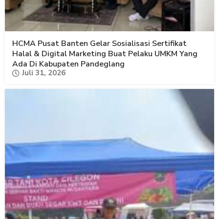
HCMA Pusat Banten Gelar Sosialisasi Sertifikat
Halal & Digital Marketing Buat Pelaku UMKM Yang
Ada Di Kabupaten Pandeglang
Juli 31, 2026