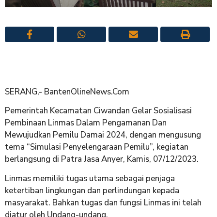
SERANG,- BantenOlineNews.Com
Pemerintah Kecamatan Ciwandan Gelar Sosialisasi
Pembinaan Linmas Dalam Pengamanan Dan
Mewujudkan Pemilu Damai 2024, dengan mengusung
tema “Simulasi Penyelengaraan Pemilu”, kegiatan
berlangsung di Patra Jasa Anyer, Kamis, 07/12/2023.
Linmas memiliki tugas utama sebagai penjaga
ketertiban lingkungan dan perlindungan kepada
masyarakat. Bahkan tugas dan fungsi Linmas ini telah
diatur oleh Undang-undang.