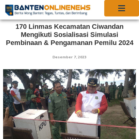
170 Linmas Kecamatan Ciwandan
Mengikuti Sosialisasi Simulasi
Pembinaan & Pengamanan Pemilu 2024
Desember 7, 2023