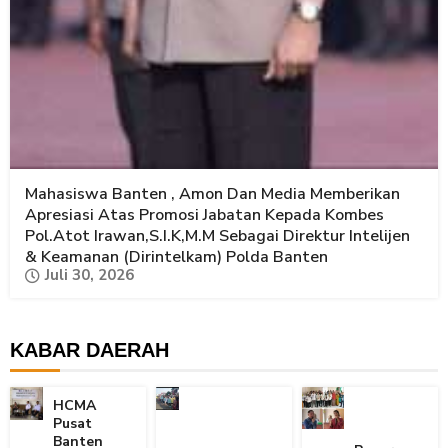
Mahasiswa Banten , Amon Dan Media Memberikan
Apresiasi Atas Promosi Jabatan Kepada Kombes
Pol.Atot Irawan,S.I.K,M.M Sebagai Direktur Intelijen
& Keamanan (Dirintelkam) Polda Banten
Juli 30, 2026
KABAR DAERAH
HCMA
Pusat
Banten