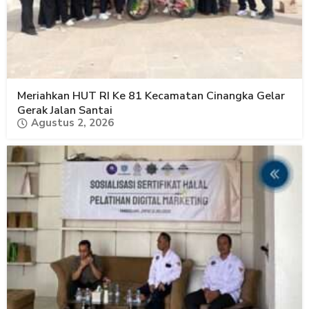
Meriahkan HUT RI Ke 81 Kecamatan Cinangka Gelar
Gerak Jalan Santai
Agustus 2, 2026