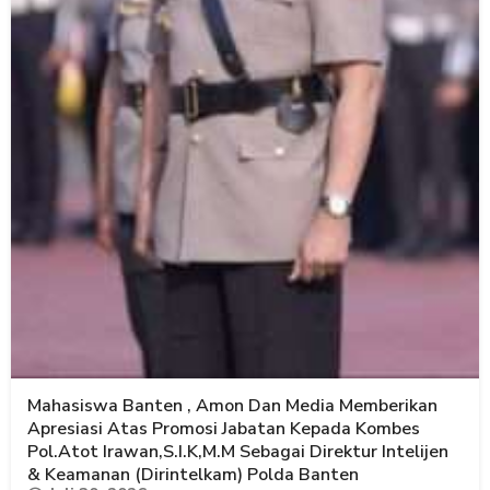
Mahasiswa Banten , Amon Dan Media Memberikan
Apresiasi Atas Promosi Jabatan Kepada Kombes
Pol.Atot Irawan,S.I.K,M.M Sebagai Direktur Intelijen
& Keamanan (Dirintelkam) Polda Banten