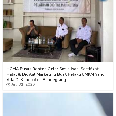
HCMA Pusat Banten Gelar Sosialisasi Sertifikat
Halal & Digital Marketing Buat Pelaku UMKM Yang
Ada Di Kabupaten Pandeglang
Juli 31, 2026