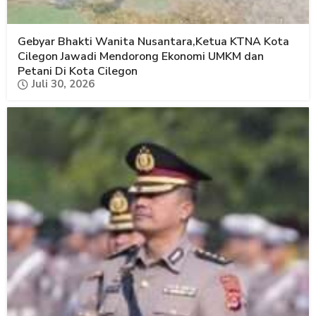
Gebyar Bhakti Wanita Nusantara,Ketua KTNA Kota
Cilegon Jawadi Mendorong Ekonomi UMKM dan
Petani Di Kota Cilegon
Juli 30, 2026