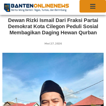
Dewan Rizki Ismail Dari Fraksi Partai
Demokrat Kota Cilegon Peduli Sosial
Membagikan Daging Hewan Qurban
Mei 27, 2026