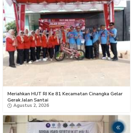
Meriahkan HUT RI Ke 81 Kecamatan Cinangka Gelar
Gerak Jalan Santai
Agustus 2, 2026