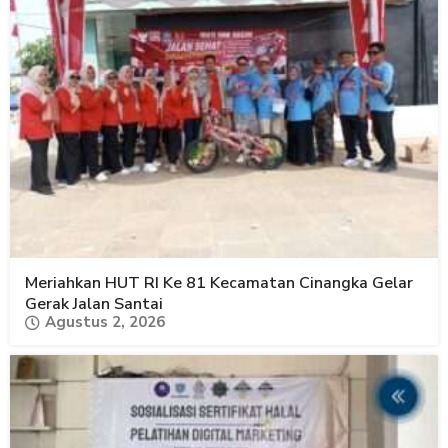
Meriahkan HUT RI Ke 81 Kecamatan Cinangka Gelar
Gerak Jalan Santai
Agustus 2, 2026