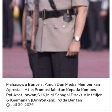
Mahasiswa Banten , Amon Dan Media Memberikan
Apresiasi Atas Promosi Jabatan Kepada Kombes
Pol.Atot Irawan,S.I.K,M.M Sebagai Direktur Intelijen
& Keamanan (Dirintelkam) Polda Banten
Juli 30, 2026