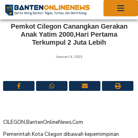
Pemkot Cilegon Canangkan Gerakan
Anak Yatim 2000,Hari Pertama
Terkumpul 2 Juta Lebih
Januari 9, 2023
CILEGON,BantenOnlineNews.Com
Pemerintah Kota Cilegon dibawah kepemimpinan