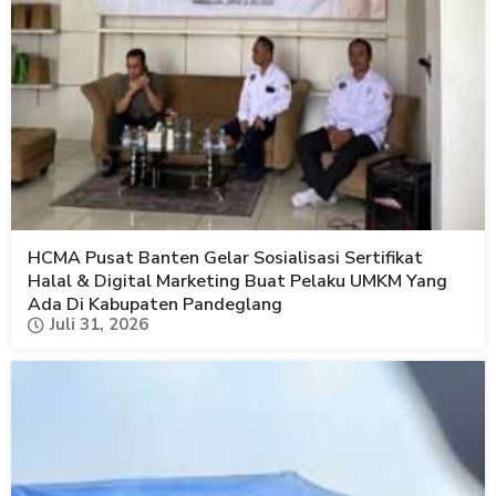
HCMA Pusat Banten Gelar Sosialisasi Sertifikat
Halal & Digital Marketing Buat Pelaku UMKM Yang
Ada Di Kabupaten Pandeglang
Juli 31, 2026