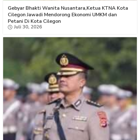
Gebyar Bhakti Wanita Nusantara,Ketua KTNA Kota
Cilegon Jawadi Mendorong Ekonomi UMKM dan
Petani Di Kota Cilegon
Juli 30, 2026