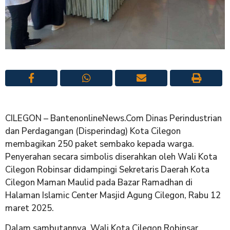
CILEGON – BantenonlineNews.Com Dinas Perindustrian
dan Perdagangan (Disperindag) Kota Cilegon
membagikan 250 paket sembako kepada warga.
Penyerahan secara simbolis diserahkan oleh Wali Kota
Cilegon Robinsar didampingi Sekretaris Daerah Kota
Cilegon Maman Maulid pada Bazar Ramadhan di
Halaman Islamic Center Masjid Agung Cilegon, Rabu 12
maret 2025.
Dalam sambutannya, Wali Kota Cilegon Robinsar