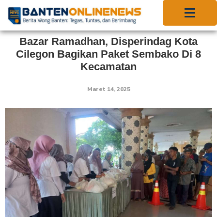
Bazar Ramadhan, Disperindag Kota
Cilegon Bagikan Paket Sembako Di 8
Kecamatan
Maret 14, 2025