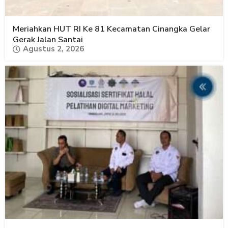
Meriahkan HUT RI Ke 81 Kecamatan Cinangka Gelar
Gerak Jalan Santai
Agustus 2, 2026