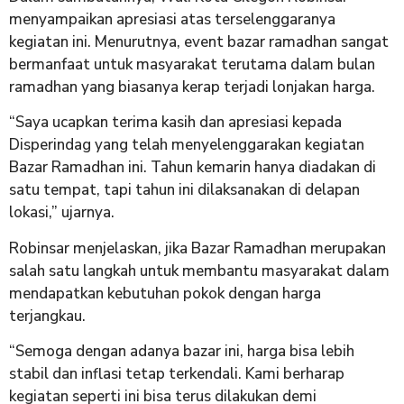
menyampaikan apresiasi atas terselenggaranya
kegiatan ini. Menurutnya, event bazar ramadhan sangat
bermanfaat untuk masyarakat terutama dalam bulan
ramadhan yang biasanya kerap terjadi lonjakan harga.
“Saya ucapkan terima kasih dan apresiasi kepada
Disperindag yang telah menyelenggarakan kegiatan
Bazar Ramadhan ini. Tahun kemarin hanya diadakan di
satu tempat, tapi tahun ini dilaksanakan di delapan
lokasi,” ujarnya.
Robinsar menjelaskan, jika Bazar Ramadhan merupakan
salah satu langkah untuk membantu masyarakat dalam
mendapatkan kebutuhan pokok dengan harga
terjangkau.
“Semoga dengan adanya bazar ini, harga bisa lebih
stabil dan inflasi tetap terkendali. Kami berharap
kegiatan seperti ini bisa terus dilakukan demi