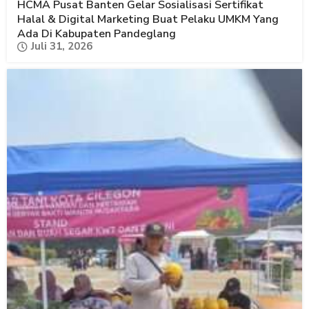
HCMA Pusat Banten Gelar Sosialisasi Sertifikat
Halal & Digital Marketing Buat Pelaku UMKM Yang
Ada Di Kabupaten Pandeglang
Juli 31, 2026