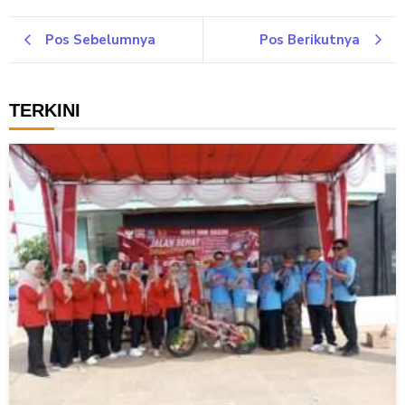
Pos Sebelumnya
Pos Berikutnya
TERKINI