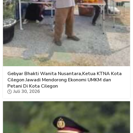
Gebyar Bhakti Wanita Nusantara,Ketua KTNA Kota
Cilegon Jawadi Mendorong Ekonomi UMKM dan
Petani Di Kota Cilegon
Juli 30, 2026