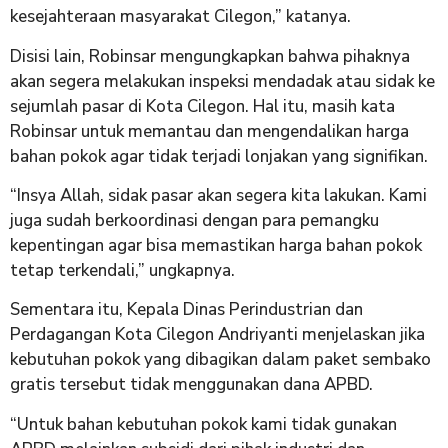
kesejahteraan masyarakat Cilegon,” katanya.
Disisi lain, Robinsar mengungkapkan bahwa pihaknya
akan segera melakukan inspeksi mendadak atau sidak ke
sejumlah pasar di Kota Cilegon. Hal itu, masih kata
Robinsar untuk memantau dan mengendalikan harga
bahan pokok agar tidak terjadi lonjakan yang signifikan.
“Insya Allah, sidak pasar akan segera kita lakukan. Kami
juga sudah berkoordinasi dengan para pemangku
kepentingan agar bisa memastikan harga bahan pokok
tetap terkendali,” ungkapnya.
Sementara itu, Kepala Dinas Perindustrian dan
Perdagangan Kota Cilegon Andriyanti menjelaskan jika
kebutuhan pokok yang dibagikan dalam paket sembako
gratis tersebut tidak menggunakan dana APBD.
“Untuk bahan kebutuhan pokok kami tidak gunakan