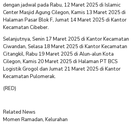
dengan jadwal pada Rabu, 12 Maret 2025 di Islamic
Center Masjid Agung Cilegon, Kamis 13 Maret 2025 di
Halaman Pasar Blok F, Jumat 14 Maret 2025 di Kantor
Kecamatan Cibeber.
Selanjutnya, Senin 17 Maret 2025 di Kantor Kecamatan
Ciwandan, Selasa 18 Maret 2025 di Kantor Kecamatan
Citangkil, Rabu 19 Maret 2025 di Alun-alun Kota
Cilegon, Kamis 20 Maret 2025 di Halaman PT BCS
Logistik Grogol dan Jumat 21 Maret 2025 di Kantor
Kecamatan Pulomerak.
(RED)
Related News
Momen Ramadan, Kelurahan