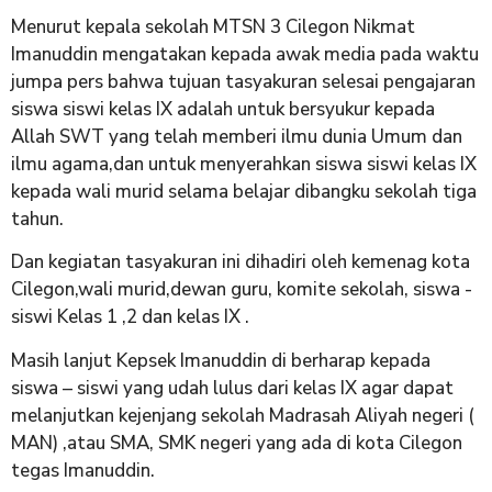
Menurut kepala sekolah MTSN 3 Cilegon Nikmat
Imanuddin mengatakan kepada awak media pada waktu
jumpa pers bahwa tujuan tasyakuran selesai pengajaran
siswa siswi kelas IX adalah untuk bersyukur kepada
Allah SWT yang telah memberi ilmu dunia Umum dan
ilmu agama,dan untuk menyerahkan siswa siswi kelas IX
kepada wali murid selama belajar dibangku sekolah tiga
tahun.
Dan kegiatan tasyakuran ini dihadiri oleh kemenag kota
Cilegon,wali murid,dewan guru, komite sekolah, siswa -
siswi Kelas 1 ,2 dan kelas IX .
Masih lanjut Kepsek Imanuddin di berharap kepada
siswa – siswi yang udah lulus dari kelas IX agar dapat
melanjutkan kejenjang sekolah Madrasah Aliyah negeri (
MAN) ,atau SMA, SMK negeri yang ada di kota Cilegon
tegas Imanuddin.