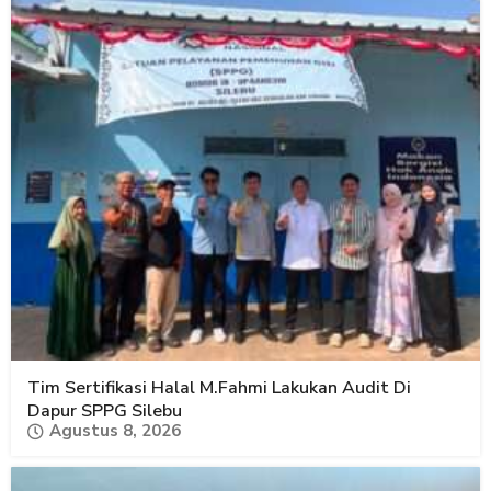
Tim Sertifikasi Halal M.Fahmi Lakukan Audit Di
Dapur SPPG Silebu
Agustus 8, 2026