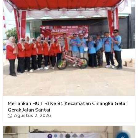
Meriahkan HUT RI Ke 81 Kecamatan Cinangka Gelar
Gerak Jalan Santai
Agustus 2, 2026