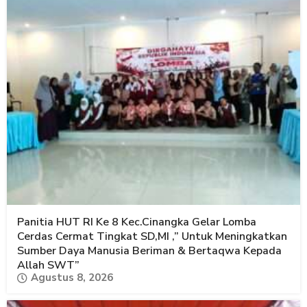
Panitia HUT RI Ke 8 Kec.Cinangka Gelar Lomba
Cerdas Cermat Tingkat SD,MI ,” Untuk Meningkatkan
Sumber Daya Manusia Beriman & Bertaqwa Kepada
Allah SWT”
Agustus 8, 2026