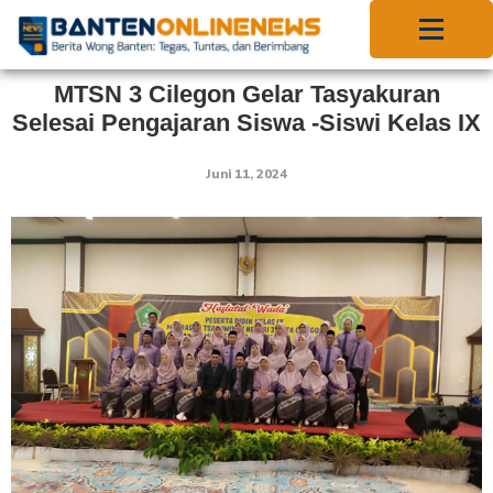
MTSN 3 Cilegon Gelar Tasyakuran
Selesai Pengajaran Siswa -Siswi Kelas IX
Juni 11, 2024