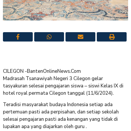
CILEGON -BantenOnlineNews.Com
Madrasah Tsanawiyah Negeri 3 Cilegon gelar
tasyakuran selesai pengajaran siswa – siswi Kelas IX di
hotel royal permata Cilegon tanggal (11/6/2024).
Teradisi masyarakat budaya Indonesia setiap ada
pertemuan pasti ada perpisahan, dan setiap sekolah
selesai pengajaran pasti ada kenangan yang tidak di
lupakan apa yang diajarkan oleh guru .