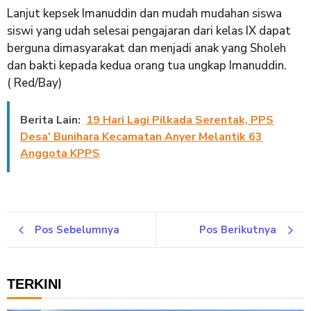
Lanjut kepsek Imanuddin dan mudah mudahan siswa
siswi yang udah selesai pengajaran dari kelas IX dapat
berguna dimasyarakat dan menjadi anak yang Sholeh
dan bakti kepada kedua orang tua ungkap Imanuddin.
( Red/Bay)
Berita Lain:
19 Hari Lagi Pilkada Serentak, PPS
Desa' Bunihara Kecamatan Anyer Melantik 63
Anggota KPPS
Pos Sebelumnya
Pos Berikutnya
TERKINI