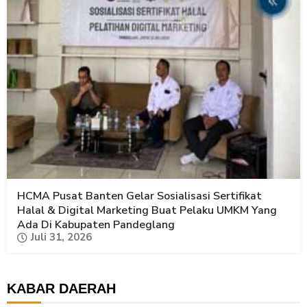
HCMA Pusat Banten Gelar Sosialisasi Sertifikat
Halal & Digital Marketing Buat Pelaku UMKM Yang
Ada Di Kabupaten Pandeglang
Juli 31, 2026
KABAR DAERAH