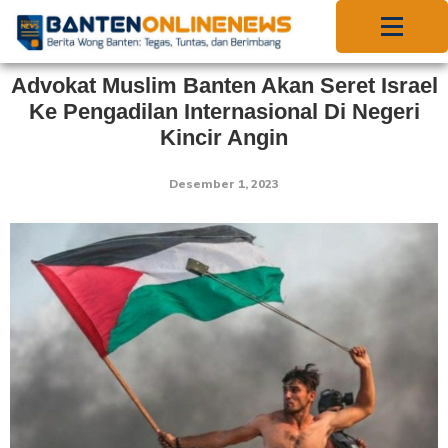
Advokat Muslim Banten Akan Seret Israel
Ke Pengadilan Internasional Di Negeri
Kincir Angin
Desember 1, 2023