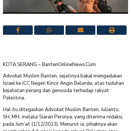
KOTA SERANG – BantenOnlineNews.Com
Advokat Muslim Banten, sejatinya bakal mengadukan
Israel ke ICC Negeri Kincir Angin Belanda, atas tuduhan
kejahatan perang dan genosida terhadap rakyat
Palestina.
Hal itu ditegaskan Advokat Muslim Banten, Julianto,
SH, MH, melalui Siaran Persnya, yang diterima redaksi,
pada Jum’at (1/12/2023). Menurut ia, pihaknya akan