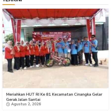
Meriahkan HUT RI Ke 81 Kecamatan Cinangka Gelar
Gerak Jalan Santai
Agustus 2, 2026