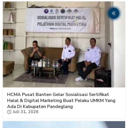
HCMA Pusat Banten Gelar Sosialisasi Sertifikat
Halal & Digital Marketing Buat Pelaku UMKM Yang
Ada Di Kabupaten Pandeglang
Juli 31, 2026