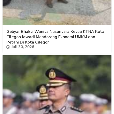
Gebyar Bhakti Wanita Nusantara,Ketua KTNA Kota
Cilegon Jawadi Mendorong Ekonomi UMKM dan
Petani Di Kota Cilegon
Juli 30, 2026