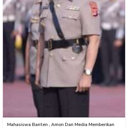
Mahasiswa Banten , Amon Dan Media Memberikan