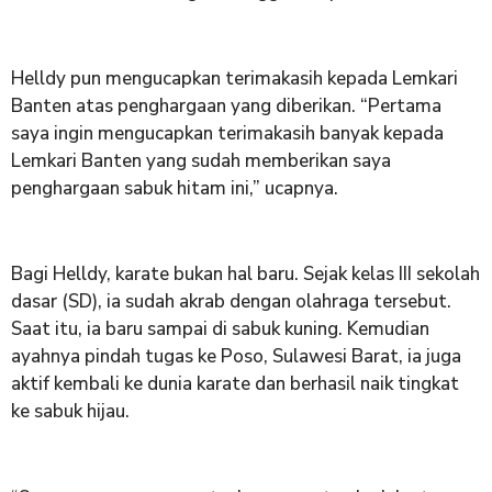
Helldy pun mengucapkan terimakasih kepada Lemkari
Banten atas penghargaan yang diberikan. “Pertama
saya ingin mengucapkan terimakasih banyak kepada
Lemkari Banten yang sudah memberikan saya
penghargaan sabuk hitam ini,” ucapnya.
Bagi Helldy, karate bukan hal baru. Sejak kelas III sekolah
dasar (SD), ia sudah akrab dengan olahraga tersebut.
Saat itu, ia baru sampai di sabuk kuning. Kemudian
ayahnya pindah tugas ke Poso, Sulawesi Barat, ia juga
aktif kembali ke dunia karate dan berhasil naik tingkat
ke sabuk hijau.