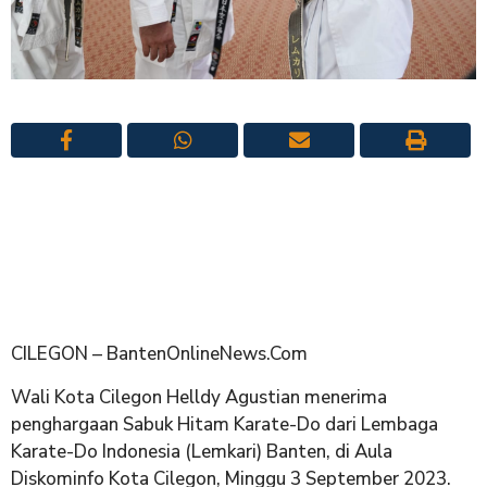
CILEGON – BantenOnlineNews.Com
Wali Kota Cilegon Helldy Agustian menerima
penghargaan Sabuk Hitam Karate-Do dari Lembaga
Karate-Do Indonesia (Lemkari) Banten, di Aula
Diskominfo Kota Cilegon, Minggu 3 September 2023.