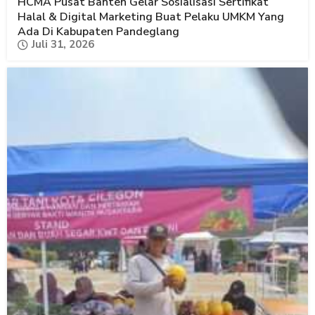
HCMA Pusat Banten Gelar Sosialisasi Sertifikat
Halal & Digital Marketing Buat Pelaku UMKM Yang
Ada Di Kabupaten Pandeglang
Juli 31, 2026