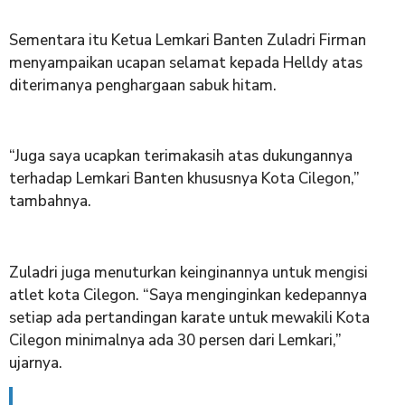
Sementara itu Ketua Lemkari Banten Zuladri Firman
menyampaikan ucapan selamat kepada Helldy atas
diterimanya penghargaan sabuk hitam.
“Juga saya ucapkan terimakasih atas dukungannya
terhadap Lemkari Banten khususnya Kota Cilegon,”
tambahnya.
Zuladri juga menuturkan keinginannya untuk mengisi
atlet kota Cilegon. “Saya menginginkan kedepannya
setiap ada pertandingan karate untuk mewakili Kota
Cilegon minimalnya ada 30 persen dari Lemkari,”
ujarnya.