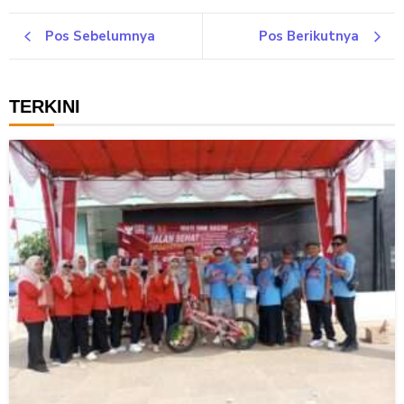
Pos Sebelumnya
Pos Berikutnya
TERKINI