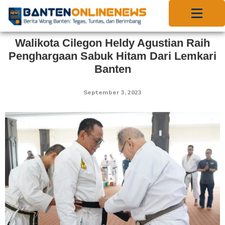
Walikota Cilegon Heldy Agustian Raih
Penghargaan Sabuk Hitam Dari Lemkari
Banten
September 3, 2023