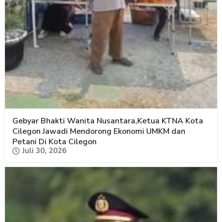
Gebyar Bhakti Wanita Nusantara,Ketua KTNA Kota
Cilegon Jawadi Mendorong Ekonomi UMKM dan
Petani Di Kota Cilegon
Juli 30, 2026