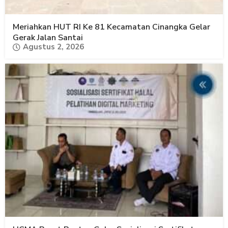
Meriahkan HUT RI Ke 81 Kecamatan Cinangka Gelar
Gerak Jalan Santai
Agustus 2, 2026