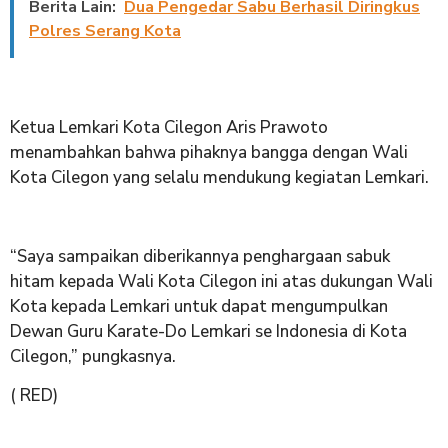
Berita Lain:
Dua Pengedar Sabu Berhasil Diringkus
Polres Serang Kota
Ketua Lemkari Kota Cilegon Aris Prawoto
menambahkan bahwa pihaknya bangga dengan Wali
Kota Cilegon yang selalu mendukung kegiatan Lemkari.
“Saya sampaikan diberikannya penghargaan sabuk
hitam kepada Wali Kota Cilegon ini atas dukungan Wali
Kota kepada Lemkari untuk dapat mengumpulkan
Dewan Guru Karate-Do Lemkari se Indonesia di Kota
Cilegon,” pungkasnya.
( RED)