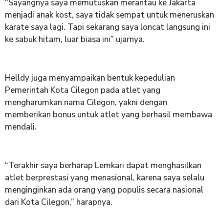
“Sayangnya saya memutuskan merantau ke Jakarta
menjadi anak kost, saya tidak sempat untuk meneruskan
karate saya lagi. Tapi sekarang saya loncat langsung ini
ke sabuk hitam, luar biasa ini” ujarnya.
Helldy juga menyampaikan bentuk kepedulian
Pemerintah Kota Cilegon pada atlet yang
mengharumkan nama Cilegon, yakni dengan
memberikan bonus untuk atlet yang berhasil membawa
mendali.
“Terakhir saya berharap Lemkari dapat menghasilkan
atlet berprestasi yang menasional, karena saya selalu
menginginkan ada orang yang populis secara nasional
dari Kota Cilegon,” harapnya.