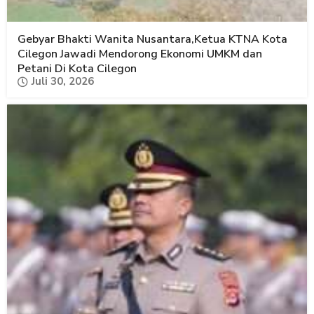
Gebyar Bhakti Wanita Nusantara,Ketua KTNA Kota
Cilegon Jawadi Mendorong Ekonomi UMKM dan
Petani Di Kota Cilegon
Juli 30, 2026