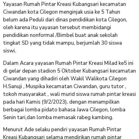
Yayasan Rumah Pintar Kreasi Kubangsari kecamatan
Ciwandan kota Cilegon menginjak usia ke 5 Tahun
belum ada Peduli dari dinas pendidikan kota Cilegon,
oleh karena itu yayasan tersebut membidangi
pendidikan nonformal /Bimbel buat anak sekolah
tingkat SD yang tidak mampu, berjumlah 30 siswa
siswi.
Dalam Acara yayasan Rumah Pintar Kreasi Milad ke5 ini
di gelar depan stadion 5 Oktober Kubangsari kecamatan
Ciwandan yang dihadiri oleh Wakil Walikota Cilegon
H.Sanuji , Muspika kecamatan Ciwandan, guru tutor ,
tokoh masyarakat , wali murid siswa rumah pintar kreasi
pada hari Kamis (9/2/2023), dengan menampilkan
berbagai lomba pidato bahasa Jawa Cilegon, lomba
Senin tari,dan lomba memasak rabeg kambing.
Menurut Ade selaku pendiri yayasan Rumah Pintar
Kreasi Kubangsari selama mendirikan rumah pintar