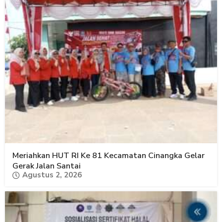
Meriahkan HUT RI Ke 81 Kecamatan Cinangka Gelar
Gerak Jalan Santai
Agustus 2, 2026