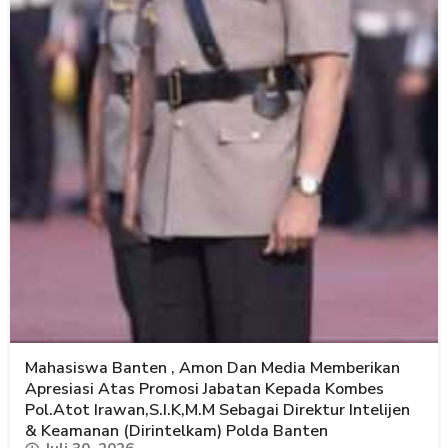
Mahasiswa Banten , Amon Dan Media Memberikan
Apresiasi Atas Promosi Jabatan Kepada Kombes
Pol.Atot Irawan,S.I.K,M.M Sebagai Direktur Intelijen
& Keamanan (Dirintelkam) Polda Banten