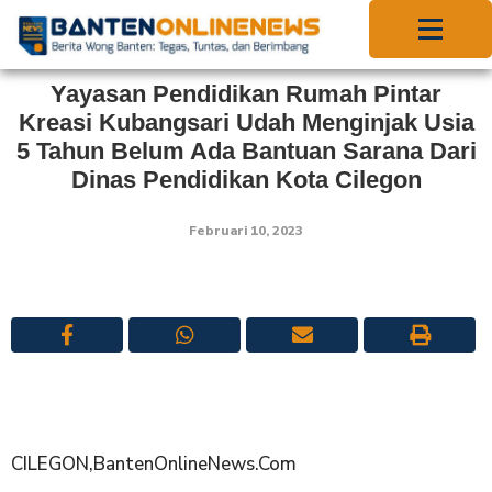
Yayasan Pendidikan Rumah Pintar
Kreasi Kubangsari Udah Menginjak Usia
5 Tahun Belum Ada Bantuan Sarana Dari
Dinas Pendidikan Kota Cilegon
Februari 10, 2023
CILEGON,BantenOnlineNews.Com