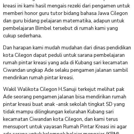
kreasi ini kami hasil mengais rezeki dari pengamen untuk
memberi honor guru tutor bidang bahasa Jawa Cilegon
dan guru bidang pelajaran matematika, adapun untuk
pembelajaran Bimbel tersebut di rumah kami yang
cukup sederhana.
Dan harapan kami mudah mudahan dari dinas pendidikan
kota Cilegon dapat peduli untuk sarana pembelajaran
rumah pintar kreasi yang ada di Kubang sari kecamatan
Ciwandan ungkap Ade selaku pengamen jalanan sambil
mendirikan rumah pintar kreasi.
Wakil Walikota Cilegon H.Sanuji terkejut melihat pak
Ade seorang pengamen jalanan bisa mendirikan rumah
pintar kreasi buat anak -ansk sekolah tingkat SD yang
tidak mampu dilingkungan kelurahan Kubang sari
kecamatan Ciwandan kota Cilegon, dan kami terus
mensuport untuk yayasan Rumah Pintar Kreasi ini agar