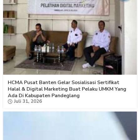
HCMA Pusat Banten Gelar Sosialisasi Sertifikat
Halal & Digital Marketing Buat Pelaku UMKM Yang
Ada Di Kabupaten Pandeglang
Juli 31, 2026