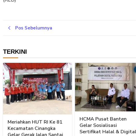
Pos Sebelumnya
TERKINI
HCMA Pusat Banten
Meriahkan HUT RI Ke 81
Gelar Sosialisasi
Kecamatan Cinangka
Sertifikat Halal & Digita
Gelar Gerak Jalan Santai