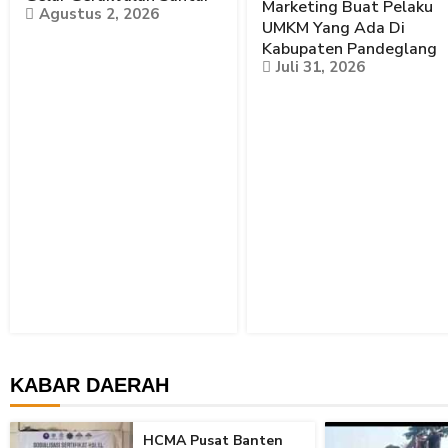
Marketing Buat Pelaku
Agustus 2, 2026
UMKM Yang Ada Di
Kabupaten Pandeglang
Juli 31, 2026
KABAR DAERAH
HCMA Pusat Banten