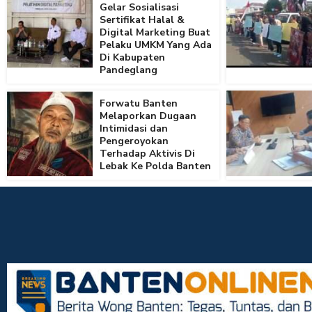
Gelar Sosialisasi
Sertifikat Halal &
Digital Marketing Buat
Pelaku UMKM Yang Ada
Di Kabupaten
Pandeglang
Forwatu Banten
Melaporkan Dugaan
Intimidasi dan
Pengeroyokan
Terhadap Aktivis Di
Lebak Ke Polda Banten