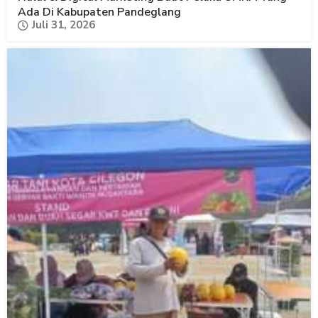
Ada Di Kabupaten Pandeglang
Juli 31, 2026