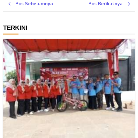
Pos Sebelumnya
Pos Berikutnya
TERKINI