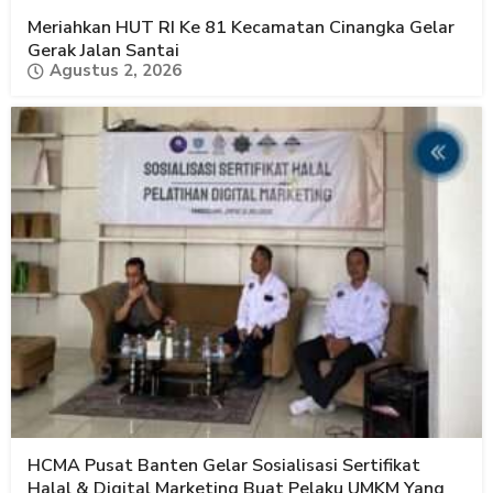
Meriahkan HUT RI Ke 81 Kecamatan Cinangka Gelar
Gerak Jalan Santai
Agustus 2, 2026
HCMA Pusat Banten Gelar Sosialisasi Sertifikat
Halal & Digital Marketing Buat Pelaku UMKM Yang