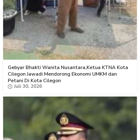
Gebyar Bhakti Wanita Nusantara,Ketua KTNA Kota
Cilegon Jawadi Mendorong Ekonomi UMKM dan
Petani Di Kota Cilegon
Juli 30, 2026