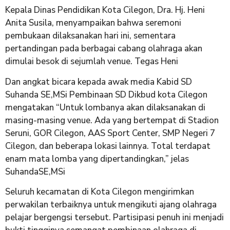
Kepala Dinas Pendidikan Kota Cilegon, Dra. Hj. Heni
Anita Susila, menyampaikan bahwa seremoni
pembukaan dilaksanakan hari ini, sementara
pertandingan pada berbagai cabang olahraga akan
dimulai besok di sejumlah venue. Tegas Heni
Dan angkat bicara kepada awak media Kabid SD
Suhanda SE,MSi Pembinaan SD Dikbud kota Cilegon
mengatakan “Untuk lombanya akan dilaksanakan di
masing-masing venue. Ada yang bertempat di Stadion
Seruni, GOR Cilegon, AAS Sport Center, SMP Negeri 7
Cilegon, dan beberapa lokasi lainnya. Total terdapat
enam mata lomba yang dipertandingkan,” jelas
SuhandaSE,MSi
Seluruh kecamatan di Kota Cilegon mengirimkan
perwakilan terbaiknya untuk mengikuti ajang olahraga
pelajar bergengsi tersebut. Partisipasi penuh ini menjadi