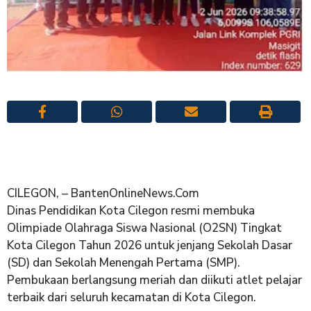
CILEGON, – BantenOnlineNews.Com
Dinas Pendidikan Kota Cilegon resmi membuka
Olimpiade Olahraga Siswa Nasional (O2SN) Tingkat
Kota Cilegon Tahun 2026 untuk jenjang Sekolah Dasar
(SD) dan Sekolah Menengah Pertama (SMP).
Pembukaan berlangsung meriah dan diikuti atlet pelajar
terbaik dari seluruh kecamatan di Kota Cilegon.