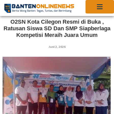
O2SN Kota Cilegon Resmi di Buka ,
Ratusan Siswa SD Dan SMP Siapberlaga
Kompetisi Meraih Juara Umum
Juni 2, 2026