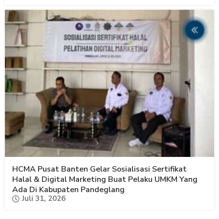
HCMA Pusat Banten Gelar Sosialisasi Sertifikat
Halal & Digital Marketing Buat Pelaku UMKM Yang
Ada Di Kabupaten Pandeglang
Juli 31, 2026