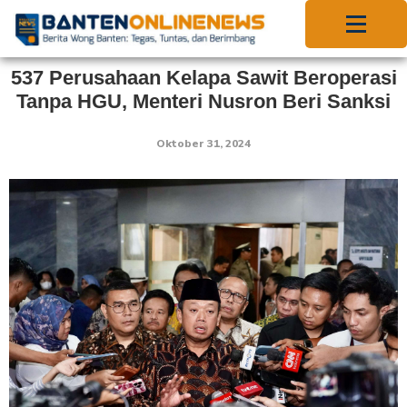
537 Perusahaan Kelapa Sawit Beroperasi
Tanpa HGU, Menteri Nusron Beri Sanksi
Oktober 31, 2024