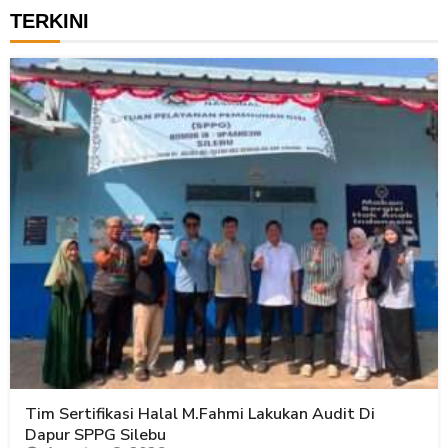
TERKINI
Tim Sertifikasi Halal M.Fahmi Lakukan Audit Di
Dapur SPPG Silebu