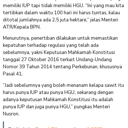
memiliki IUP tapi tidak memiliki HGU. “Ini yang mau kita
tertibkan dalam waktu 100 hari ini harus tuntas, kalau
ditotal jumlahnya ada 2,5 juta hektare,” jelas Menteri
ATR/Kepala BPN.
Menurutnya, penertiban dilakukan untuk memastikan
kepatuhan terhadap regulasi yang telah ada
sebelumnya, yakni Keputusan Mahkamah Konstitusi
tanggal 27 Oktober 2016 terkait Undang-Undang
Nomor 39 Tahun 2014 tentang Perkebunan, khususnya
Pasal 41.
“Jadi sebelumnya yang boleh menanam kelapa sawit itu
harus punya IUP atau punya HGU, sekarang dengan
adanya keputusan Mahkamah Konstitusi itu adalah
punya IUP dan juga punya HGU,” pungkas Menteri
Nusron.