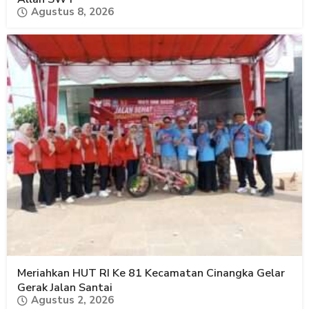
Agustus 8, 2026
Meriahkan HUT RI Ke 81 Kecamatan Cinangka Gelar
Gerak Jalan Santai
Agustus 2, 2026