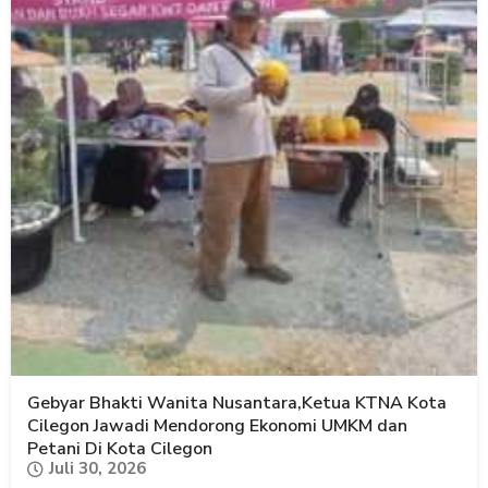
Gebyar Bhakti Wanita Nusantara,Ketua KTNA Kota
Cilegon Jawadi Mendorong Ekonomi UMKM dan
Petani Di Kota Cilegon
Juli 30, 2026