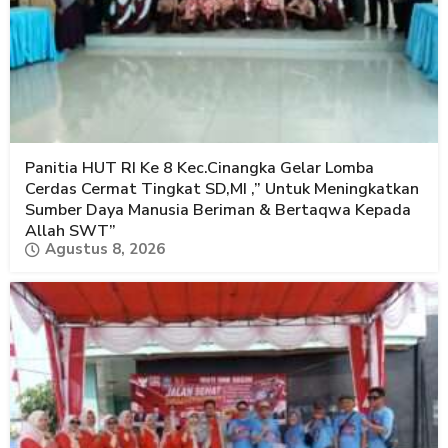
Panitia HUT RI Ke 8 Kec.Cinangka Gelar Lomba
Cerdas Cermat Tingkat SD,MI ,” Untuk Meningkatkan
Sumber Daya Manusia Beriman & Bertaqwa Kepada
Allah SWT”
Agustus 8, 2026