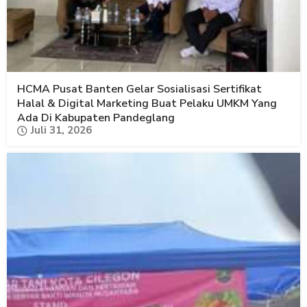
HCMA Pusat Banten Gelar Sosialisasi Sertifikat
Halal & Digital Marketing Buat Pelaku UMKM Yang
Ada Di Kabupaten Pandeglang
Juli 31, 2026