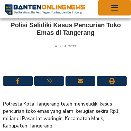
Polisi Selidiki Kasus Pencurian Toko
Emas di Tangerang
April 4, 2022
Polresta Kota Tangerang telah menyelidiki kasus
pencurian toko emas yang alami kerugian sekira Rp1
miliar di Pasar Jatiwaringin, Kecamatan Mauk,
Kabupaten Tangerang.