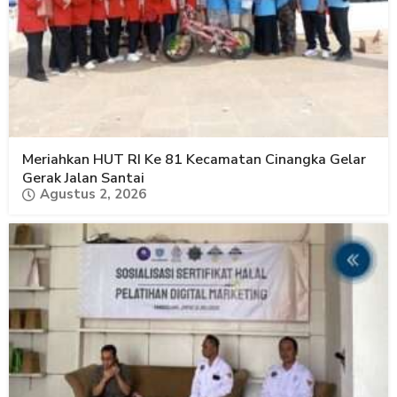
Meriahkan HUT RI Ke 81 Kecamatan Cinangka Gelar
Gerak Jalan Santai
Agustus 2, 2026