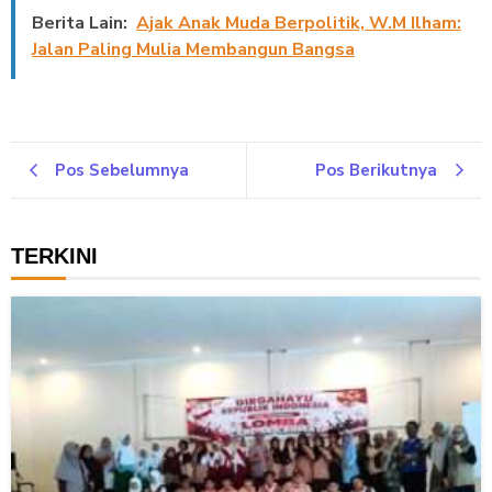
Berita Lain:
Ajak Anak Muda Berpolitik, W.M Ilham:
Jalan Paling Mulia Membangun Bangsa
Pos Sebelumnya
Pos Berikutnya
TERKINI