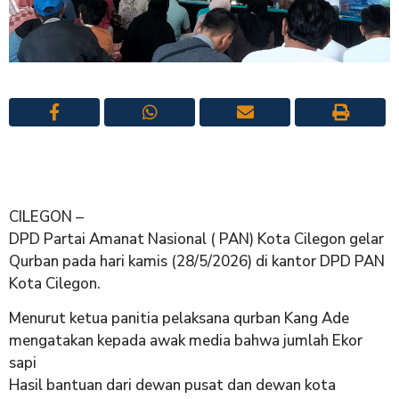
CILEGON –
DPD Partai Amanat Nasional ( PAN) Kota Cilegon gelar
Qurban pada hari kamis (28/5/2026) di kantor DPD PAN
Kota Cilegon.
Menurut ketua panitia pelaksana qurban Kang Ade
mengatakan kepada awak media bahwa jumlah Ekor
sapi
Hasil bantuan dari dewan pusat dan dewan kota