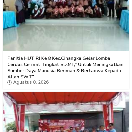
Panitia HUT RI Ke 8 Kec.Cinangka Gelar Lomba
Cerdas Cermat Tingkat SD,MI ,” Untuk Meningkatkan
Sumber Daya Manusia Beriman & Bertaqwa Kepada
Allah SWT”
Agustus 8, 2026