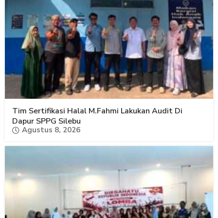
Tim Sertifikasi Halal M.Fahmi Lakukan Audit Di
Dapur SPPG Silebu
Agustus 8, 2026