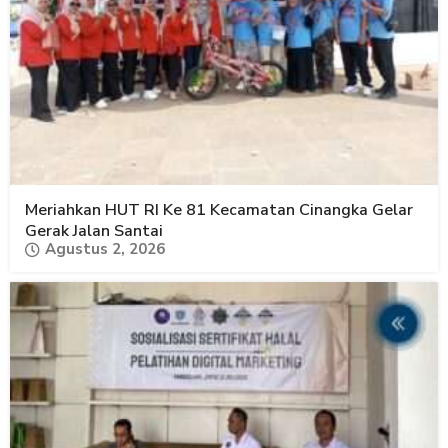
Meriahkan HUT RI Ke 81 Kecamatan Cinangka Gelar
Gerak Jalan Santai
Agustus 2, 2026