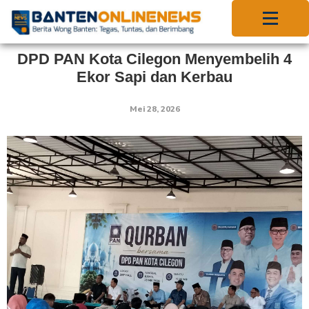
DPD PAN Kota Cilegon Menyembelih 4
Ekor Sapi dan Kerbau
Mei 28, 2026