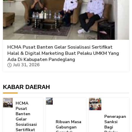
HCMA Pusat Banten Gelar Sosialisasi Sertifikat
Halal & Digital Marketing Buat Pelaku UMKM Yang
Ada Di Kabupaten Pandeglang
Juli 31, 2026
KABAR DAERAH
HCMA
Pusat
Banten
Penerapan
Gelar
Ribuan Masa
Sanksi
Sosialisasi
Gabungan
Bagi
Sertifikat