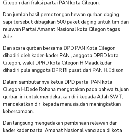
Cilegon dari fraksi partai PAN kota Cilegon.
Dan jumlah hasil pemotongan hewan qurban daging
sapi tersebut dibagikan 500 paket daging untuk tim dan
relawan Partai Amanat Nasional kota Cilegon tegas
Ade.
Dan acara qurban bersama DPD PAN Kota Cilegon
dihadiri oleh kader-kader PAN , anggota DPRD kota
Cilegon, wakil DPRD kota Cilegon H.Maaduki,dan
dihadiri pula anggota DPR RI pusat dari PAN H.Edison.
Dalam sambutannya ketua DPD partai PAN kota
Cilegon H.Dede Rohana mengatakan pada bahwa tujuan
qurban ini untuk mendekatkan diri kepada Allah SWT,
mendekatkan diri kepada manusia,dan meningkatkan
kebersamaan.
Dan langsung mengadakan pembinaan relawan dan
kader kader partai Amanat Nasional yang ada di kota