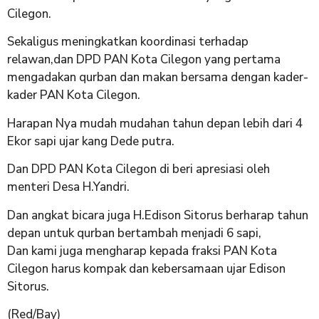
Cilegon.
Sekaligus meningkatkan koordinasi terhadap
relawan,dan DPD PAN Kota Cilegon yang pertama
mengadakan qurban dan makan bersama dengan kader-
kader PAN Kota Cilegon.
Harapan Nya mudah mudahan tahun depan lebih dari 4
Ekor sapi ujar kang Dede putra.
Dan DPD PAN Kota Cilegon di beri apresiasi oleh
menteri Desa H.Yandri.
Dan angkat bicara juga H.Edison Sitorus berharap tahun
depan untuk qurban bertambah menjadi 6 sapi,
Dan kami juga mengharap kepada fraksi PAN Kota
Cilegon harus kompak dan kebersamaan ujar Edison
Sitorus.
(Red/Bay)