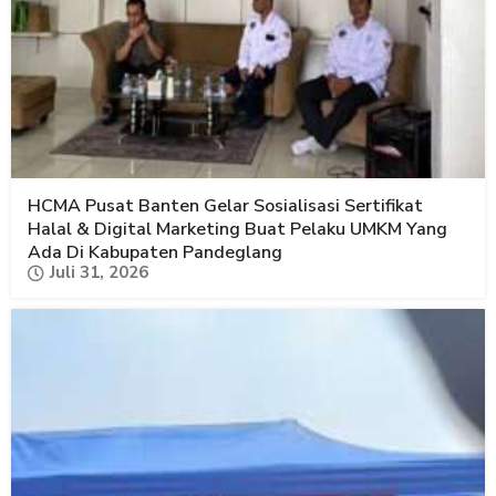
HCMA Pusat Banten Gelar Sosialisasi Sertifikat
Halal & Digital Marketing Buat Pelaku UMKM Yang
Ada Di Kabupaten Pandeglang
Juli 31, 2026