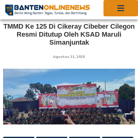
TMMD Ke 125 Di Cikeray Cibeber Cilegon
Resmi Ditutup Oleh KSAD Maruli
Simanjuntak
Agustus 21, 2025