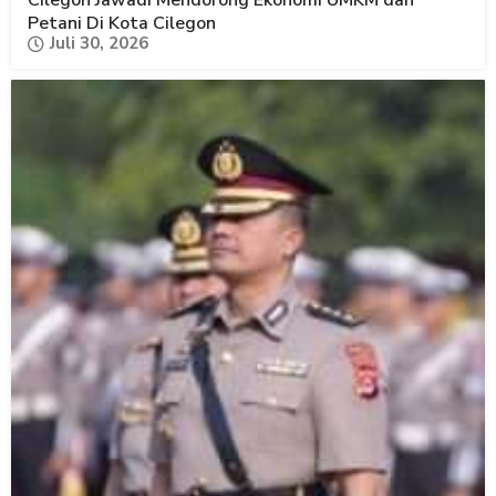
Petani Di Kota Cilegon
Juli 30, 2026