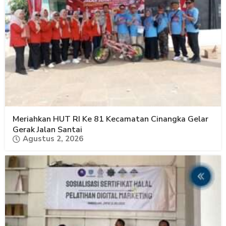
Meriahkan HUT RI Ke 81 Kecamatan Cinangka Gelar
Gerak Jalan Santai
Agustus 2, 2026