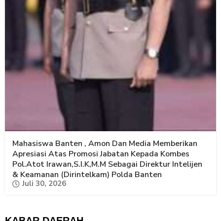
Mahasiswa Banten , Amon Dan Media Memberikan
Apresiasi Atas Promosi Jabatan Kepada Kombes
Pol.Atot Irawan,S.I.K,M.M Sebagai Direktur Intelijen
& Keamanan (Dirintelkam) Polda Banten
Juli 30, 2026
KABAR DAERAH