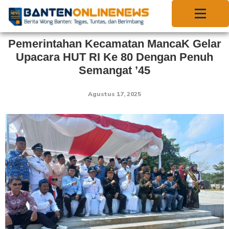
Pemerintahan Kecamatan MancaK Gelar
Upacara HUT RI Ke 80 Dengan Penuh
Semangat ’45
Agustus 17, 2025