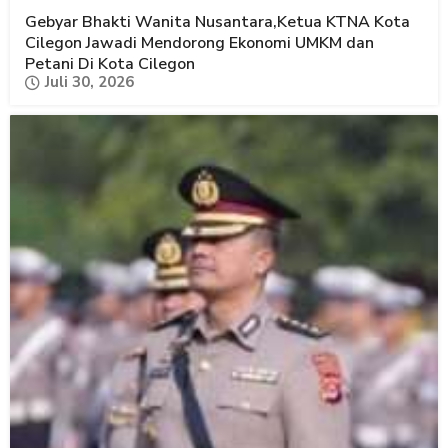
Gebyar Bhakti Wanita Nusantara,Ketua KTNA Kota
Cilegon Jawadi Mendorong Ekonomi UMKM dan
Petani Di Kota Cilegon
Juli 30, 2026