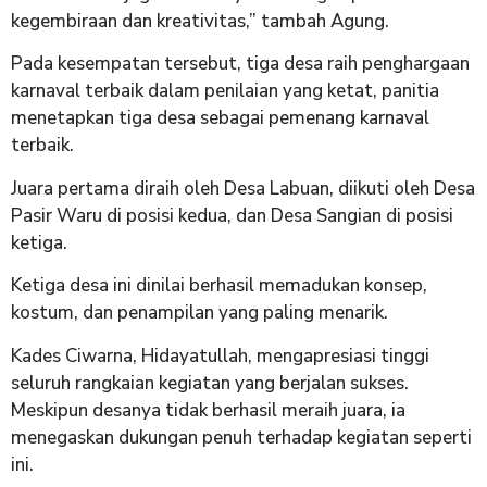
kegembiraan dan kreativitas,” tambah Agung.
Pada kesempatan tersebut, ​tiga desa raih penghargaan
karnaval terbaik ​dalam penilaian yang ketat, panitia
menetapkan tiga desa sebagai pemenang karnaval
terbaik.
Juara pertama diraih oleh Desa Labuan, diikuti oleh Desa
Pasir Waru di posisi kedua, dan Desa Sangian di posisi
ketiga.
Ketiga desa ini dinilai berhasil memadukan konsep,
kostum, dan penampilan yang paling menarik.
​Kades Ciwarna, Hidayatullah, mengapresiasi tinggi
seluruh rangkaian kegiatan yang berjalan sukses.
Meskipun desanya tidak berhasil meraih juara, ia
menegaskan dukungan penuh terhadap kegiatan seperti
ini.