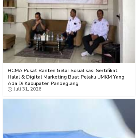
HCMA Pusat Banten Gelar Sosialisasi Sertifikat
Halal & Digital Marketing Buat Pelaku UMKM Yang
Ada Di Kabupaten Pandeglang
Juli 31, 2026