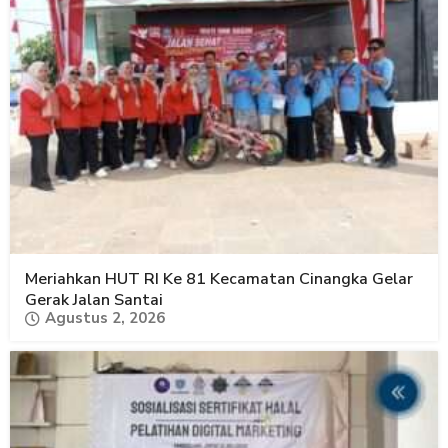
Meriahkan HUT RI Ke 81 Kecamatan Cinangka Gelar
Gerak Jalan Santai
Agustus 2, 2026