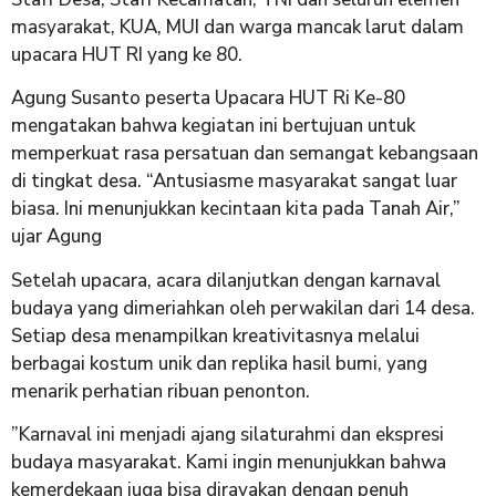
masyarakat, KUA, MUI dan warga mancak larut dalam
upacara HUT RI yang ke 80.
Agung Susanto peserta Upacara HUT Ri Ke-80
mengatakan bahwa kegiatan ini bertujuan untuk
memperkuat rasa persatuan dan semangat kebangsaan
di tingkat desa. “Antusiasme masyarakat sangat luar
biasa. Ini menunjukkan kecintaan kita pada Tanah Air,”
ujar Agung
​Setelah upacara, acara dilanjutkan dengan karnaval
budaya yang dimeriahkan oleh perwakilan dari 14 desa.
Setiap desa menampilkan kreativitasnya melalui
berbagai kostum unik dan replika hasil bumi, yang
menarik perhatian ribuan penonton.
​”Karnaval ini menjadi ajang silaturahmi dan ekspresi
budaya masyarakat. Kami ingin menunjukkan bahwa
kemerdekaan juga bisa dirayakan dengan penuh