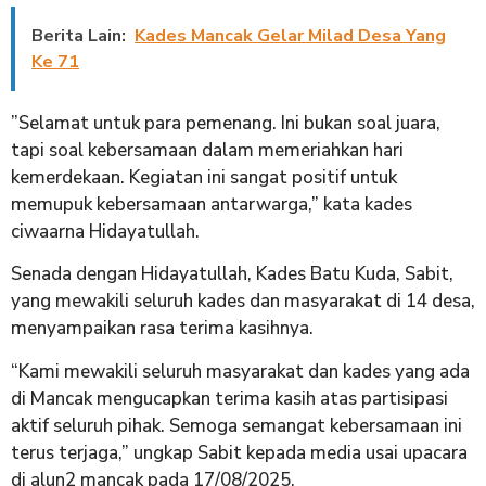
Berita Lain:
Kades Mancak Gelar Milad Desa Yang
Ke 71
​”Selamat untuk para pemenang. Ini bukan soal juara,
tapi soal kebersamaan dalam memeriahkan hari
kemerdekaan. Kegiatan ini sangat positif untuk
memupuk kebersamaan antarwarga,” kata kades
ciwaarna Hidayatullah.
​Senada dengan Hidayatullah, Kades Batu Kuda, Sabit,
yang mewakili seluruh kades dan masyarakat di 14 desa,
menyampaikan rasa terima kasihnya.
“Kami mewakili seluruh masyarakat dan kades yang ada
di Mancak mengucapkan terima kasih atas partisipasi
aktif seluruh pihak. Semoga semangat kebersamaan ini
terus terjaga,” ungkap Sabit kepada media usai upacara
di alun2 mancak pada 17/08/2025.