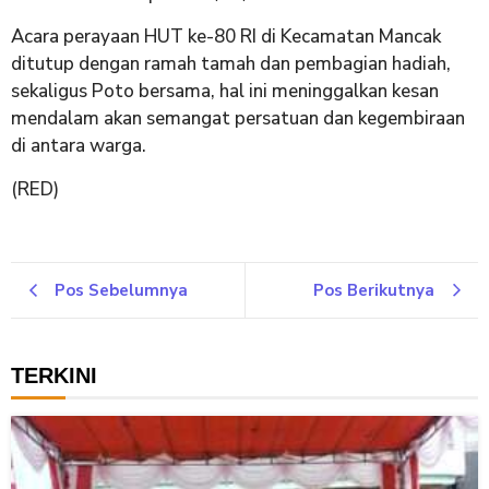
​Acara perayaan HUT ke-80 RI di Kecamatan Mancak
ditutup dengan ramah tamah dan pembagian hadiah,
sekaligus Poto bersama, hal ini meninggalkan kesan
mendalam akan semangat persatuan dan kegembiraan
di antara warga.
(RED)
Pos Sebelumnya
Pos Berikutnya
TERKINI