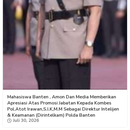
Mahasiswa Banten , Amon Dan Media Memberikan
Apresiasi Atas Promosi Jabatan Kepada Kombes
Pol.Atot Irawan,S.I.K,M.M Sebagai Direktur Intelijen
& Keamanan (Dirintelkam) Polda Banten
Juli 30, 2026