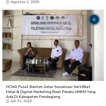
Agustus 2, 2026
HCMA Pusat Banten Gelar Sosialisasi Sertifikat
Halal & Digital Marketing Buat Pelaku UMKM Yang
Ada Di Kabupaten Pandeglang
Juli 31, 2026