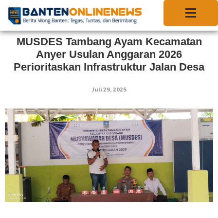
MUSDES Tambang Ayam Kecamatan
Anyer Usulan Anggaran 2026
Perioritaskan Infrastruktur Jalan Desa
Juli 29, 2025