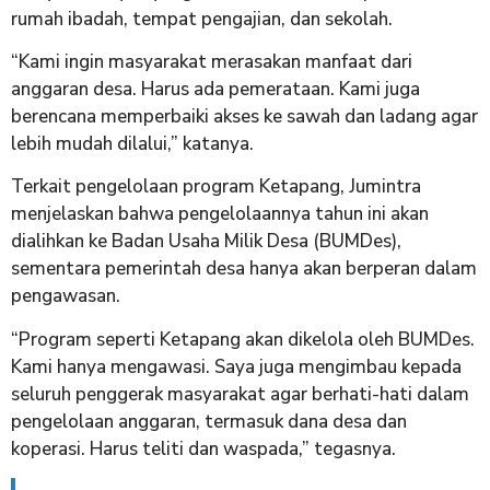
rumah ibadah, tempat pengajian, dan sekolah.
“Kami ingin masyarakat merasakan manfaat dari
anggaran desa. Harus ada pemerataan. Kami juga
berencana memperbaiki akses ke sawah dan ladang agar
lebih mudah dilalui,” katanya.
Terkait pengelolaan program Ketapang, Jumintra
menjelaskan bahwa pengelolaannya tahun ini akan
dialihkan ke Badan Usaha Milik Desa (BUMDes),
sementara pemerintah desa hanya akan berperan dalam
pengawasan.
“Program seperti Ketapang akan dikelola oleh BUMDes.
Kami hanya mengawasi. Saya juga mengimbau kepada
seluruh penggerak masyarakat agar berhati-hati dalam
pengelolaan anggaran, termasuk dana desa dan
koperasi. Harus teliti dan waspada,” tegasnya.