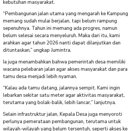
kebutuhan masyarakat.
“Pembangunan jalan utama yang mengarah ke Kampung
memang sudah mulai berjalan, tapi belum rampung
sepenuhnya. Tahun ini memang ada progres, namun
belum selesai secara menyeluruh. Maka dari itu, kami
arahkan agar tahun 2026 nanti dapat dilanjutkan dan
dituntaskan,” ungkap Jumintra.
Ia juga menambahkan bahwa pemerintah desa memiliki
wacana pelebaran jalan agar akses masyarakat dan para
tamu desa menjadi lebih nyaman.
“Kalau ada tamu datang, jalannya sempit. Kami ingin
lebarkan sekitar satu meter agar aktivitas masyarakat,
terutama yang bolak-balik, lebih lancar,” lanjutnya.
Selain infrastruktur jalan, Kepala Desa juga menyoroti
perlunya pemerataan pembangunan, terutama untuk
wilayah-wilayah yang belum tersentuh, seperti akses ke