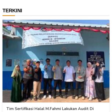
TERKINI
Tim Sertifikasi Halal M.Fahmi Lakukan Audit Di