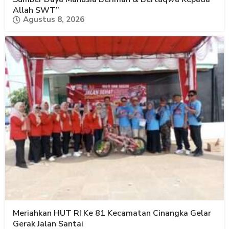
Allah SWT”
Agustus 8, 2026
Meriahkan HUT RI Ke 81 Kecamatan Cinangka Gelar
Gerak Jalan Santai