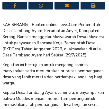
KAB SERANG – Banten online news.Com Pemerintah
Desa Tambang Ayam, Kecamatan Anyer, Kabupaten
Serang, Banten menggelar Musyawarah Desa (Musdes)
untuk penyusunan Rencana Kerja Pemerintah Desa
(RKPDes) Tahun Anggaran 2026, dilaksanakan di aula
Desa Tambang Ayam hari Selasa (29/7/2025).
Kegiatan ini bertujuan untuk menjaring aspirasi
masyarakat serta merumuskan prioritas pembangunan
desa yang lebih merata dan berdampak langsung bagi
warga.
Kepala Desa Tambang Ayam, Jumintra, menyampaikan
bahwa Musdes menjadi momentum penting untuk
memastikan arah pembangunan desa berjalan sesuai