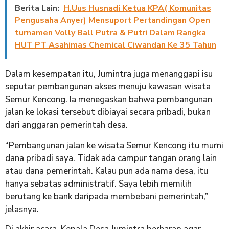
Berita Lain:
H.Uus Husnadi Ketua KPA( Komunitas
Pengusaha Anyer) Mensuport Pertandingan Open
turnamen Volly Ball Putra & Putri Dalam Rangka
HUT PT Asahimas Chemical Ciwandan Ke 35 Tahun
Dalam kesempatan itu, Jumintra juga menanggapi isu
seputar pembangunan akses menuju kawasan wisata
Semur Kencong. Ia menegaskan bahwa pembangunan
jalan ke lokasi tersebut dibiayai secara pribadi, bukan
dari anggaran pemerintah desa.
“Pembangunan jalan ke wisata Semur Kencong itu murni
dana pribadi saya. Tidak ada campur tangan orang lain
atau dana pemerintah. Kalau pun ada nama desa, itu
hanya sebatas administratif. Saya lebih memilih
berutang ke bank daripada membebani pemerintah,”
jelasnya.