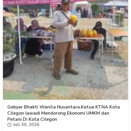
Gebyar Bhakti Wanita Nusantara,Ketua KTNA Kota
Cilegon Jawadi Mendorong Ekonomi UMKM dan
Petani Di Kota Cilegon
Juli 30, 2026