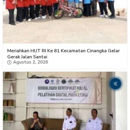
Meriahkan HUT RI Ke 81 Kecamatan Cinangka Gelar
Gerak Jalan Santai
Agustus 2, 2026