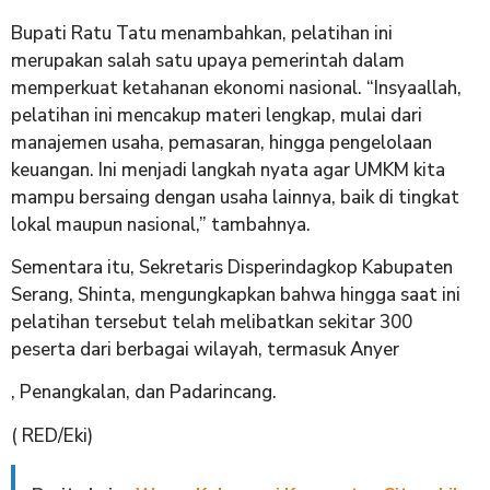
Bupati Ratu Tatu menambahkan, pelatihan ini
merupakan salah satu upaya pemerintah dalam
memperkuat ketahanan ekonomi nasional. “Insyaallah,
pelatihan ini mencakup materi lengkap, mulai dari
manajemen usaha, pemasaran, hingga pengelolaan
keuangan. Ini menjadi langkah nyata agar UMKM kita
mampu bersaing dengan usaha lainnya, baik di tingkat
lokal maupun nasional,” tambahnya.
Sementara itu, Sekretaris Disperindagkop Kabupaten
Serang, Shinta, mengungkapkan bahwa hingga saat ini
pelatihan tersebut telah melibatkan sekitar 300
peserta dari berbagai wilayah, termasuk Anyer
, Penangkalan, dan Padarincang.
( RED/Eki)