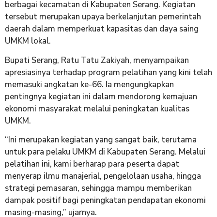
berbagai kecamatan di Kabupaten Serang. Kegiatan
tersebut merupakan upaya berkelanjutan pemerintah
daerah dalam memperkuat kapasitas dan daya saing
UMKM lokal.
Bupati Serang, Ratu Tatu Zakiyah, menyampaikan
apresiasinya terhadap program pelatihan yang kini telah
memasuki angkatan ke-66. Ia mengungkapkan
pentingnya kegiatan ini dalam mendorong kemajuan
ekonomi masyarakat melalui peningkatan kualitas
UMKM.
“Ini merupakan kegiatan yang sangat baik, terutama
untuk para pelaku UMKM di Kabupaten Serang. Melalui
pelatihan ini, kami berharap para peserta dapat
menyerap ilmu manajerial, pengelolaan usaha, hingga
strategi pemasaran, sehingga mampu memberikan
dampak positif bagi peningkatan pendapatan ekonomi
masing-masing,” ujarnya.