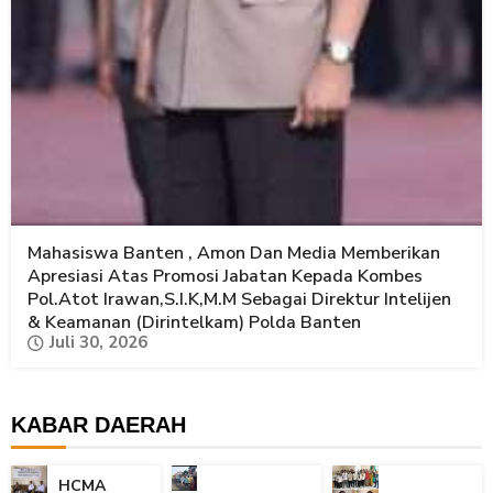
Mahasiswa Banten , Amon Dan Media Memberikan
Apresiasi Atas Promosi Jabatan Kepada Kombes
Pol.Atot Irawan,S.I.K,M.M Sebagai Direktur Intelijen
& Keamanan (Dirintelkam) Polda Banten
Juli 30, 2026
KABAR DAERAH
HCMA