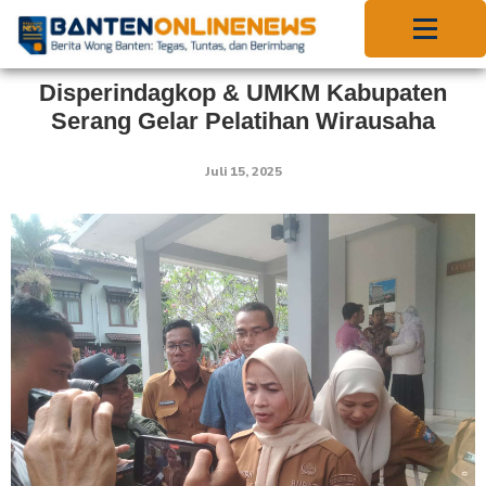
Disperindagkop & UMKM Kabupaten
Serang Gelar Pelatihan Wirausaha
Juli 15, 2025