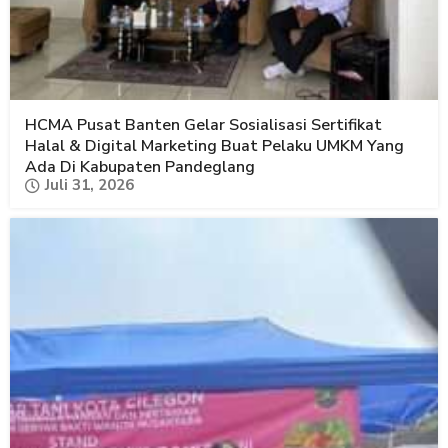
HCMA Pusat Banten Gelar Sosialisasi Sertifikat
Halal & Digital Marketing Buat Pelaku UMKM Yang
Ada Di Kabupaten Pandeglang
Juli 31, 2026