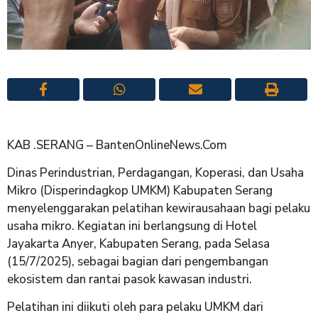
KAB .SERANG – BantenOnlineNews.Com
Dinas Perindustrian, Perdagangan, Koperasi, dan Usaha
Mikro (Disperindagkop UMKM) Kabupaten Serang
menyelenggarakan pelatihan kewirausahaan bagi pelaku
usaha mikro. Kegiatan ini berlangsung di Hotel
Jayakarta Anyer, Kabupaten Serang, pada Selasa
(15/7/2025), sebagai bagian dari pengembangan
ekosistem dan rantai pasok kawasan industri.
Pelatihan ini diikuti oleh para pelaku UMKM dari