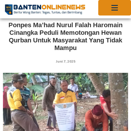
Ponpes Ma’had Nurul Falah Haromain
Cinangka Peduli Memotongan Hewan
Qurban Untuk Masyarakat Yang Tidak
Mampu
Juni 7, 2025