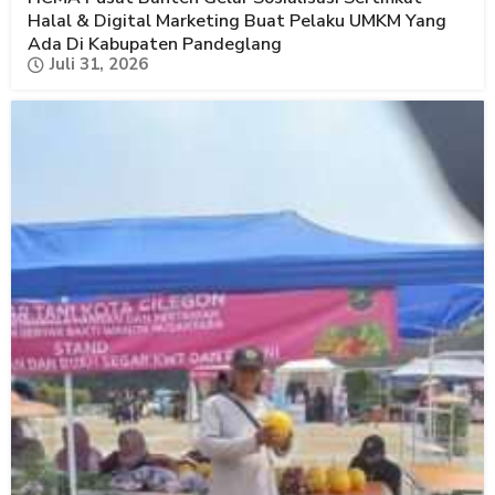
Halal & Digital Marketing Buat Pelaku UMKM Yang
Ada Di Kabupaten Pandeglang
Juli 31, 2026