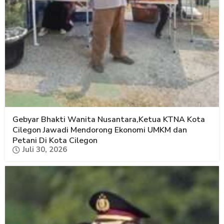
Gebyar Bhakti Wanita Nusantara,Ketua KTNA Kota
Cilegon Jawadi Mendorong Ekonomi UMKM dan
Petani Di Kota Cilegon
Juli 30, 2026