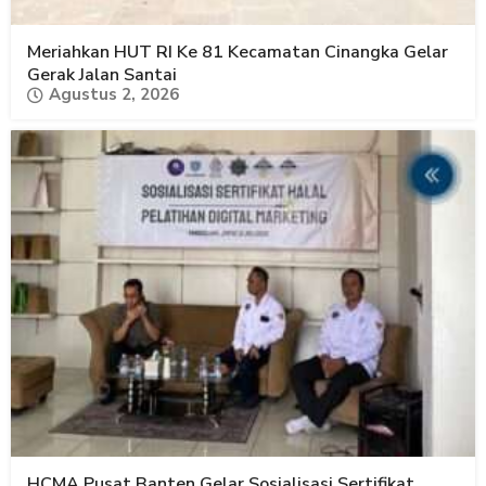
Meriahkan HUT RI Ke 81 Kecamatan Cinangka Gelar
Gerak Jalan Santai
Agustus 2, 2026
HCMA Pusat Banten Gelar Sosialisasi Sertifikat