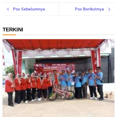
Pos Sebelumnya
Pos Berikutnya
TERKINI