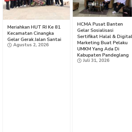
HCMA Pusat Banten
Meriahkan HUT RI Ke 81
Gelar Sosialisasi
Kecamatan Cinangka
Sertifikat Halal & Digita
Gelar Gerak Jalan Santai
Marketing Buat Pelaku
Agustus 2, 2026
UMKM Yang Ada Di
Kabupaten Pandeglang
Juli 31, 2026