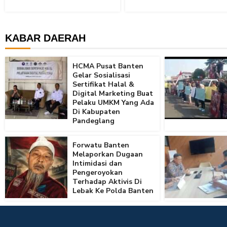
KABAR DAERAH
HCMA Pusat Banten
Gelar Sosialisasi
Sertifikat Halal &
Digital Marketing Buat
Pelaku UMKM Yang Ada
Di Kabupaten
Pandeglang
Forwatu Banten
Melaporkan Dugaan
Intimidasi dan
Pengeroyokan
Terhadap Aktivis Di
Lebak Ke Polda Banten