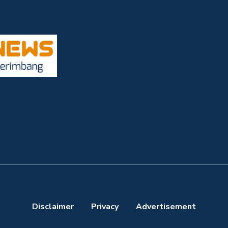
Disclaimer
Privacy
Advertisement