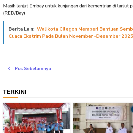
Masih lanjut Embay untuk kunjungan dari kementrian di lanjut
(RED/Bay)
Berita Lain:
Walikota Cilegon Memberi Bantuan Semb
Cuaca Ekstrim Pada Bulan November -Desember 202
Pos Sebelumnya
TERKINI