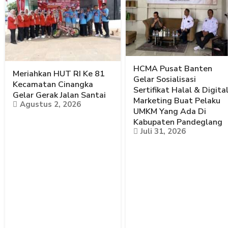
HCMA Pusat Banten
Meriahkan HUT RI Ke 81
Gelar Sosialisasi
Kecamatan Cinangka
Sertifikat Halal & Digita
Gelar Gerak Jalan Santai
Marketing Buat Pelaku
Agustus 2, 2026
UMKM Yang Ada Di
Kabupaten Pandeglang
Juli 31, 2026