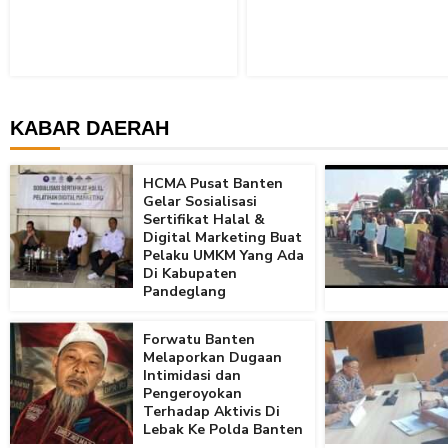
KABAR DAERAH
HCMA Pusat Banten
Gelar Sosialisasi
Sertifikat Halal &
Digital Marketing Buat
Pelaku UMKM Yang Ada
Di Kabupaten
Pandeglang
Forwatu Banten
Melaporkan Dugaan
Intimidasi dan
Pengeroyokan
Terhadap Aktivis Di
Lebak Ke Polda Banten