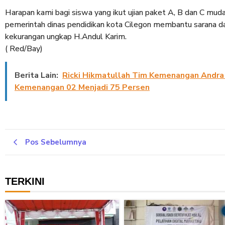
Harapan kami bagi siswa yang ikut ujian paket A, B dan C mud
pemerintah dinas pendidikan kota Cilegon membantu sarana d
kekurangan ungkap H.Andul Karim.
( Red/Bay)
Berita Lain:
Ricki Hikmatullah Tim Kemenangan Andra
Kemenangan 02 Menjadi 75 Persen
Pos Sebelumnya
TERKINI