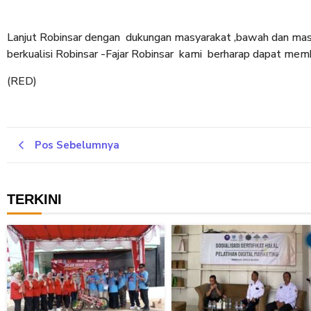
Lanjut Robinsar dengan dukungan masyarakat ,bawah dan masy
berkualisi Robinsar -Fajar Robinsar kami berharap dapat mem
(RED)
Pos Sebelumnya
TERKINI