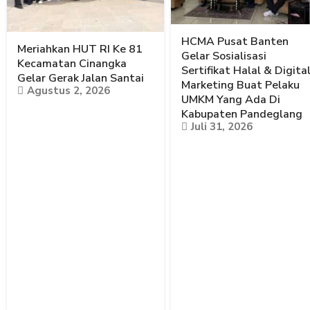
HCMA Pusat Banten
Meriahkan HUT RI Ke 81
Gelar Sosialisasi
Kecamatan Cinangka
Sertifikat Halal & Digita
Gelar Gerak Jalan Santai
Marketing Buat Pelaku
Agustus 2, 2026
UMKM Yang Ada Di
Kabupaten Pandeglang
Juli 31, 2026