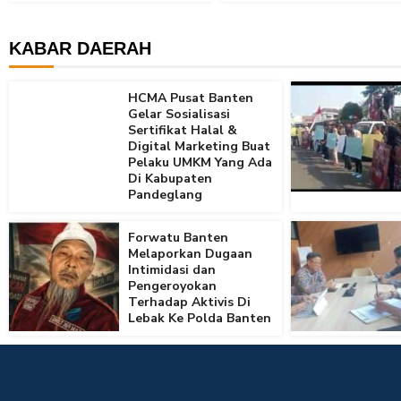
KABAR DAERAH
HCMA Pusat Banten
Gelar Sosialisasi
Sertifikat Halal &
Digital Marketing Buat
Pelaku UMKM Yang Ada
Di Kabupaten
Pandeglang
Forwatu Banten
Melaporkan Dugaan
Intimidasi dan
Pengeroyokan
Terhadap Aktivis Di
Lebak Ke Polda Banten