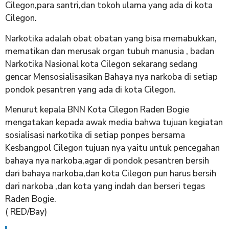
Cilegon,para santri,dan tokoh ulama yang ada di kota
Cilegon.
Narkotika adalah obat obatan yang bisa memabukkan,
mematikan dan merusak organ tubuh manusia , badan
Narkotika Nasional kota Cilegon sekarang sedang
gencar Mensosialisasikan Bahaya nya narkoba di setiap
pondok pesantren yang ada di kota Cilegon.
Menurut kepala BNN Kota Cilegon Raden Bogie
mengatakan kepada awak media bahwa tujuan kegiatan
sosialisasi narkotika di setiap ponpes bersama
Kesbangpol Cilegon tujuan nya yaitu untuk pencegahan
bahaya nya narkoba,agar di pondok pesantren bersih
dari bahaya narkoba,dan kota Cilegon pun harus bersih
dari narkoba ,dan kota yang indah dan berseri tegas
Raden Bogie.
( RED/Bay)