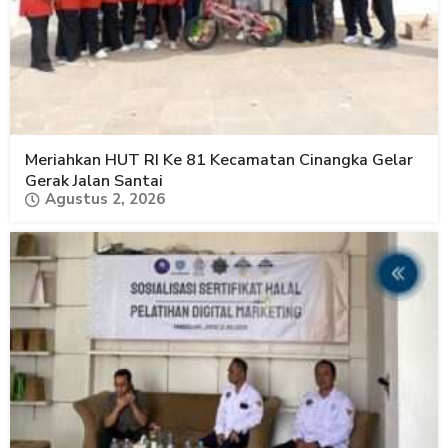
Meriahkan HUT RI Ke 81 Kecamatan Cinangka Gelar
Gerak Jalan Santai
Agustus 2, 2026