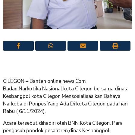
CILEGON – Banten online news.Com
Badan Narkotika Nasional kota Cilegon bersama dinas
Kesbangpol kota Cilegon Mensosialisasikan Bahaya
Narkoba di Ponpes Yang Ada Di kota Cilegon pada hari
Rabu ( 6/11/2024).
Acara tersebut dihadiri oleh BNN Kota Cilegon, Para
pengasuh pondok pesantren,dinas Kesbangpol