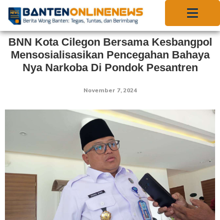
BNN Kota Cilegon Bersama Kesbangpol
Mensosialisasikan Pencegahan Bahaya
Nya Narkoba Di Pondok Pesantren
November 7, 2024