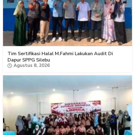
Tim Sertifikasi Halal M.Fahmi Lakukan Audit Di
Dapur SPPG Silebu
Agustus 8, 2026