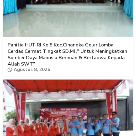
Panitia HUT RI Ke 8 Kec.Cinangka Gelar Lomba
Cerdas Cermat Tingkat SD,MI ,” Untuk Meningkatkan
Sumber Daya Manusia Beriman & Bertaqwa Kepada
Allah SWT”
Agustus 8, 2026