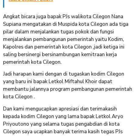
Angkat bicara juga bapak PJs walikota Cilegon Nana
Supiana mengatakan di Muspida kota Cilegon ada tiga
pilar dalam menjalankan tugas pokok dan fungsi
menjalankan pembangunan pemerintah yaitu Kodim,
Kapolres dan pemerintah kota Cilegon ,jadi ketiga ini
saling bersinergi bersinambungan kemitraan kerja
pemerintah kota Cilegon.
Jadi harapan kami dengan di tugaskan kodim Cilegon
yang baru ini bapak Letkol Miftahul Khoir dapat
membantu jalannya program pembangunan pemerintah
kota Cilegon .
Dan kami mengucapkan apresiasi dan terimakasih
kepada kodim Cilegon yang lama bapak Letkol Aryo
Priyoutono yang selama tugas pengabdian di kota
Cilegon saya ucapkan banyak terima kasih tegas PJs