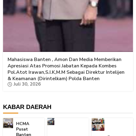
Mahasiswa Banten , Amon Dan Media Memberikan
Apresiasi Atas Promosi Jabatan Kepada Kombes
Pol.Atot Irawan,S.I.K,M.M Sebagai Direktur Intelijen
& Keamanan (Dirintelkam) Polda Banten
Juli 30, 2026
KABAR DAERAH
HCMA
Pusat
Banten