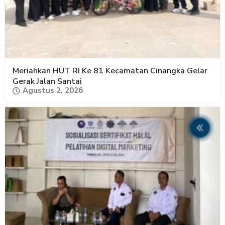
Meriahkan HUT RI Ke 81 Kecamatan Cinangka Gelar
Gerak Jalan Santai
Agustus 2, 2026