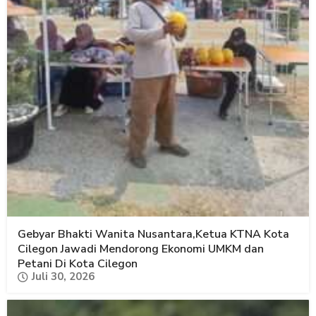
Gebyar Bhakti Wanita Nusantara,Ketua KTNA Kota
Cilegon Jawadi Mendorong Ekonomi UMKM dan
Petani Di Kota Cilegon
Juli 30, 2026