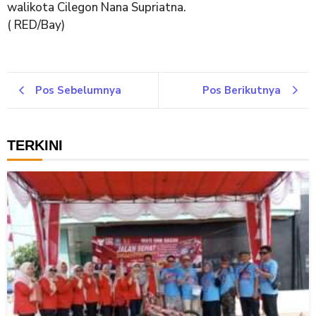
walikota Cilegon Nana Supriatna.
( RED/Bay)
Pos Sebelumnya
Pos Berikutnya
TERKINI