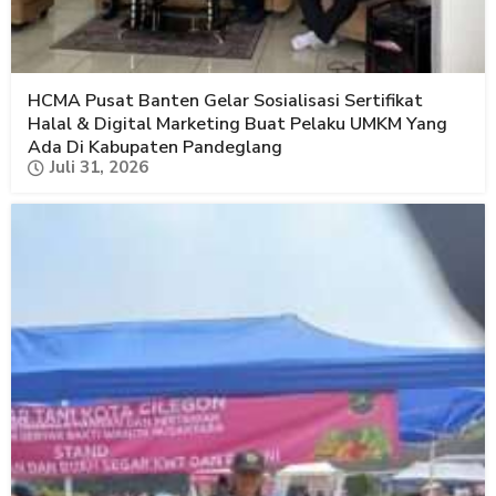
HCMA Pusat Banten Gelar Sosialisasi Sertifikat
Halal & Digital Marketing Buat Pelaku UMKM Yang
Ada Di Kabupaten Pandeglang
Juli 31, 2026