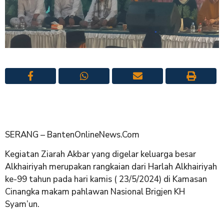
SERANG – BantenOnlineNews.Com
Kegiatan Ziarah Akbar yang digelar keluarga besar
Alkhairiyah merupakan rangkaian dari Harlah Alkhairiyah
ke-99 tahun pada hari kamis ( 23/5/2024) di Kamasan
Cinangka makam pahlawan Nasional Brigjen KH
Syam’un.