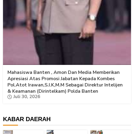
Mahasiswa Banten , Amon Dan Media Memberikan
Apresiasi Atas Promosi Jabatan Kepada Kombes
Pol.Atot Irawan,S.I.K,M.M Sebagai Direktur Intelijen
& Keamanan (Dirintelkam) Polda Banten
Juli 30, 2026
KABAR DAERAH