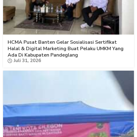
HCMA Pusat Banten Gelar Sosialisasi Sertifikat
Halal & Digital Marketing Buat Pelaku UMKM Yang
Ada Di Kabupaten Pandeglang
Juli 31, 2026