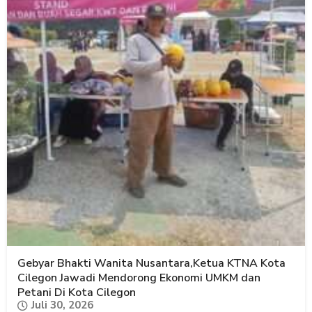
Gebyar Bhakti Wanita Nusantara,Ketua KTNA Kota
Cilegon Jawadi Mendorong Ekonomi UMKM dan
Petani Di Kota Cilegon
Juli 30, 2026