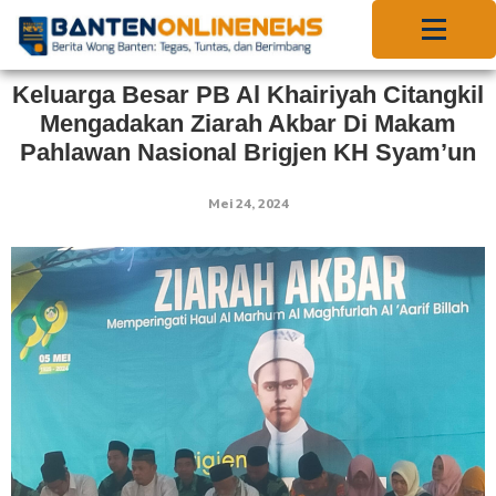
Keluarga Besar PB Al Khairiyah Citangkil
Mengadakan Ziarah Akbar Di Makam
Pahlawan Nasional Brigjen KH Syam’un
Mei 24, 2024