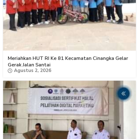
Meriahkan HUT RI Ke 81 Kecamatan Cinangka Gelar
Gerak Jalan Santai
Agustus 2, 2026