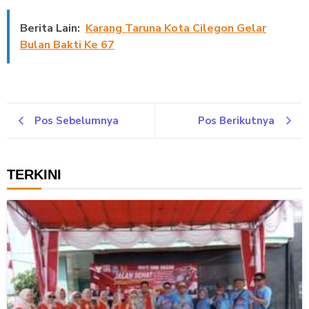
Berita Lain:
Karang Taruna Kota Cilegon Gelar
Bulan Bakti Ke 67
Pos Sebelumnya
Pos Berikutnya
TERKINI