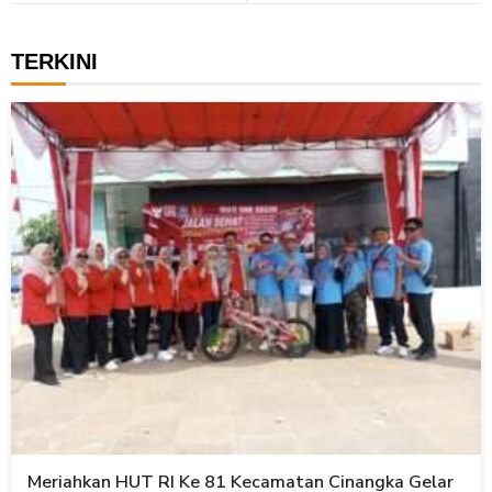
TERKINI
Meriahkan HUT RI Ke 81 Kecamatan Cinangka Gelar