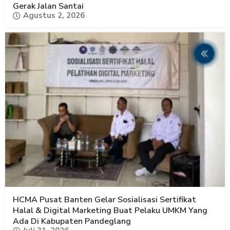
Gerak Jalan Santai
Agustus 2, 2026
HCMA Pusat Banten Gelar Sosialisasi Sertifikat
Halal & Digital Marketing Buat Pelaku UMKM Yang
Ada Di Kabupaten Pandeglang