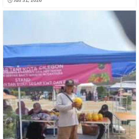
Juli 31, 2026