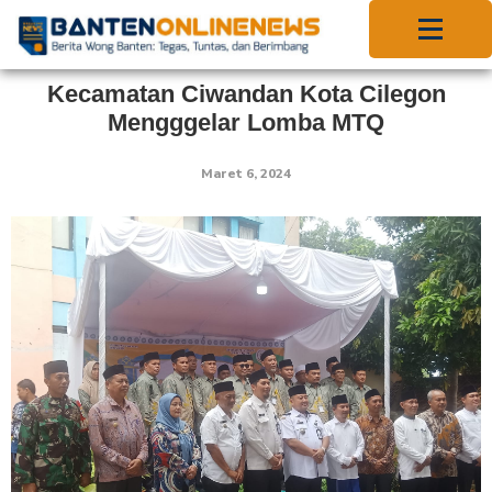
Kecamatan Ciwandan Kota Cilegon
Mengggelar Lomba MTQ
Maret 6, 2024