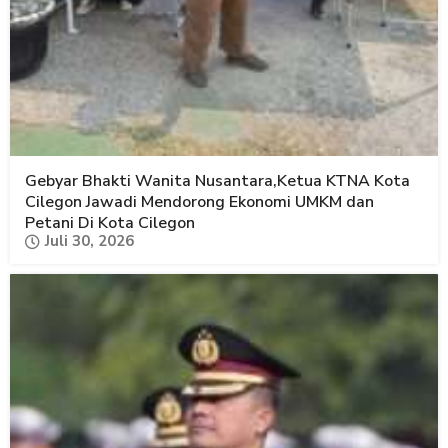
Gebyar Bhakti Wanita Nusantara,Ketua KTNA Kota
Cilegon Jawadi Mendorong Ekonomi UMKM dan
Petani Di Kota Cilegon
Juli 30, 2026