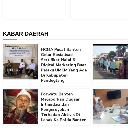
KABAR DAERAH
HCMA Pusat Banten
Gelar Sosialisasi
Sertifikat Halal &
Digital Marketing Buat
Pelaku UMKM Yang Ada
Di Kabupaten
Pandeglang
Forwatu Banten
Melaporkan Dugaan
Intimidasi dan
Pengeroyokan
Terhadap Aktivis Di
Lebak Ke Polda Banten