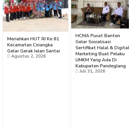
HCMA Pusat Banten
Meriahkan HUT RI Ke 81
Gelar Sosialisasi
Kecamatan Cinangka
Sertifikat Halal & Digita
Gelar Gerak Jalan Santai
Marketing Buat Pelaku
Agustus 2, 2026
UMKM Yang Ada Di
Kabupaten Pandeglang
Juli 31, 2026