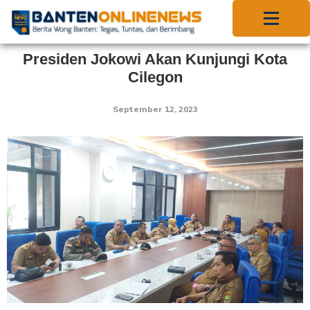
Presiden Jokowi Akan Kunjungi Kota
Cilegon
September 12, 2023