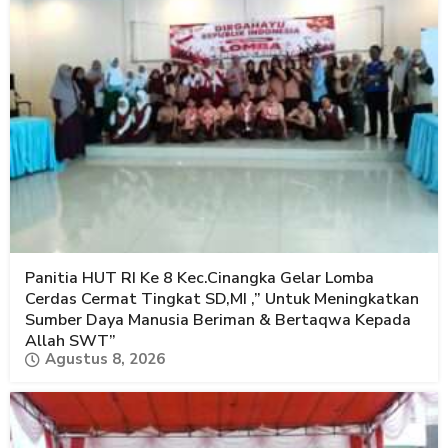
Panitia HUT RI Ke 8 Kec.Cinangka Gelar Lomba
Cerdas Cermat Tingkat SD,MI ,” Untuk Meningkatkan
Sumber Daya Manusia Beriman & Bertaqwa Kepada
Allah SWT”
Agustus 8, 2026