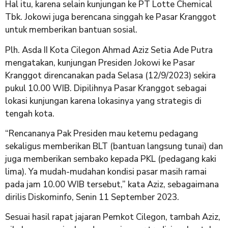
Hal itu, karena selain kunjungan ke PT Lotte Chemical
Tbk. Jokowi juga berencana singgah ke Pasar Kranggot
untuk memberikan bantuan sosial.
Plh. Asda II Kota Cilegon Ahmad Aziz Setia Ade Putra
mengatakan, kunjungan Presiden Jokowi ke Pasar
Kranggot direncanakan pada Selasa (12/9/2023) sekira
pukul 10.00 WIB. Dipilihnya Pasar Kranggot sebagai
lokasi kunjungan karena lokasinya yang strategis di
tengah kota.
“Rencananya Pak Presiden mau ketemu pedagang
sekaligus memberikan BLT (bantuan langsung tunai) dan
juga memberikan sembako kepada PKL (pedagang kaki
lima). Ya mudah-mudahan kondisi pasar masih ramai
pada jam 10.00 WIB tersebut,” kata Aziz, sebagaimana
dirilis Diskominfo, Senin 11 September 2023.
Sesuai hasil rapat jajaran Pemkot Cilegon, tambah Aziz,