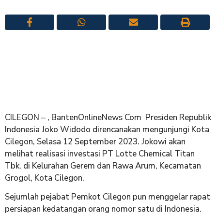
CILEGON – , BantenOnlineNews Com Presiden Republik
Indonesia Joko Widodo direncanakan mengunjungi Kota
Cilegon, Selasa 12 September 2023. Jokowi akan
melihat realisasi investasi PT Lotte Chemical Titan
Tbk. di Kelurahan Gerem dan Rawa Arum, Kecamatan
Grogol, Kota Cilegon.
Sejumlah pejabat Pemkot Cilegon pun menggelar rapat
persiapan kedatangan orang nomor satu di Indonesia.