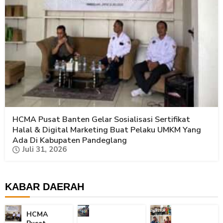
HCMA Pusat Banten Gelar Sosialisasi Sertifikat
Halal & Digital Marketing Buat Pelaku UMKM Yang
Ada Di Kabupaten Pandeglang
Juli 31, 2026
KABAR DAERAH
HCMA