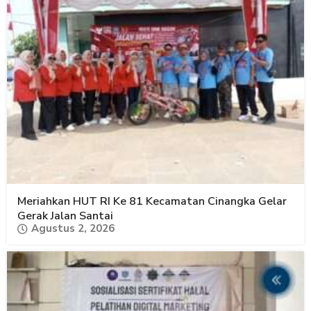
Meriahkan HUT RI Ke 81 Kecamatan Cinangka Gelar
Gerak Jalan Santai
Agustus 2, 2026