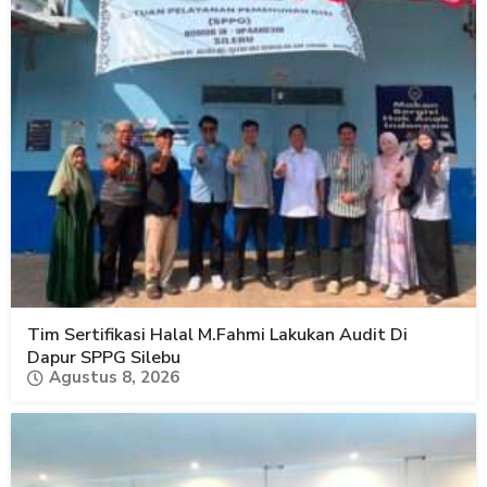
Tim Sertifikasi Halal M.Fahmi Lakukan Audit Di
Dapur SPPG Silebu
Agustus 8, 2026