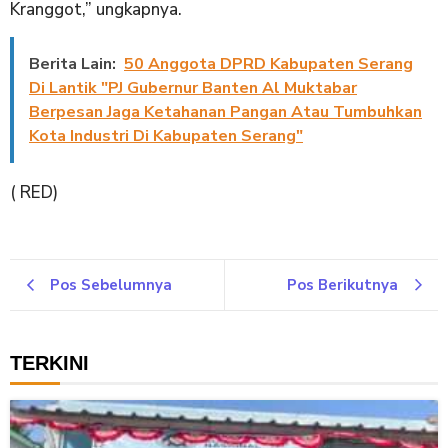
Kranggot,” ungkapnya.
Berita Lain:
50 Anggota DPRD Kabupaten Serang
Di Lantik "PJ Gubernur Banten Al Muktabar
Berpesan Jaga Ketahanan Pangan Atau Tumbuhkan
Kota Industri Di Kabupaten Serang"
( RED)
Pos Sebelumnya
Pos Berikutnya
TERKINI