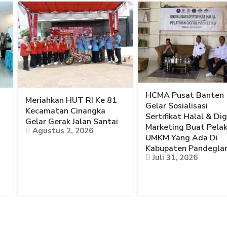
HCMA Pusat Banten
Meriahkan HUT RI Ke 81
Gelar Sosialisasi
Kecamatan Cinangka
Sertifikat Halal & Dig
Gelar Gerak Jalan Santai
Marketing Buat Pela
Agustus 2, 2026
UMKM Yang Ada Di
Kabupaten Pandegla
Juli 31, 2026