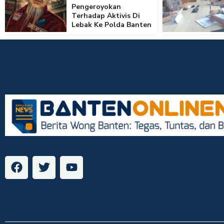
Pengeroyokan
Terhadap Aktivis Di
Lebak Ke Polda Banten