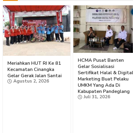
HCMA Pusat Banten
Meriahkan HUT RI Ke 81
Gelar Sosialisasi
Kecamatan Cinangka
Sertifikat Halal & Digita
Gelar Gerak Jalan Santai
Marketing Buat Pelaku
Agustus 2, 2026
UMKM Yang Ada Di
Kabupaten Pandeglang
Juli 31, 2026