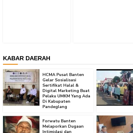
KABAR DAERAH
HCMA Pusat Banten
Gelar Sosialisasi
Sertifikat Halal &
Digital Marketing Buat
Pelaku UMKM Yang Ada
Di Kabupaten
Pandeglang
Forwatu Banten
Melaporkan Dugaan
Intimidasi dan