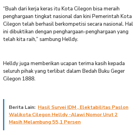
“Buah dari kerja keras itu Kota Cilegon bisa meraih
penghargaan tingkat nasional dan kini Pemerintah Kota
Cilegon telah berhasil berkompetisi secara nasional. Hal
ini dibuktikan dengan penghargaan-penghargaan yang
telah kita raih,” sambung Helldy.
Helldy juga memberikan ucapan terima kasih kepada
seluruh pihak yang terlibat dalam Bedah Buku Geger
Cilegon 1888.
Berita Lain:
Hasil Survei IDM , Elektabilitas Paslon
Walikota Cilegon Helldy -Alawi Nomor Urut 2
Masih Melambung 55,1 Persen