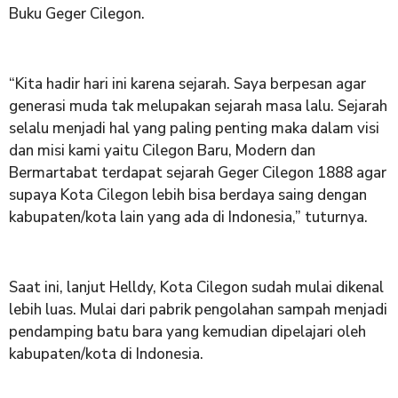
Buku Geger Cilegon.
“Kita hadir hari ini karena sejarah. Saya berpesan agar
generasi muda tak melupakan sejarah masa lalu. Sejarah
selalu menjadi hal yang paling penting maka dalam visi
dan misi kami yaitu Cilegon Baru, Modern dan
Bermartabat terdapat sejarah Geger Cilegon 1888 agar
supaya Kota Cilegon lebih bisa berdaya saing dengan
kabupaten/kota lain yang ada di Indonesia,” tuturnya.
Saat ini, lanjut Helldy, Kota Cilegon sudah mulai dikenal
lebih luas. Mulai dari pabrik pengolahan sampah menjadi
pendamping batu bara yang kemudian dipelajari oleh
kabupaten/kota di Indonesia.