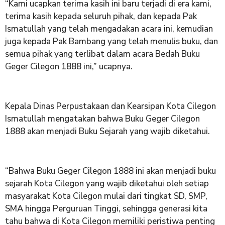
“Kami ucapkan terima kasih ini baru terjadi di era kami,
terima kasih kepada seluruh pihak, dan kepada Pak
Ismatullah yang telah mengadakan acara ini, kemudian
juga kepada Pak Bambang yang telah menulis buku, dan
semua pihak yang terlibat dalam acara Bedah Buku
Geger Cilegon 1888 ini,” ucapnya.
Kepala Dinas Perpustakaan dan Kearsipan Kota Cilegon
Ismatullah mengatakan bahwa Buku Geger Cilegon
1888 akan menjadi Buku Sejarah yang wajib diketahui.
“Bahwa Buku Geger Cilegon 1888 ini akan menjadi buku
sejarah Kota Cilegon yang wajib diketahui oleh setiap
masyarakat Kota Cilegon mulai dari tingkat SD, SMP,
SMA hingga Perguruan Tinggi, sehingga generasi kita
tahu bahwa di Kota Cilegon memiliki peristiwa penting