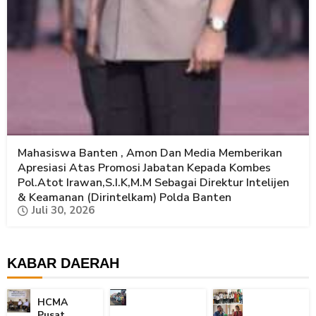
Mahasiswa Banten , Amon Dan Media Memberikan
Apresiasi Atas Promosi Jabatan Kepada Kombes
Pol.Atot Irawan,S.I.K,M.M Sebagai Direktur Intelijen
& Keamanan (Dirintelkam) Polda Banten
Juli 30, 2026
KABAR DAERAH
HCMA
Pusat