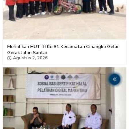
Meriahkan HUT RI Ke 81 Kecamatan Cinangka Gelar
Gerak Jalan Santai
Agustus 2, 2026