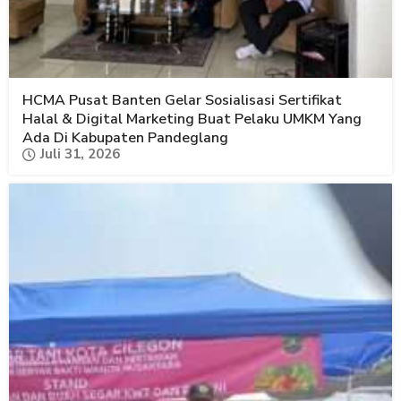
HCMA Pusat Banten Gelar Sosialisasi Sertifikat
Halal & Digital Marketing Buat Pelaku UMKM Yang
Ada Di Kabupaten Pandeglang
Juli 31, 2026