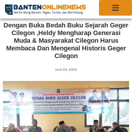
Dengan Buka Bedah Buku Sejarah Geger
Cilegon ,Heldy Mengharap Generasi
Muda & Masyarakat Cilegon Harus
Membaca Dan Mengenal Historis Geger
Cilegon
Juni 10, 2023