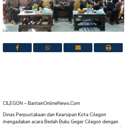
CILEGON – BantenOnlineNews.Com
Dinas Perpustakaan dan Kearsipan Kota Cilegon
mengadakan acara Bedah Buku Geger Cilegon dengan