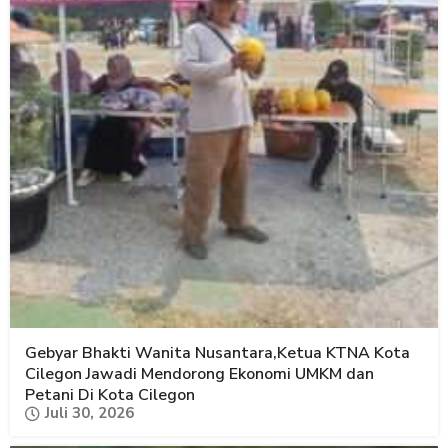
Gebyar Bhakti Wanita Nusantara,Ketua KTNA Kota
Cilegon Jawadi Mendorong Ekonomi UMKM dan
Petani Di Kota Cilegon
Juli 30, 2026