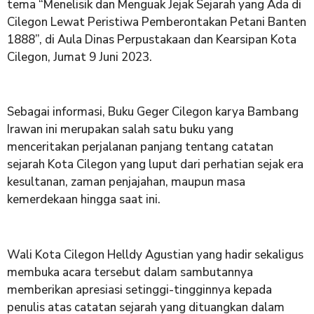
tema “Menelisik dan Menguak Jejak Sejarah yang Ada di
Cilegon Lewat Peristiwa Pemberontakan Petani Banten
1888”, di Aula Dinas Perpustakaan dan Kearsipan Kota
Cilegon, Jumat 9 Juni 2023.
Sebagai informasi, Buku Geger Cilegon karya Bambang
Irawan ini merupakan salah satu buku yang
menceritakan perjalanan panjang tentang catatan
sejarah Kota Cilegon yang luput dari perhatian sejak era
kesultanan, zaman penjajahan, maupun masa
kemerdekaan hingga saat ini.
Wali Kota Cilegon Helldy Agustian yang hadir sekaligus
membuka acara tersebut dalam sambutannya
memberikan apresiasi setinggi-tingginnya kepada
penulis atas catatan sejarah yang dituangkan dalam