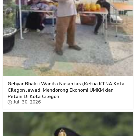
Gebyar Bhakti Wanita Nusantara,Ketua KTNA Kota
Cilegon Jawadi Mendorong Ekonomi UMKM dan
Petani Di Kota Cilegon
Juli 30, 2026