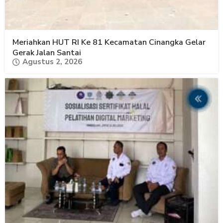
Meriahkan HUT RI Ke 81 Kecamatan Cinangka Gelar
Gerak Jalan Santai
Agustus 2, 2026