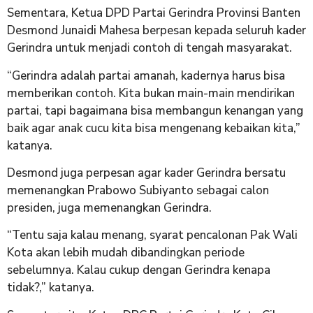
Sementara, Ketua DPD Partai Gerindra Provinsi Banten
Desmond Junaidi Mahesa berpesan kepada seluruh kader
Gerindra untuk menjadi contoh di tengah masyarakat.
“Gerindra adalah partai amanah, kadernya harus bisa
memberikan contoh. Kita bukan main-main mendirikan
partai, tapi bagaimana bisa membangun kenangan yang
baik agar anak cucu kita bisa mengenang kebaikan kita,”
katanya.
Desmond juga perpesan agar kader Gerindra bersatu
memenangkan Prabowo Subiyanto sebagai calon
presiden, juga memenangkan Gerindra.
“Tentu saja kalau menang, syarat pencalonan Pak Wali
Kota akan lebih mudah dibandingkan periode
sebelumnya. Kalau cukup dengan Gerindra kenapa
tidak?,” katanya.