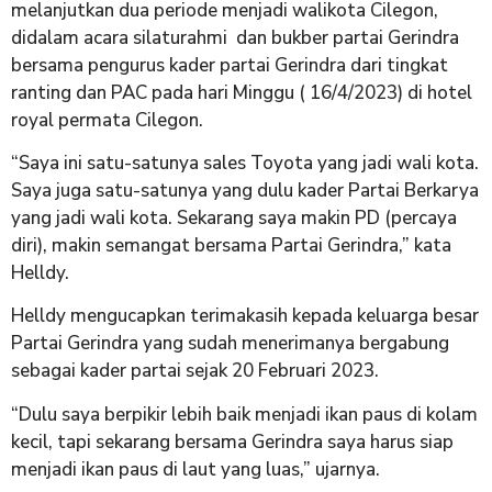
melanjutkan dua periode menjadi walikota Cilegon,
didalam acara silaturahmi dan bukber partai Gerindra
bersama pengurus kader partai Gerindra dari tingkat
ranting dan PAC pada hari Minggu ( 16/4/2023) di hotel
royal permata Cilegon.
“Saya ini satu-satunya sales Toyota yang jadi wali kota.
Saya juga satu-satunya yang dulu kader Partai Berkarya
yang jadi wali kota. Sekarang saya makin PD (percaya
diri), makin semangat bersama Partai Gerindra,” kata
Helldy.
Helldy mengucapkan terimakasih kepada keluarga besar
Partai Gerindra yang sudah menerimanya bergabung
sebagai kader partai sejak 20 Februari 2023.
“Dulu saya berpikir lebih baik menjadi ikan paus di kolam
kecil, tapi sekarang bersama Gerindra saya harus siap
menjadi ikan paus di laut yang luas,” ujarnya.