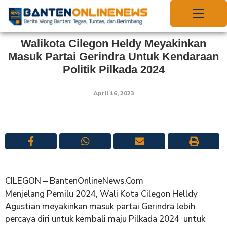
Walikota Cilegon Heldy Meyakinkan
Masuk Partai Gerindra Untuk Kendaraan
Politik Pilkada 2024
April 16, 2023
CILEGON – BantenOnlineNews.Com
Menjelang Pemilu 2024, Wali Kota Cilegon Helldy
Agustian meyakinkan masuk partai Gerindra lebih
percaya diri untuk kembali maju Pilkada 2024 untuk