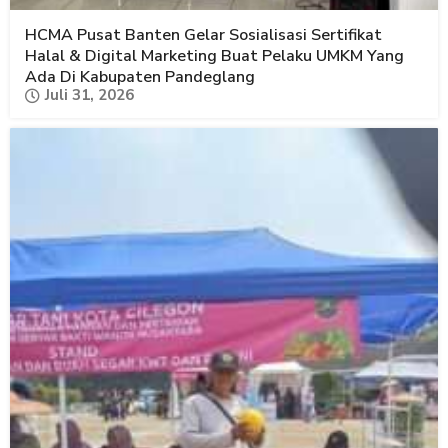
HCMA Pusat Banten Gelar Sosialisasi Sertifikat
Halal & Digital Marketing Buat Pelaku UMKM Yang
Ada Di Kabupaten Pandeglang
Juli 31, 2026