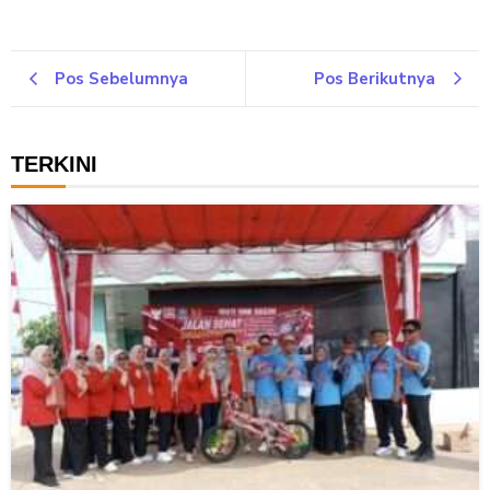
Pos Sebelumnya
Pos Berikutnya
TERKINI