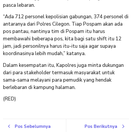
pasca lebaran.
“Ada 712 personel kepolisian gabungan, 374 personel di
antaranya dari Polres Cilegon. Tiap Pospam akan ada
pos pantau, nantinya tim di Pospam itu harus
membawahi beberapa pos, kita bagi satu shift itu 12
jam, jadi personilnya harus itu-itu saja agar supaya
koordinasinya lebih mudah,” katanya.
Dalam kesempatan itu, Kapolres juga minta dukungan
dari para stakeholder termasuk masyarakat untuk
sama-sama melayani para pemudik yang hendak
berlebaran di kampung halaman.
(RED)
Pos Sebelumnya
Pos Berikutnya