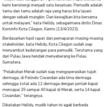
kami bersinergi menjadi satu kesatuan. Pemudik adalah
tamu dan tamu adalah raja yang harus kita layani
dengan sebaik mungkin. Dan kewajiban kita bersama
untuk melayani,” kata Helldy, sebagaimana dirilis Dinas
Kominfo Kota Cilegon, Kamis (13/4/2023).
Berdasarkan hasil rapat dan pemaparan masing-masing
stakeholder, kata Helldy, Kota Cilegon sudah siap
menyambut kedatangan para pemudik. Terutama yang
dari Pulau Jawa hendak menyeberang ke Pulau
Sumatera.
“Pelabuhan Merak sudah siap mengoperasikan tujuh
dermaga, di Pelindo Ciwandan ada lima dermaga
sehingga total ada 12 dermaga dengan jumlah kapal
mencapai 35 sampai 40 kapal di Merak, serta 14 kapal
Ciwandan,” terangnya.
Dikatakan Helldy, mudik tahun ini agak berbeda