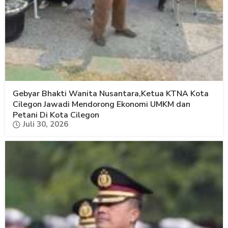
Gebyar Bhakti Wanita Nusantara,Ketua KTNA Kota
Cilegon Jawadi Mendorong Ekonomi UMKM dan
Petani Di Kota Cilegon
Juli 30, 2026