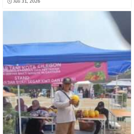
Juli 31, 2026