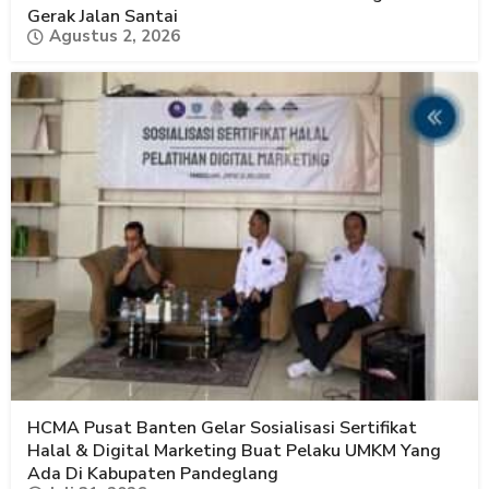
Gerak Jalan Santai
Agustus 2, 2026
HCMA Pusat Banten Gelar Sosialisasi Sertifikat
Halal & Digital Marketing Buat Pelaku UMKM Yang
Ada Di Kabupaten Pandeglang