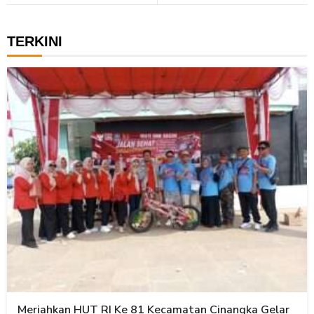
TERKINI
Meriahkan HUT RI Ke 81 Kecamatan Cinangka Gelar