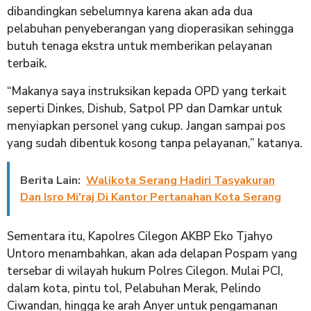
dibandingkan sebelumnya karena akan ada dua
pelabuhan penyeberangan yang dioperasikan sehingga
butuh tenaga ekstra untuk memberikan pelayanan
terbaik.
“Makanya saya instruksikan kepada OPD yang terkait
seperti Dinkes, Dishub, Satpol PP dan Damkar untuk
menyiapkan personel yang cukup. Jangan sampai pos
yang sudah dibentuk kosong tanpa pelayanan,” katanya.
Berita Lain:
Walikota Serang Hadiri Tasyakuran
Dan Isro Mi'raj Di Kantor Pertanahan Kota Serang
Sementara itu, Kapolres Cilegon AKBP Eko Tjahyo
Untoro menambahkan, akan ada delapan Pospam yang
tersebar di wilayah hukum Polres Cilegon. Mulai PCI,
dalam kota, pintu tol, Pelabuhan Merak, Pelindo
Ciwandan, hingga ke arah Anyer untuk pengamanan