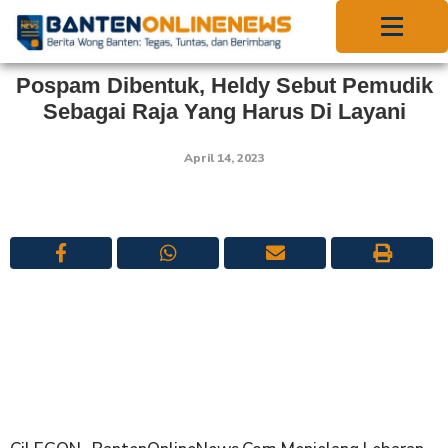
Pospam Dibentuk, Heldy Sebut Pemudik
Sebagai Raja Yang Harus Di Layani
April 14, 2023