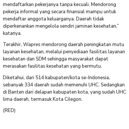
mendaftarkan pekerjanya tanpa kecuali. Mendorong
pekerja informal yang secara finansial mampu untuk
mendaftar anggota keluarganya. Daerah tidak
diperkenankan mengelola sendiri jaminan kesehatan,”
katanya.
Terakhir, Wapres mendorong daerah peningkatan mutu
layanan kesehatan, melalui penyediaan fasilitas layanan
kesehatan dan SDM sehingga masyarakat dapat
merasakan fasilitas kesehatan yang bermutu.
Diketahui, dari 514 kabupaten/kota se-Indonesia,
sebanyak 334 daerah sudah memenuhi UHC. Sedangkan
di Banten dari delapan kabupaten kota, yang sudah UHC
lima daerah, termasuk Kota Cilegon.
(RED)