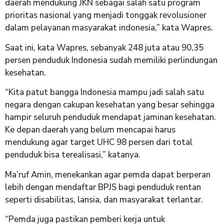
daerah mendukung JKN sebagai salah satu program
prioritas nasional yang menjadi tonggak revolusioner
dalam pelayanan masyarakat indonesia,” kata Wapres.
Saat ini, kata Wapres, sebanyak 248 juta atau 90,35
persen penduduk Indonesia sudah memiliki perlindungan
kesehatan.
“Kita patut bangga Indonesia mampu jadi salah satu
negara dengan cakupan kesehatan yang besar sehingga
hampir seluruh penduduk mendapat jaminan kesehatan.
Ke depan daerah yang belum mencapai harus
mendukung agar target UHC 98 persen dari total
penduduk bisa terealisasi,” katanya.
Ma’ruf Amin, menekankan agar pemda dapat berperan
lebih dengan mendaftar BPJS bagi penduduk rentan
seperti disabilitas, lansia, dan masyarakat terlantar.
“Pemda juga pastikan pemberi kerja untuk