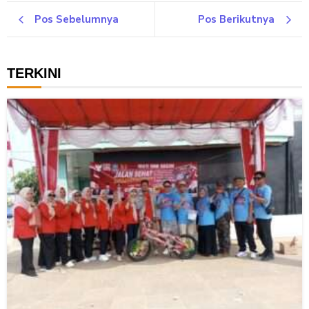
Pos Sebelumnya
Pos Berikutnya
TERKINI