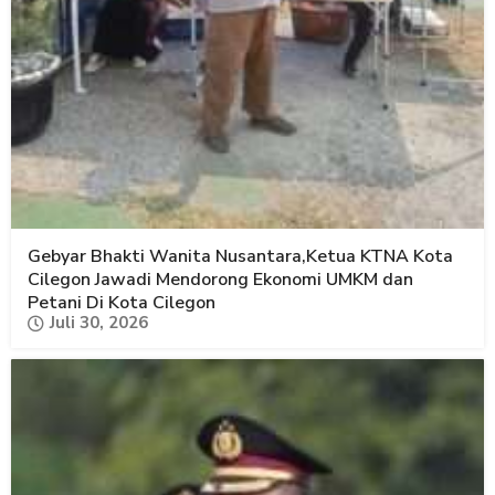
Gebyar Bhakti Wanita Nusantara,Ketua KTNA Kota
Cilegon Jawadi Mendorong Ekonomi UMKM dan
Petani Di Kota Cilegon
Juli 30, 2026