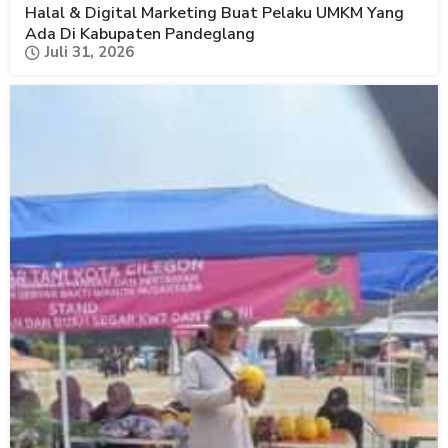
Halal & Digital Marketing Buat Pelaku UMKM Yang
Ada Di Kabupaten Pandeglang
Juli 31, 2026