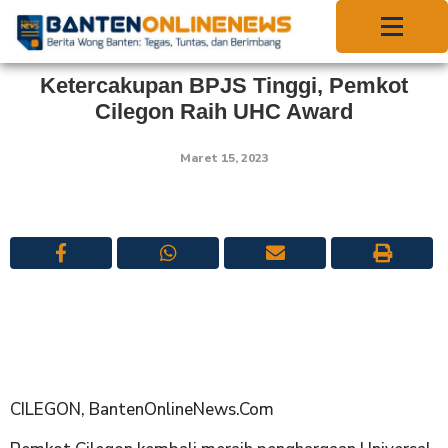
Ketercakupan BPJS Tinggi, Pemkot
Cilegon Raih UHC Award
Maret 15, 2023
CILEGON, BantenOnlineNews.Com