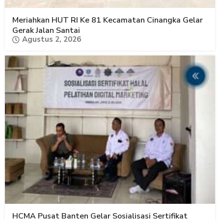
Meriahkan HUT RI Ke 81 Kecamatan Cinangka Gelar
Gerak Jalan Santai
Agustus 2, 2026
HCMA Pusat Banten Gelar Sosialisasi Sertifikat