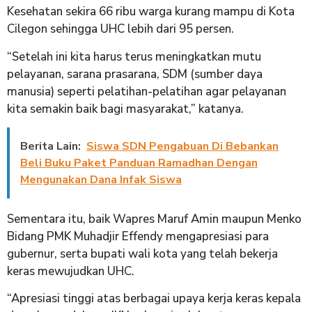
Kesehatan sekira 66 ribu warga kurang mampu di Kota
Cilegon sehingga UHC lebih dari 95 persen.
“Setelah ini kita harus terus meningkatkan mutu
pelayanan, sarana prasarana, SDM (sumber daya
manusia) seperti pelatihan-pelatihan agar pelayanan
kita semakin baik bagi masyarakat,” katanya.
Berita Lain:
Siswa SDN Pengabuan Di Bebankan
Beli Buku Paket Panduan Ramadhan Dengan
Mengunakan Dana Infak Siswa
Sementara itu, baik Wapres Maruf Amin maupun Menko
Bidang PMK Muhadjir Effendy mengapresiasi para
gubernur, serta bupati wali kota yang telah bekerja
keras mewujudkan UHC.
“Apresiasi tinggi atas berbagai upaya kerja keras kepala