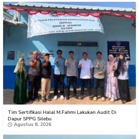
Tim Sertifikasi Halal M.Fahmi Lakukan Audit Di
Dapur SPPG Silebu
Agustus 8, 2026