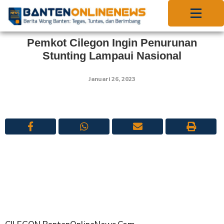
Pemkot Cilegon Ingin Penurunan
Stunting Lampaui Nasional
Januari 26, 2023