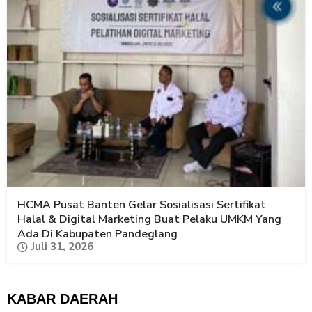
HCMA Pusat Banten Gelar Sosialisasi Sertifikat
Halal & Digital Marketing Buat Pelaku UMKM Yang
Ada Di Kabupaten Pandeglang
Juli 31, 2026
KABAR DAERAH