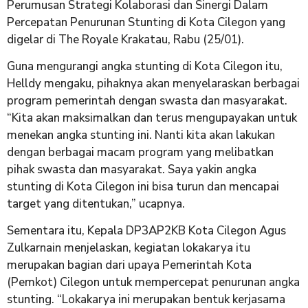
Perumusan Strategi Kolaborasi dan Sinergi Dalam
Percepatan Penurunan Stunting di Kota Cilegon yang
digelar di The Royale Krakatau, Rabu (25/01).
Guna mengurangi angka stunting di Kota Cilegon itu,
Helldy mengaku, pihaknya akan menyelaraskan berbagai
program pemerintah dengan swasta dan masyarakat.
“Kita akan maksimalkan dan terus mengupayakan untuk
menekan angka stunting ini. Nanti kita akan lakukan
dengan berbagai macam program yang melibatkan
pihak swasta dan masyarakat. Saya yakin angka
stunting di Kota Cilegon ini bisa turun dan mencapai
target yang ditentukan,” ucapnya.
Sementara itu, Kepala DP3AP2KB Kota Cilegon Agus
Zulkarnain menjelaskan, kegiatan lokakarya itu
merupakan bagian dari upaya Pemerintah Kota
(Pemkot) Cilegon untuk mempercepat penurunan angka
stunting. “Lokakarya ini merupakan bentuk kerjasama