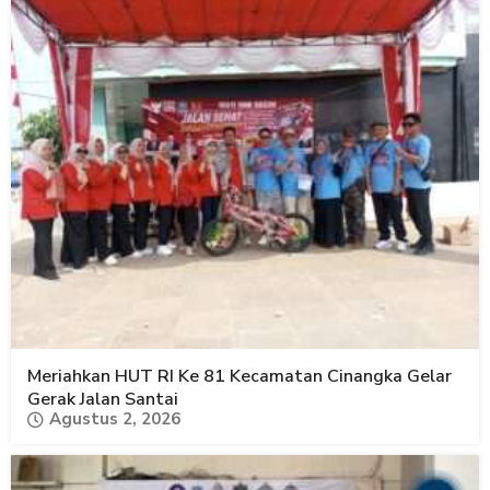
Meriahkan HUT RI Ke 81 Kecamatan Cinangka Gelar
Gerak Jalan Santai
Agustus 2, 2026