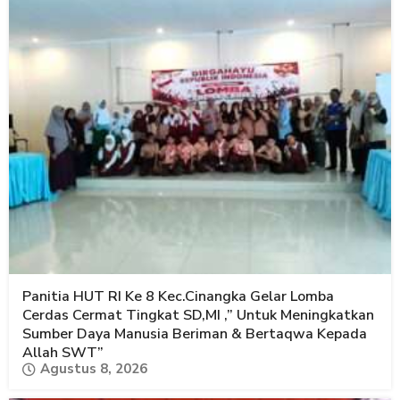
Panitia HUT RI Ke 8 Kec.Cinangka Gelar Lomba
Cerdas Cermat Tingkat SD,MI ,” Untuk Meningkatkan
Sumber Daya Manusia Beriman & Bertaqwa Kepada
Allah SWT”
Agustus 8, 2026