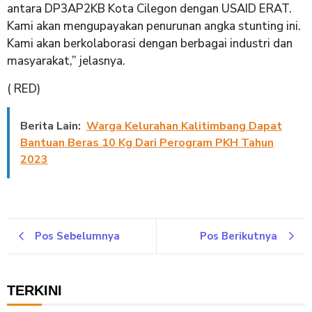
antara DP3AP2KB Kota Cilegon dengan USAID ERAT.
Kami akan mengupayakan penurunan angka stunting ini.
Kami akan berkolaborasi dengan berbagai industri dan
masyarakat,” jelasnya.
( RED)
Berita Lain:
Warga Kelurahan Kalitimbang Dapat
Bantuan Beras 10 Kg Dari Perogram PKH Tahun
2023
Pos Sebelumnya
Pos Berikutnya
TERKINI