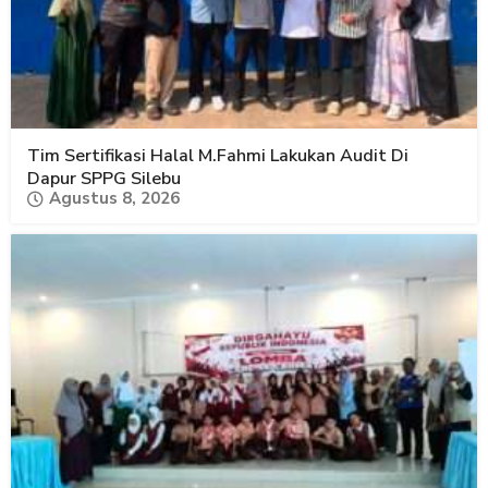
Tim Sertifikasi Halal M.Fahmi Lakukan Audit Di
Dapur SPPG Silebu
Agustus 8, 2026