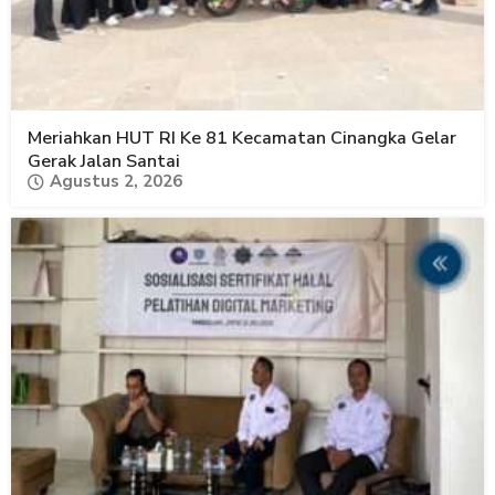
Meriahkan HUT RI Ke 81 Kecamatan Cinangka Gelar
Gerak Jalan Santai
Agustus 2, 2026