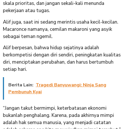
skala prioritas, dan jangan sekali-kali menunda
pekerjaan atau tugas.
Alif juga, saat ini sedang merintis usaha kecil-kecilan.
Macaronce namanya, cemilan makaroni yang asyik
sebagai teman ngemil.
Alif berpesan, bahwa hidup sejatinya adalah
berkompetisi dengan diri sendiri, peningkatan kualitas
diri, menciptakan perubahan, dan harus bertumbuh
setiap hari.
Berita Lain:
Tragedi Banyuwangi: Ninja Sang
Pembunuh Kyai
“Jangan takut bermimpi, keterbatasan ekonomi
bukanlah penghalang. Karena, pada akhirnya mimpi
adalah hak semua manusia, yang menjadi catatan