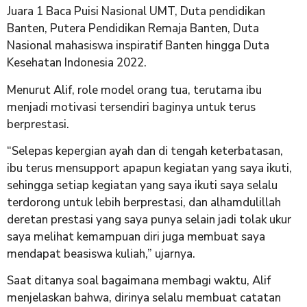
Juara 1 Baca Puisi Nasional UMT, Duta pendidikan
Banten, Putera Pendidikan Remaja Banten, Duta
Nasional mahasiswa inspiratif Banten hingga Duta
Kesehatan Indonesia 2022.
Menurut Alif, role model orang tua, terutama ibu
menjadi motivasi tersendiri baginya untuk terus
berprestasi.
“Selepas kepergian ayah dan di tengah keterbatasan,
ibu terus mensupport apapun kegiatan yang saya ikuti,
sehingga setiap kegiatan yang saya ikuti saya selalu
terdorong untuk lebih berprestasi, dan alhamdulillah
deretan prestasi yang saya punya selain jadi tolak ukur
saya melihat kemampuan diri juga membuat saya
mendapat beasiswa kuliah,” ujarnya.
Saat ditanya soal bagaimana membagi waktu, Alif
menjelaskan bahwa, dirinya selalu membuat catatan