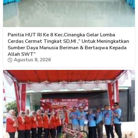
Panitia HUT RI Ke 8 Kec.Cinangka Gelar Lomba
Cerdas Cermat Tingkat SD,MI ,” Untuk Meningkatkan
Sumber Daya Manusia Beriman & Bertaqwa Kepada
Allah SWT”
Agustus 8, 2026