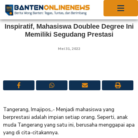
Inspiratif, Mahasiswa Doublee Degree Ini
Memiliki Segudang Prestasi
Mei 31, 2022
Tangerang, Imajipos,.- Menjadi mahasiswa yang
berprestasi adalah impian setiap orang. Seperti, anak
muda Tangerang yang satu ini, berusaha menggapai apa
yang di cita-citakannya.