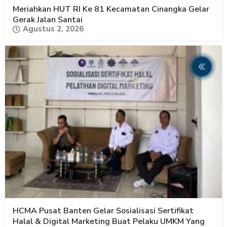
Meriahkan HUT RI Ke 81 Kecamatan Cinangka Gelar
Gerak Jalan Santai
Agustus 2, 2026
HCMA Pusat Banten Gelar Sosialisasi Sertifikat
Halal & Digital Marketing Buat Pelaku UMKM Yang