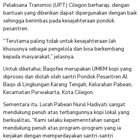
Pelaksana Transmisi (UPT) Cilegon berharap, dengan
bantuan yang diberikan dapat dipergunakan dengan baik
sehingga berimbas pada kesejahteraan pondok
pesantren.
“Terutama paling tidak untuk kesejahteraan lah
khususnya sebagai pengelola dan bisa berkembang
kepada masyarakat,” jelasnya.
Untuk diketahui, Baqofee merupakan UMKM kopi yang
diproses dan diolah oleh santri Pondok Pesantren Al
Baqo di Lingkungan Karang Tengah, Kelurahan Pabean,
Kecamatan Purwakarta, Kota Cilegon.
Sementara itu, Lurah Pabean Nurul Hadiyati sangat
mendukung penuh atas terbangunnya kopi lokal yang
berkualitas. “Kami selaku kepemerintahan sangat
mendukung penuh atas program-program yang ia
kerjakan dengan memperdayakan santri-santri