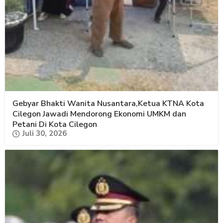
Gebyar Bhakti Wanita Nusantara,Ketua KTNA Kota
Cilegon Jawadi Mendorong Ekonomi UMKM dan
Petani Di Kota Cilegon
Juli 30, 2026