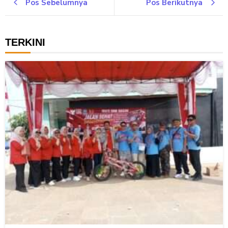
Pos Sebelumnya
Pos Berikutnya
TERKINI