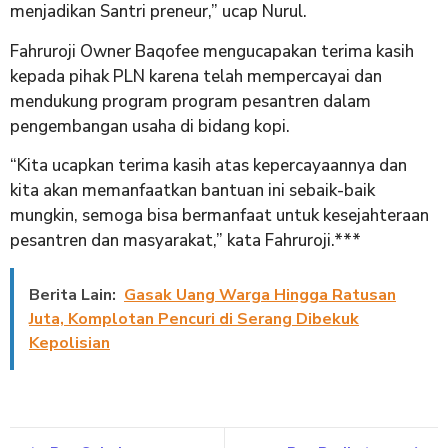
menjadikan Santri preneur,” ucap Nurul.
Fahruroji Owner Baqofee mengucapakan terima kasih
kepada pihak PLN karena telah mempercayai dan
mendukung program program pesantren dalam
pengembangan usaha di bidang kopi.
“Kita ucapkan terima kasih atas kepercayaannya dan
kita akan memanfaatkan bantuan ini sebaik-baik
mungkin, semoga bisa bermanfaat untuk kesejahteraan
pesantren dan masyarakat,” kata Fahruroji.***
Berita Lain:
Gasak Uang Warga Hingga Ratusan
Juta, Komplotan Pencuri di Serang Dibekuk
Kepolisian