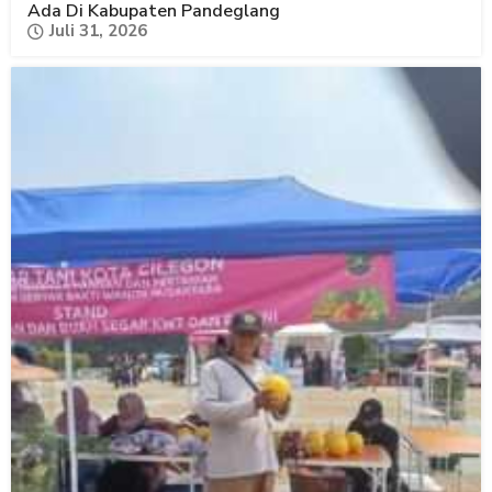
Ada Di Kabupaten Pandeglang
Juli 31, 2026