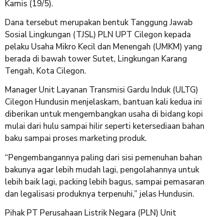
Kamis (19/5).
Dana tersebut merupakan bentuk Tanggung Jawab
Sosial Lingkungan (TJSL) PLN UPT Cilegon kepada
pelaku Usaha Mikro Kecil dan Menengah (UMKM) yang
berada di bawah tower Sutet, Lingkungan Karang
Tengah, Kota Cilegon.
Manager Unit Layanan Transmisi Gardu Induk (ULTG)
Cilegon Hundusin menjelaskam, bantuan kali kedua ini
diberikan untuk mengembangkan usaha di bidang kopi
mulai dari hulu sampai hilir seperti ketersediaan bahan
baku sampai proses marketing produk.
“Pengembangannya paling dari sisi pemenuhan bahan
bakunya agar lebih mudah lagi, pengolahannya untuk
lebih baik lagi, packing lebih bagus, sampai pemasaran
dan legalisasi produknya terpenuhi,” jelas Hundusin.
Pihak PT Perusahaan Listrik Negara (PLN) Unit