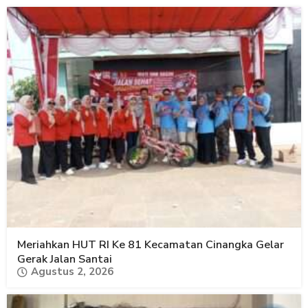
Meriahkan HUT RI Ke 81 Kecamatan Cinangka Gelar
Gerak Jalan Santai
Agustus 2, 2026