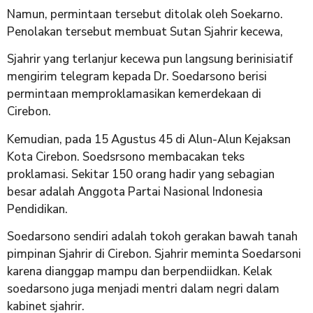
Namun, permintaan tersebut ditolak oleh Soekarno.
Penolakan tersebut membuat Sutan Sjahrir kecewa,
Sjahrir yang terlanjur kecewa pun langsung berinisiatif
mengirim telegram kepada Dr. Soedarsono berisi
permintaan memproklamasikan kemerdekaan di
Cirebon.
Kemudian, pada 15 Agustus 45 di Alun-Alun Kejaksan
Kota Cirebon. Soedsrsono membacakan teks
proklamasi. Sekitar 150 orang hadir yang sebagian
besar adalah Anggota Partai Nasional Indonesia
Pendidikan.
Soedarsono sendiri adalah tokoh gerakan bawah tanah
pimpinan Sjahrir di Cirebon. Sjahrir meminta Soedarsoni
karena dianggap mampu dan berpendiidkan. Kelak
soedarsono juga menjadi mentri dalam negri dalam
kabinet sjahrir.