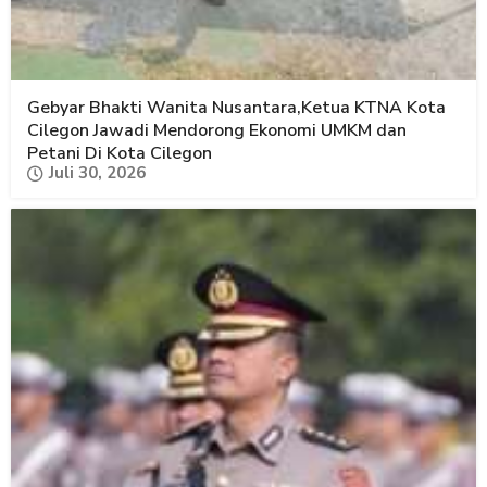
Gebyar Bhakti Wanita Nusantara,Ketua KTNA Kota
Cilegon Jawadi Mendorong Ekonomi UMKM dan
Petani Di Kota Cilegon
Juli 30, 2026