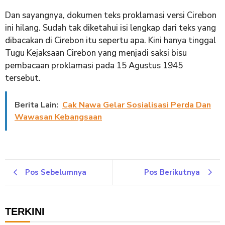
Dan sayangnya, dokumen teks proklamasi versi Cirebon
ini hilang. Sudah tak diketahui isi lengkap dari teks yang
dibacakan di Cirebon itu sepertu apa. Kini hanya tinggal
Tugu Kejaksaan Cirebon yang menjadi saksi bisu
pembacaan proklamasi pada 15 Agustus 1945
tersebut.
Berita Lain:
Cak Nawa Gelar Sosialisasi Perda Dan
Wawasan Kebangsaan
Pos Sebelumnya
Pos Berikutnya
TERKINI