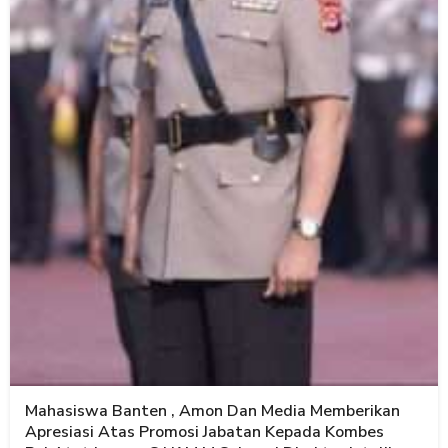
Mahasiswa Banten , Amon Dan Media Memberikan
Apresiasi Atas Promosi Jabatan Kepada Kombes