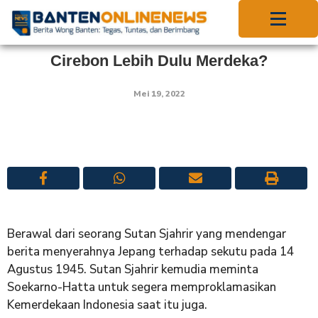
Cirebon Lebih Dulu Merdeka?
Mei 19, 2022
Berawal dari seorang Sutan Sjahrir yang mendengar
berita menyerahnya Jepang terhadap sekutu pada 14
Agustus 1945. Sutan Sjahrir kemudia meminta
Soekarno-Hatta untuk segera memproklamasikan
Kemerdekaan Indonesia saat itu juga.