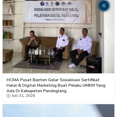
HCMA Pusat Banten Gelar Sosialisasi Sertifikat
Halal & Digital Marketing Buat Pelaku UMKM Yang
Ada Di Kabupaten Pandeglang
Juli 31, 2026