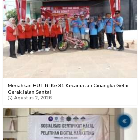
Meriahkan HUT RI Ke 81 Kecamatan Cinangka Gelar
Gerak Jalan Santai
Agustus 2, 2026