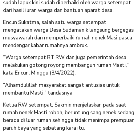
sudah lapuk kini sudah diperbaiki oleh warga setempat
dari hasil iuran warga dan bantuan aparat desa.
Encun Sukatma, salah satu warga setempat
mengatakan warga Desa Sudamanik langsung bergegas
musyawarah dan memperbaiki rumah nenek Masi pasca
mendengar kabar rumahnya ambruk.
“Warga setempat RT RW dan juga pemerintah desa
melakukan gotong royong membangun rumah Masti,”
kata Encun, Minggu (3/4/2022).
“Alhamdulillah masyarakat sangat antusias untuk
membantu Masti,” tandasnya.
Ketua RW setempat, Sakmin menjelaskan pada saat
rumah nenek Masti roboh, beruntung sang nenek sedang
berada di luar rumah sehingga tidak menimpa prempuan
paruh baya yang sebatang kara itu.