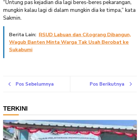
“Untung pas kejadian dia lagi beres-beres pekarangan,
mungkin kalau lagi di dalam mungkin dia ke timpa,” kata
Sakmin.
Berita Lain:
RSUD Labuan dan Cilograng Dibangun,
Wagub Banten Minta Warga Tak Usah Berobat ke
Sukabumi
Pos Sebelumnya
Pos Berikutnya
TERKINI