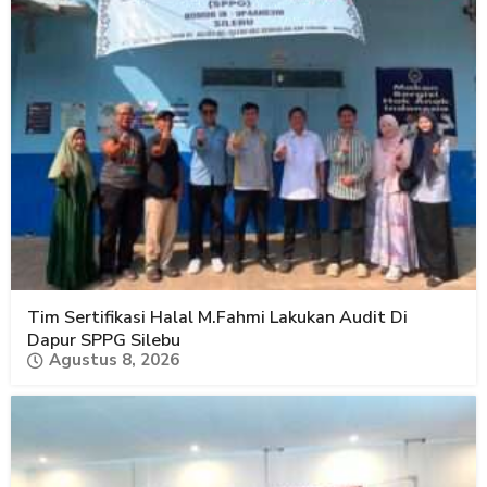
Tim Sertifikasi Halal M.Fahmi Lakukan Audit Di
Dapur SPPG Silebu
Agustus 8, 2026