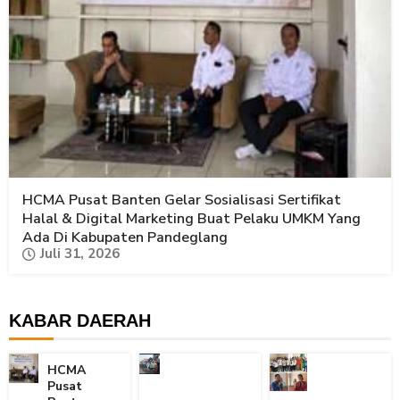
HCMA Pusat Banten Gelar Sosialisasi Sertifikat
Halal & Digital Marketing Buat Pelaku UMKM Yang
Ada Di Kabupaten Pandeglang
Juli 31, 2026
KABAR DAERAH
HCMA
Pusat