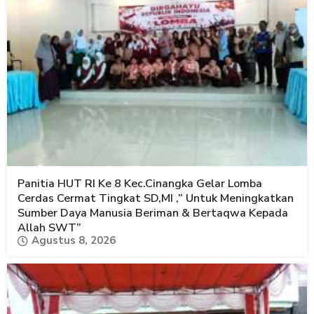
Panitia HUT RI Ke 8 Kec.Cinangka Gelar Lomba
Cerdas Cermat Tingkat SD,MI ,” Untuk Meningkatkan
Sumber Daya Manusia Beriman & Bertaqwa Kepada
Allah SWT”
Agustus 8, 2026