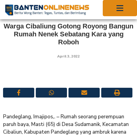
Warga Cibaliung Gotong Royong Bangun
Rumah Nenek Sebatang Kara yang
Roboh
April 3, 2022
Pandeglang, Imajipos,. – Rumah seorang perempuan
paruh baya, Masti (65) di Desa Sudamanik, Kecamatan
Cibaliun, Kabupaten Pandeglang yang ambruk karena