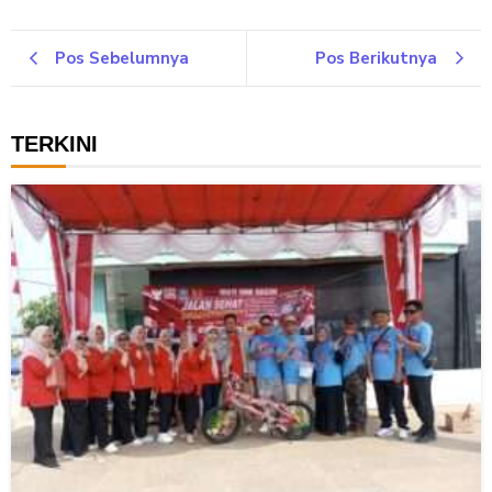
Pos Sebelumnya
Pos Berikutnya
TERKINI