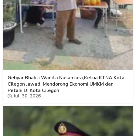
Gebyar Bhakti Wanita Nusantara,Ketua KTNA Kota
Cilegon Jawadi Mendorong Ekonomi UMKM dan
Petani Di Kota Cilegon
Juli 30, 2026