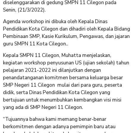
diselenggarakan di gedung SMPN 11 Cilegon pada
Senin, (21/3/2022).
Agenda workshop ini dibuka oleh Kepala Dinas
Pendidikan Kota Cilegon dan dihadiri oleh Kepala Bidang
Pembinaan SMP, Kasie Kurikulum, Pengawas, dan jajaran
guru SMPN 11 Kota Cilegon..
Kepala SMPN 11 Cilegon, Muhatta menjelaskan,
kegiatan workshop penyusunan US (ujian sekolah) tahun
pelajaran 2021-2022 ini dilanjutkan dengan
penandatanganan komitmen bersama keluarga besar
SMP Negeri 11 Cilegon mulai dari para guru, peserta
didik, serta Dinas Pendidikan Kota Cilegon yang
bertujuan untuk menumbuhkan kembangkan visi misi
yang ada di SMP Negeri 11 Cilegon.
“Tujuannya bahwa kami memang benar-benar
berkomitmen dengan adanya pemimpin baru atau