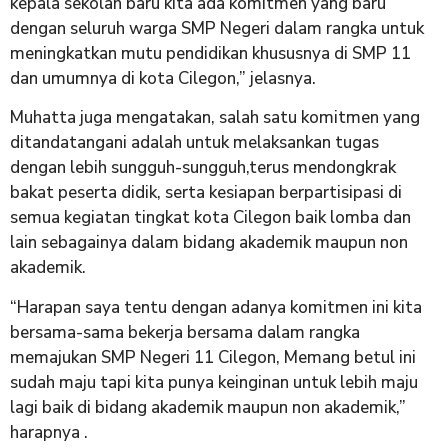
kepala sekolah baru kita ada komitmen yang baru
dengan seluruh warga SMP Negeri dalam rangka untuk
meningkatkan mutu pendidikan khususnya di SMP 11
dan umumnya di kota Cilegon,” jelasnya.
Muhatta juga mengatakan, salah satu komitmen yang
ditandatangani adalah untuk melaksankan tugas
dengan lebih sungguh-sungguh,terus mendongkrak
bakat peserta didik, serta kesiapan berpartisipasi di
semua kegiatan tingkat kota Cilegon baik lomba dan
lain sebagainya dalam bidang akademik maupun non
akademik.
“Harapan saya tentu dengan adanya komitmen ini kita
bersama-sama bekerja bersama dalam rangka
memajukan SMP Negeri 11 Cilegon, Memang betul ini
sudah maju tapi kita punya keinginan untuk lebih maju
lagi baik di bidang akademik maupun non akademik,”
harapnya .