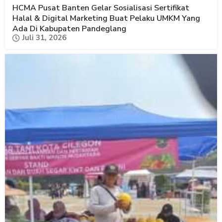
HCMA Pusat Banten Gelar Sosialisasi Sertifikat
Halal & Digital Marketing Buat Pelaku UMKM Yang
Ada Di Kabupaten Pandeglang
Juli 31, 2026