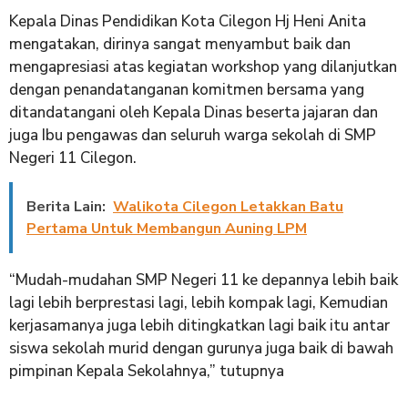
Kepala Dinas Pendidikan Kota Cilegon Hj Heni Anita
mengatakan, dirinya sangat menyambut baik dan
mengapresiasi atas kegiatan workshop yang dilanjutkan
dengan penandatanganan komitmen bersama yang
ditandatangani oleh Kepala Dinas beserta jajaran dan
juga Ibu pengawas dan seluruh warga sekolah di SMP
Negeri 11 Cilegon.
Berita Lain:
Walikota Cilegon Letakkan Batu
Pertama Untuk Membangun Auning LPM
“Mudah-mudahan SMP Negeri 11 ke depannya lebih baik
lagi lebih berprestasi lagi, lebih kompak lagi, Kemudian
kerjasamanya juga lebih ditingkatkan lagi baik itu antar
siswa sekolah murid dengan gurunya juga baik di bawah
pimpinan Kepala Sekolahnya,” tutupnya