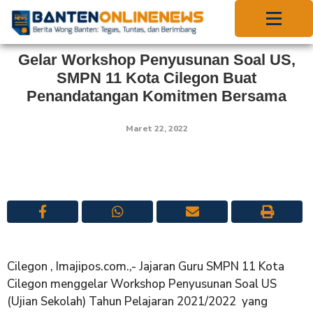
Gelar Workshop Penyusunan Soal US,
SMPN 11 Kota Cilegon Buat
Penandatangan Komitmen Bersama
Maret 22, 2022
Cilegon , Imajipos.com.,- Jajaran Guru SMPN 11 Kota
Cilegon menggelar Workshop Penyusunan Soal US
(Ujian Sekolah) Tahun Pelajaran 2021/2022 yang