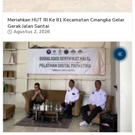
Meriahkan HUT RI Ke 81 Kecamatan Cinangka Gelar
Gerak Jalan Santai
Agustus 2, 2026