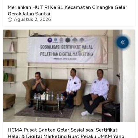
Meriahkan HUT RI Ke 81 Kecamatan Cinangka Gelar
Gerak Jalan Santai
Agustus 2, 2026
HCMA Pusat Banten Gelar Sosialisasi Sertifikat
Halal & Digital Marketing Buat Pelaku UMKM Yang