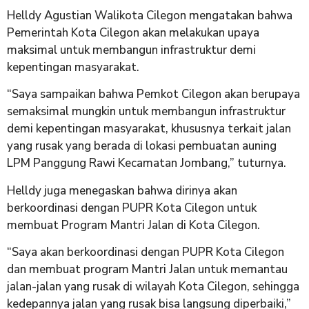
Helldy Agustian Walikota Cilegon mengatakan bahwa
Pemerintah Kota Cilegon akan melakukan upaya
maksimal untuk membangun infrastruktur demi
kepentingan masyarakat.
“Saya sampaikan bahwa Pemkot Cilegon akan berupaya
semaksimal mungkin untuk membangun infrastruktur
demi kepentingan masyarakat, khususnya terkait jalan
yang rusak yang berada di lokasi pembuatan auning
LPM Panggung Rawi Kecamatan Jombang,” tuturnya.
Helldy juga menegaskan bahwa dirinya akan
berkoordinasi dengan PUPR Kota Cilegon untuk
membuat Program Mantri Jalan di Kota Cilegon.
“Saya akan berkoordinasi dengan PUPR Kota Cilegon
dan membuat program Mantri Jalan untuk memantau
jalan-jalan yang rusak di wilayah Kota Cilegon, sehingga
kedepannya jalan yang rusak bisa langsung diperbaiki,”