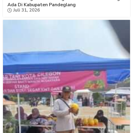
Ada Di Kabupaten Pandeglang
Juli 31, 2026