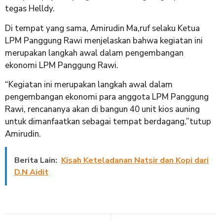
tegas Helldy.
Di tempat yang sama, Amirudin Ma,ruf selaku Ketua
LPM Panggung Rawi menjelaskan bahwa kegiatan ini
merupakan langkah awal dalam pengembangan
ekonomi LPM Panggung Rawi.
“Kegiatan ini merupakan langkah awal dalam
pengembangan ekonomi para anggota LPM Panggung
Rawi, rencananya akan di bangun 40 unit kios auning
untuk dimanfaatkan sebagai tempat berdagang,”tutup
Amirudin.
Berita Lain:
Kisah Keteladanan Natsir dan Kopi dari
D.N Aidit