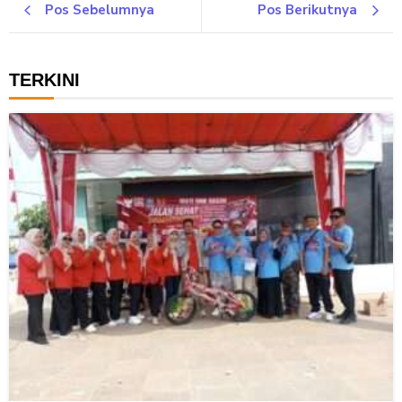
Pos Sebelumnya
Pos Berikutnya
TERKINI