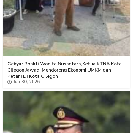
Gebyar Bhakti Wanita Nusantara,Ketua KTNA Kota
Cilegon Jawadi Mendorong Ekonomi UMKM dan
Petani Di Kota Cilegon
Juli 30, 2026