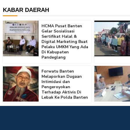
KABAR DAERAH
HCMA Pusat Banten
Gelar Sosialisasi
Sertifikat Halal &
Digital Marketing Buat
Pelaku UMKM Yang Ada
Di Kabupaten
Pandeglang
Forwatu Banten
Melaporkan Dugaan
Intimidasi dan
Pengeroyokan
Terhadap Aktivis Di
Lebak Ke Polda Banten