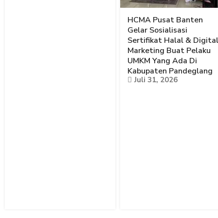
HCMA Pusat Banten
Gelar Sosialisasi
Sertifikat Halal & Digita
Marketing Buat Pelaku
UMKM Yang Ada Di
Kabupaten Pandeglang
Juli 31, 2026