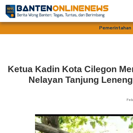
Pemerintahan
Ketua Kadin Kota Cilegon Me
Nelayan Tanjung Leneng
Feb