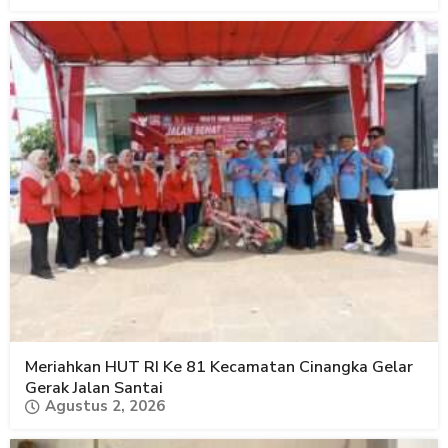
Meriahkan HUT RI Ke 81 Kecamatan Cinangka Gelar
Gerak Jalan Santai
Agustus 2, 2026