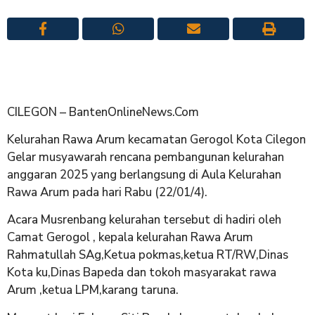
CILEGON – BantenOnlineNews.Com
Kelurahan Rawa Arum kecamatan Gerogol Kota Cilegon
Gelar musyawarah rencana pembangunan kelurahan
anggaran 2025 yang berlangsung di Aula Kelurahan
Rawa Arum pada hari Rabu (22/01/4).
Acara Musrenbang kelurahan tersebut di hadiri oleh
Camat Gerogol , kepala kelurahan Rawa Arum
Rahmatullah SAg,Ketua pokmas,ketua RT/RW,Dinas
Kota ku,Dinas Bapeda dan tokoh masyarakat rawa
Arum ,ketua LPM,karang taruna.