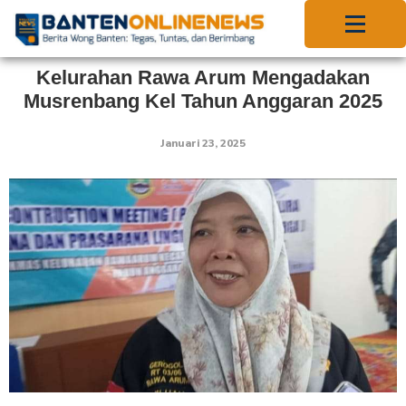
Kelurahan Rawa Arum Mengadakan
Musrenbang Kel Tahun Anggaran 2025
Januari 23, 2025