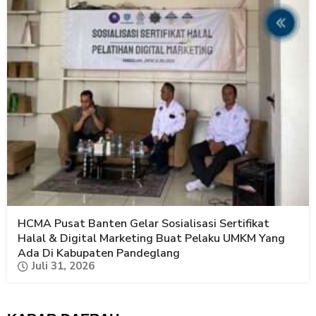
HCMA Pusat Banten Gelar Sosialisasi Sertifikat
Halal & Digital Marketing Buat Pelaku UMKM Yang
Ada Di Kabupaten Pandeglang
Juli 31, 2026