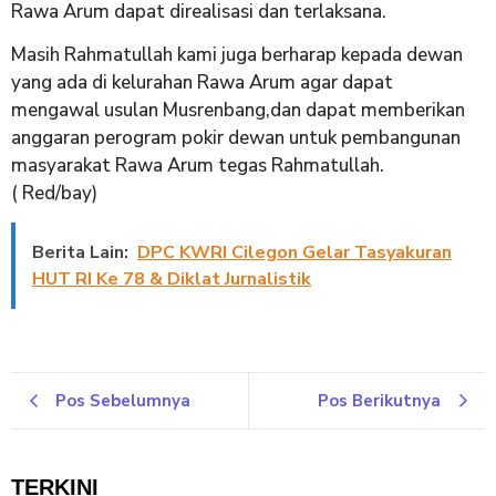
Rawa Arum dapat direalisasi dan terlaksana.
Masih Rahmatullah kami juga berharap kepada dewan
yang ada di kelurahan Rawa Arum agar dapat
mengawal usulan Musrenbang,dan dapat memberikan
anggaran perogram pokir dewan untuk pembangunan
masyarakat Rawa Arum tegas Rahmatullah.
( Red/bay)
Berita Lain:
DPC KWRI Cilegon Gelar Tasyakuran
HUT RI Ke 78 & Diklat Jurnalistik
Pos Sebelumnya
Pos Berikutnya
TERKINI