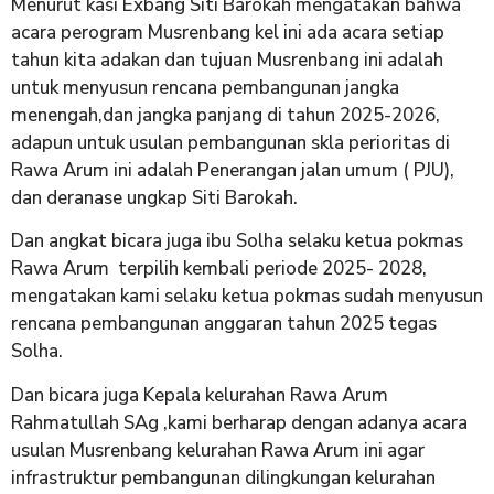
Menurut kasi Exbang Siti Barokah mengatakan bahwa
acara perogram Musrenbang kel ini ada acara setiap
tahun kita adakan dan tujuan Musrenbang ini adalah
untuk menyusun rencana pembangunan jangka
menengah,dan jangka panjang di tahun 2025-2026,
adapun untuk usulan pembangunan skla perioritas di
Rawa Arum ini adalah Penerangan jalan umum ( PJU),
dan deranase ungkap Siti Barokah.
Dan angkat bicara juga ibu Solha selaku ketua pokmas
Rawa Arum terpilih kembali periode 2025- 2028,
mengatakan kami selaku ketua pokmas sudah menyusun
rencana pembangunan anggaran tahun 2025 tegas
Solha.
Dan bicara juga Kepala kelurahan Rawa Arum
Rahmatullah SAg ,kami berharap dengan adanya acara
usulan Musrenbang kelurahan Rawa Arum ini agar
infrastruktur pembangunan dilingkungan kelurahan