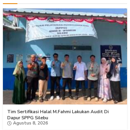
Tim Sertifikasi Halal M.Fahmi Lakukan Audit Di
Dapur SPPG Silebu
Agustus 8, 2026