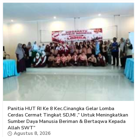
Panitia HUT RI Ke 8 Kec.Cinangka Gelar Lomba
Cerdas Cermat Tingkat SD,MI ,” Untuk Meningkatkan
Sumber Daya Manusia Beriman & Bertaqwa Kepada
Allah SWT”
Agustus 8, 2026