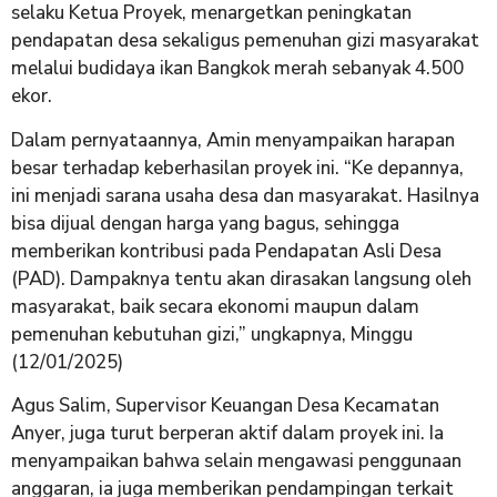
selaku Ketua Proyek, menargetkan peningkatan
pendapatan desa sekaligus pemenuhan gizi masyarakat
melalui budidaya ikan Bangkok merah sebanyak 4.500
ekor.
Dalam pernyataannya, Amin menyampaikan harapan
besar terhadap keberhasilan proyek ini. “Ke depannya,
ini menjadi sarana usaha desa dan masyarakat. Hasilnya
bisa dijual dengan harga yang bagus, sehingga
memberikan kontribusi pada Pendapatan Asli Desa
(PAD). Dampaknya tentu akan dirasakan langsung oleh
masyarakat, baik secara ekonomi maupun dalam
pemenuhan kebutuhan gizi,” ungkapnya, Minggu
(12/01/2025)
Agus Salim, Supervisor Keuangan Desa Kecamatan
Anyer, juga turut berperan aktif dalam proyek ini. Ia
menyampaikan bahwa selain mengawasi penggunaan
anggaran, ia juga memberikan pendampingan terkait