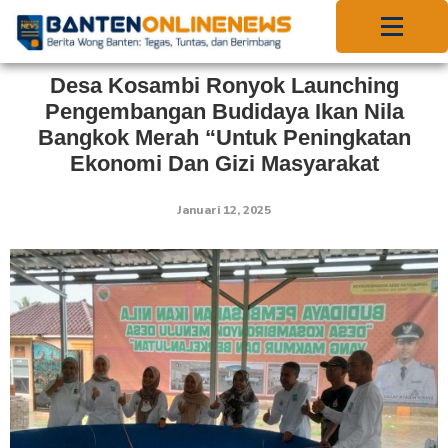
Desa Kosambi Ronyok Launching
Pengembangan Budidaya Ikan Nila
Bangkok Merah “Untuk Peningkatan
Ekonomi Dan Gizi Masyarakat
Januari 12, 2025