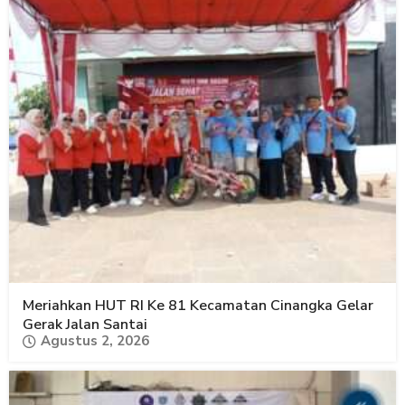
Meriahkan HUT RI Ke 81 Kecamatan Cinangka Gelar
Gerak Jalan Santai
Agustus 2, 2026