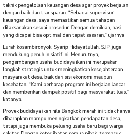
teknik pengelolaan keuangan desa agar proyek berjalan
dengan baik dan transparan. “Sebagai supervisor
keuangan desa, saya memastikan semua tahapan
dilaksanakan sesuai prosedur. Dengan demikian, hasil
yang dicapai bisa optimal dan tepat sasaran,” ujarnya.
Lurah kosambironyok, Syarip Hidayatullah, S.IP, juga
mendukung penuh inisiatif ini. Menurutnya,
pengembangan usaha budidaya ikan ini merupakan
langkah strategis untuk meningkatkan kesejahteraan
masyarakat desa, baik dari sisi ekonomi maupun
kesehatan. “Kami berharap program ini berjalan lancar
dan memberikan dampak positif bagi masyarakat luas,”
katanya.
Proyek budidaya ikan nila Bangkok merah ini tidak hanya
diharapkan mampu meningkatkan pendapatan desa,
tetapi juga membuka peluang usaha baru bagi warga
sekitar. Dengan keterlibatan semua pihak, termasuk