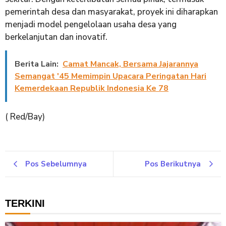
pemerintah desa dan masyarakat, proyek ini diharapkan
menjadi model pengelolaan usaha desa yang
berkelanjutan dan inovatif.
Berita Lain:
Camat Mancak, Bersama Jajarannya
Semangat '45 Memimpin Upacara Peringatan Hari
Kemerdekaan Republik Indonesia Ke 78
( Red/Bay)
Pos Sebelumnya
Pos Berikutnya
TERKINI