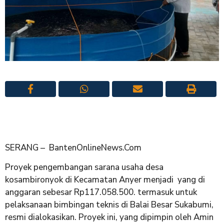
SERANG – BantenOnlineNews.Com
Proyek pengembangan sarana usaha desa
kosambironyok di Kecamatan Anyer menjadi yang di
anggaran sebesar Rp117.058.500. termasuk untuk
pelaksanaan bimbingan teknis di Balai Besar Sukabumi,
resmi dialokasikan. Proyek ini, yang dipimpin oleh Amin