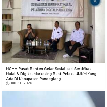
HCMA Pusat Banten Gelar Sosialisasi Sertifikat
Halal & Digital Marketing Buat Pelaku UMKM Yang
Ada Di Kabupaten Pandeglang
Juli 31, 2026