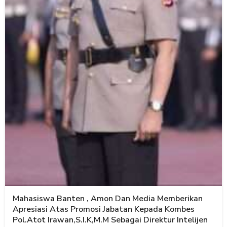
Mahasiswa Banten , Amon Dan Media Memberikan
Apresiasi Atas Promosi Jabatan Kepada Kombes
Pol.Atot Irawan,S.I.K,M.M Sebagai Direktur Intelijen