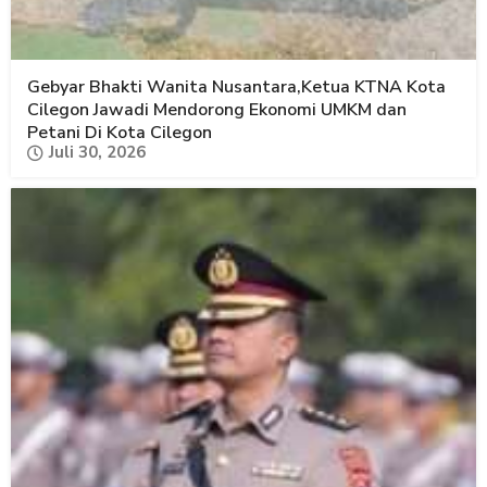
Gebyar Bhakti Wanita Nusantara,Ketua KTNA Kota
Cilegon Jawadi Mendorong Ekonomi UMKM dan
Petani Di Kota Cilegon
Juli 30, 2026