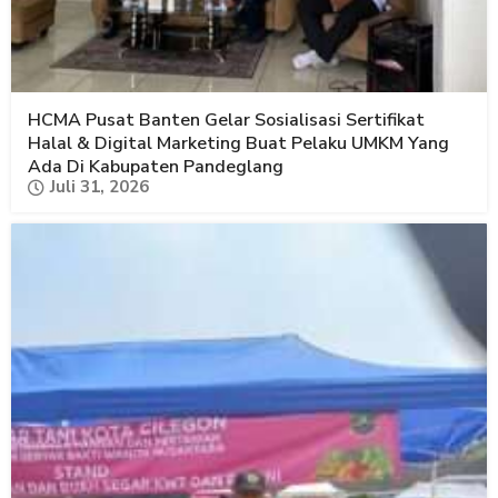
HCMA Pusat Banten Gelar Sosialisasi Sertifikat
Halal & Digital Marketing Buat Pelaku UMKM Yang
Ada Di Kabupaten Pandeglang
Juli 31, 2026