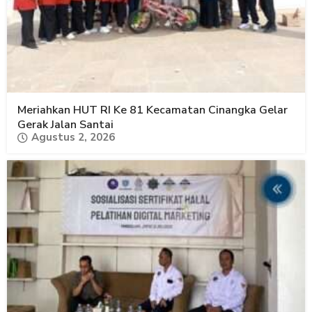
Meriahkan HUT RI Ke 81 Kecamatan Cinangka Gelar
Gerak Jalan Santai
Agustus 2, 2026