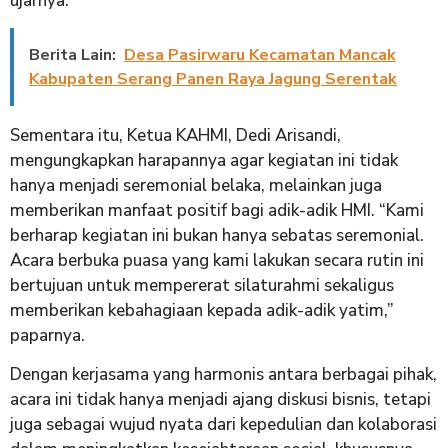
ujarnya.
Berita Lain:
Desa Pasirwaru Kecamatan Mancak
Kabupaten Serang Panen Raya Jagung Serentak
Sementara itu, Ketua KAHMI, Dedi Arisandi,
mengungkapkan harapannya agar kegiatan ini tidak
hanya menjadi seremonial belaka, melainkan juga
memberikan manfaat positif bagi adik-adik HMI. “Kami
berharap kegiatan ini bukan hanya sebatas seremonial.
Acara berbuka puasa yang kami lakukan secara rutin ini
bertujuan untuk mempererat silaturahmi sekaligus
memberikan kebahagiaan kepada adik-adik yatim,”
paparnya.
Dengan kerjasama yang harmonis antara berbagai pihak,
acara ini tidak hanya menjadi ajang diskusi bisnis, tetapi
juga sebagai wujud nyata dari kepedulian dan kolaborasi