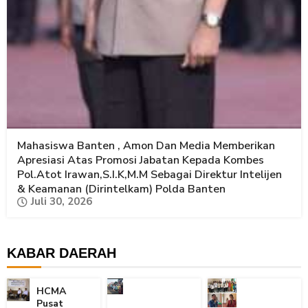
Mahasiswa Banten , Amon Dan Media Memberikan
Apresiasi Atas Promosi Jabatan Kepada Kombes
Pol.Atot Irawan,S.I.K,M.M Sebagai Direktur Intelijen
& Keamanan (Dirintelkam) Polda Banten
Juli 30, 2026
KABAR DAERAH
HCMA
Pusat