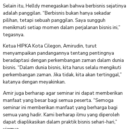
Selain itu, Helldy menegaskan bahwa berbisnis sejatinya
adalah panggilan. “Berbisnis bukan hanya sekadar
pilihan, tetapi sebuah panggilan. Saya sungguh
menikmati setiap momen dalam perjalanan bisnis ini,”
tegasnya.
Ketua HIPKA Kota Cilegon, Amirudin, turut
menyampaikan pandangannya tentang pentingnya
beradaptasi dengan perkembangan zaman dalam dunia
bisnis. “Dalam dunia bisnis, kita harus selalu mengikuti
perkembangan zaman. Jika tidak, kita akan tertinggal,”
katanya dengan meyakinkan.
Amir juga berharap agar seminar ini dapat memberikan
manfaat yang besar bagi semua peserta. “Semoga
seminar ini memberikan manfaat yang berharga bagi
semua yang hadir. Kami berharap ilmu yang diperoleh
dapat diaplikasikan dalam praktik bisnis sehari-hari,”