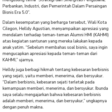
Perbankan, Industri, dan Pemerintah Dalam Persaingan
Bisnis Era 5.0”.
Dalam kesempatan yang berharga tersebut, Wali Kota
Cilegon, Helldy Agustian, menyampaikan apresiasi yang
mendalam terhadap teman-teman Alumni HMI (KAHMI)
atas kegiatan santunan yang mereka lakukan kepada
anak yatim. “Sebelum membahas soal bisnis, saya ingin
mengucapkan apresiasi kepada teman-teman dari
KAHMI,” ujarnya.
Helldy juga berbagi hikmah tentang kebesaran berbisnis
yang sejati, yaitu memberi, menerima, dan bersyukur.
“Dalam berbisnis, kebesaran sejati terletak pada
kemampuan memberi, menerima, dan bersyukur. Ibunda
saya selalu mengajarkan bahwa kebesaran berbisnis
adalah memberi, menerima, dan bersyukur,” ungkapnya
dengan penuh makna.