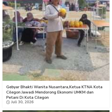
Gebyar Bhakti Wanita Nusantara,Ketua KTNA Kota
Cilegon Jawadi Mendorong Ekonomi UMKM dan
Petani Di Kota Cilegon
Juli 30, 2026