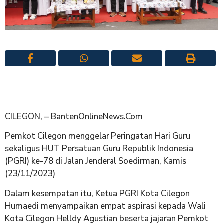
CILEGON, – BantenOnlineNews.Com
Pemkot Cilegon menggelar Peringatan Hari Guru
sekaligus HUT Persatuan Guru Republik Indonesia
(PGRI) ke-78 di Jalan Jenderal Soedirman, Kamis
(23/11/2023)
Dalam kesempatan itu, Ketua PGRI Kota Cilegon
Humaedi menyampaikan empat aspirasi kepada Wali
Kota Cilegon Helldy Agustian beserta jajaran Pemkot