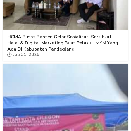
HCMA Pusat Banten Gelar Sosialisasi Sertifikat
Halal & Digital Marketing Buat Pelaku UMKM Yang
Ada Di Kabupaten Pandeglang
Juli 31, 2026