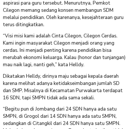
aspirasi para guru tersebut. Menurutnya, Pemkot
Cilegon memang sedang konsen membangun SDM
melalui pendidikan. Oleh karenanya, kesejahteraan guru
terus ditingkatkan.
“Visi misi kami adalah Cinta Cilegon, Cilegon Cerdas.
Kami ingin masyarakat Cilegon menjadi orang yang
cerdas. Ini menjadi penting karena pendidikan bisa
merubah ekonomi keluarga. Kalau (honor dan tunjangan)
mau naik lagi, nanti geh,” kata Helldy.
Dikatakan Helldy, dirinya maju sebagai kepala daerah
karena melihat adanya ketidakseimbangan jumlah SD
dan SMP. Misalnya di Kecamatan Purwakarta terdapat
16 SDN, tapi SMPN tidak ada sama sekali.
“Begitu pun di Jombang dari 24 SDN hanya ada satu
SMPN, di Grogol dari 14 SDN hanya ada satu SMPN,
sedangkan di Citangkil dari 24 SDN hanya satu SMPN.