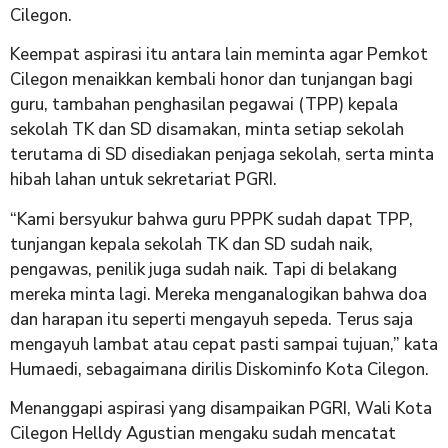
Cilegon.
Keempat aspirasi itu antara lain meminta agar Pemkot
Cilegon menaikkan kembali honor dan tunjangan bagi
guru, tambahan penghasilan pegawai (TPP) kepala
sekolah TK dan SD disamakan, minta setiap sekolah
terutama di SD disediakan penjaga sekolah, serta minta
hibah lahan untuk sekretariat PGRI.
“Kami bersyukur bahwa guru PPPK sudah dapat TPP,
tunjangan kepala sekolah TK dan SD sudah naik,
pengawas, penilik juga sudah naik. Tapi di belakang
mereka minta lagi. Mereka menganalogikan bahwa doa
dan harapan itu seperti mengayuh sepeda. Terus saja
mengayuh lambat atau cepat pasti sampai tujuan,” kata
Humaedi, sebagaimana dirilis Diskominfo Kota Cilegon.
Menanggapi aspirasi yang disampaikan PGRI, Wali Kota
Cilegon Helldy Agustian mengaku sudah mencatat