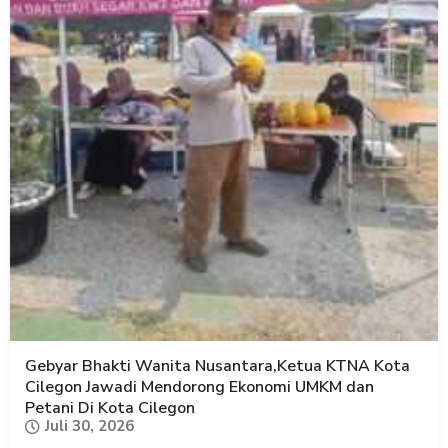
Gebyar Bhakti Wanita Nusantara,Ketua KTNA Kota
Cilegon Jawadi Mendorong Ekonomi UMKM dan
Petani Di Kota Cilegon
Juli 30, 2026