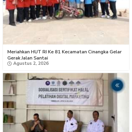
Meriahkan HUT RI Ke 81 Kecamatan Cinangka Gelar
Gerak Jalan Santai
Agustus 2, 2026