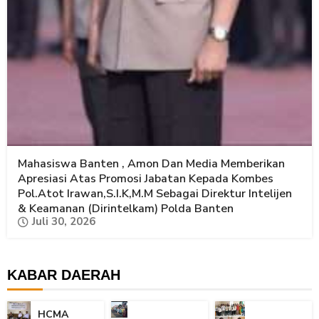
Mahasiswa Banten , Amon Dan Media Memberikan
Apresiasi Atas Promosi Jabatan Kepada Kombes
Pol.Atot Irawan,S.I.K,M.M Sebagai Direktur Intelijen
& Keamanan (Dirintelkam) Polda Banten
Juli 30, 2026
KABAR DAERAH
HCMA