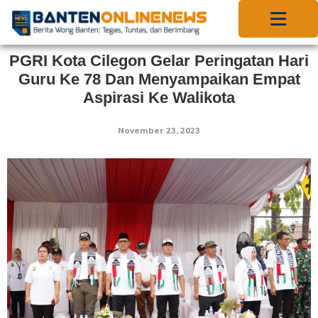
PGRI Kota Cilegon Gelar Peringatan Hari
Guru Ke 78 Dan Menyampaikan Empat
Aspirasi Ke Walikota
November 23, 2023