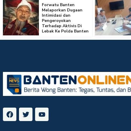
Forwatu Banten
Melaporkan Dugaan
Intimidasi dan
Pengeroyokan
Terhadap Aktivis Di
Lebak Ke Polda Banten