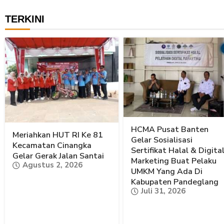
TERKINI
HCMA Pusat Banten
Meriahkan HUT RI Ke 81
Gelar Sosialisasi
Kecamatan Cinangka
Sertifikat Halal & Digita
Gelar Gerak Jalan Santai
Marketing Buat Pelaku
Agustus 2, 2026
UMKM Yang Ada Di
Kabupaten Pandeglang
Juli 31, 2026