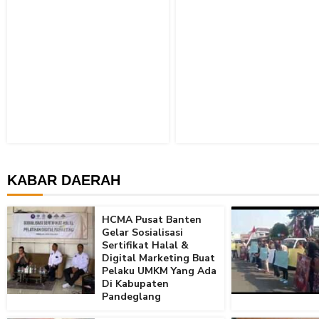
KABAR DAERAH
HCMA Pusat Banten
Gelar Sosialisasi
Sertifikat Halal &
Digital Marketing Buat
Pelaku UMKM Yang Ada
Di Kabupaten
Pandeglang