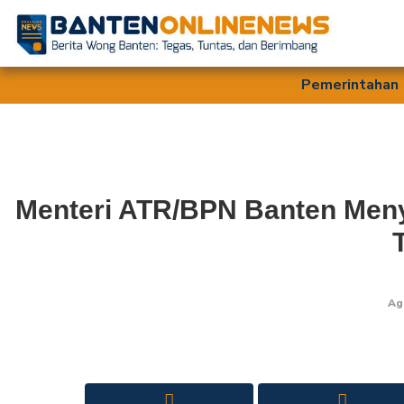
Pemerintahan
Menteri ATR/BPN Banten Men
Ag