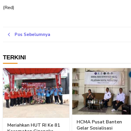
(Red)
Pos Sebelumnya
TERKINI
HCMA Pusat Banten
Meriahkan HUT RI Ke 81
Gelar Sosialisasi