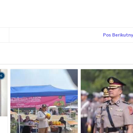
Pos Berikutn