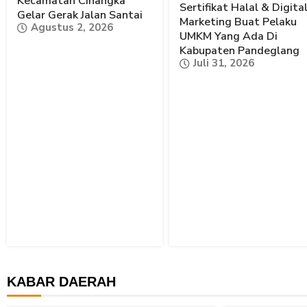
Kecamatan Cinangka
Sertifikat Halal & Digita
Gelar Gerak Jalan Santai
Marketing Buat Pelaku
Agustus 2, 2026
UMKM Yang Ada Di
Kabupaten Pandeglang
Juli 31, 2026
KABAR DAERAH