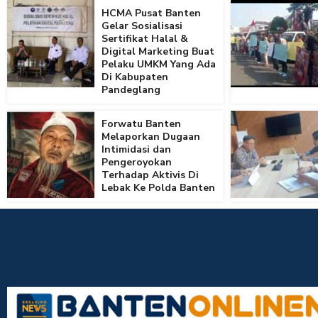
HCMA Pusat Banten
Gelar Sosialisasi
Sertifikat Halal &
Digital Marketing Buat
Pelaku UMKM Yang Ada
Di Kabupaten
Pandeglang
Forwatu Banten
Melaporkan Dugaan
Intimidasi dan
Pengeroyokan
Terhadap Aktivis Di
Lebak Ke Polda Banten