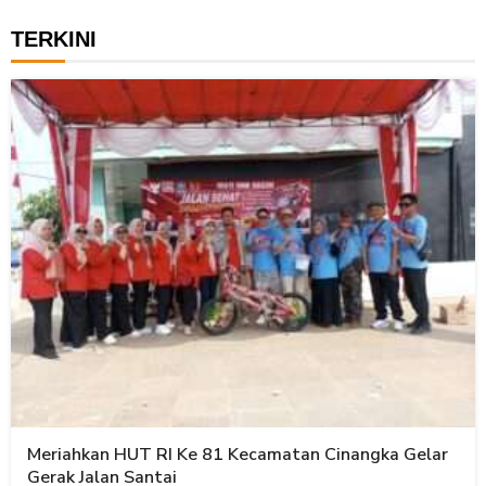
TERKINI
Meriahkan HUT RI Ke 81 Kecamatan Cinangka Gelar
Gerak Jalan Santai