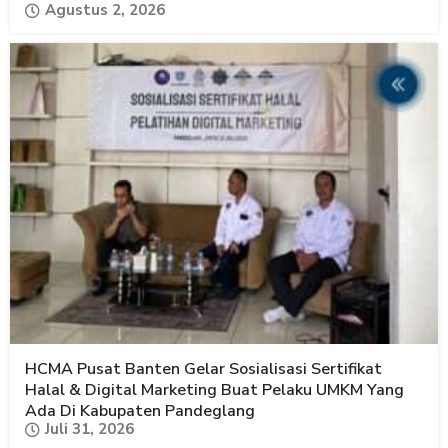
Agustus 2, 2026
HCMA Pusat Banten Gelar Sosialisasi Sertifikat
Halal & Digital Marketing Buat Pelaku UMKM Yang
Ada Di Kabupaten Pandeglang
Juli 31, 2026