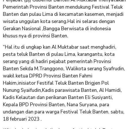
Pemerintah Provinsi Banten mendukung Festival Teluk
Banten dan pulau Lima di kecamatan kasemen, menjadi
wisata unggulan kota serang.Hal ini selaras dengan
Gerakan Nasional ,Bangga Berwisata di indonesia
khusus nya di provinsi Banten.
“Hal itu di ungkap kan Al Muktabar saat menghadiri,
pesta teluk Banten di pulau Lima, karangantu, kota
serang yang di hadiri pejabat pemerintah Provinsi
Banten Sekda M.Tranggono, Walikota serang Syafrudin,
wakil ketua DPRD Provinsi Banten Fahmi
Hakim,inisiator Festifal Teluk Banten Brigjen Pol
Nunung Syaifudin,Kadis parawisata Banten, Al Hamidi,
Kadis Kelautan dan perikanan Banten Eli Susiyanti,
Kepala BPD Provinsi Banten, Nana Suryana, para
undangan dan para warga Festival Teluk Banten. sabtu,
18 februari 2023 .