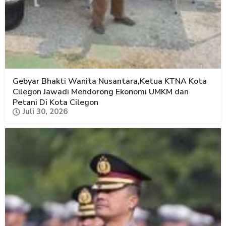
Gebyar Bhakti Wanita Nusantara,Ketua KTNA Kota
Cilegon Jawadi Mendorong Ekonomi UMKM dan
Petani Di Kota Cilegon
Juli 30, 2026