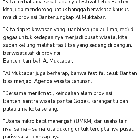
“Kita berbahagia sekali ada nya festival teluk Banten,
kita juga mendorong untuk bangga berwisata khusus
nya di provinsi Banten,ungkap Al Muktabar.
“Kita dapet kawasan yang luar biasa (pulau lima, red) di
gagas untuk kedepan nya menjadi pusat wisata, kita
sudah keliling melihat fasilitas yang sedang di bangun,
berwisatalah di provinsi,
Banten’ tambah Al Muktabar.
“Al Muktabar juga berharap, bahwa festifal teluk Banten
bisa menjadi Agenda wisata tahunan.
“Bersama menikmati, keindahan alam provinsi
Banten, sentra wisata pantai Gopek, karangantu dan
pulau lima kota serang.
“Usaha mikro kecil menengah (UMKM) dan usaha lain
nya, sama – sama kita dukung untuk tercipta nya pusat
pariwisata”, ungkap nya.