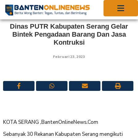
Dinas PUTR Kabupaten Serang Gelar
Bintek Pengadaan Barang Dan Jasa
Kontruksi
Februari 23, 2023
KOTA SERANG ,BantenOnlineNews.Com
Sebanyak 30 Rekanan Kabupaten Serang mengikuti