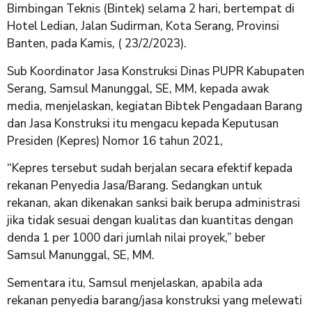
Bimbingan Teknis (Bintek) selama 2 hari, bertempat di
Hotel Ledian, Jalan Sudirman, Kota Serang, Provinsi
Banten, pada Kamis, ( 23/2/2023).
Sub Koordinator Jasa Konstruksi Dinas PUPR Kabupaten
Serang, Samsul Manunggal, SE, MM, kepada awak
media, menjelaskan, kegiatan Bibtek Pengadaan Barang
dan Jasa Konstruksi itu mengacu kepada Keputusan
Presiden (Kepres) Nomor 16 tahun 2021,
“Kepres tersebut sudah berjalan secara efektif kepada
rekanan Penyedia Jasa/Barang. Sedangkan untuk
rekanan, akan dikenakan sanksi baik berupa administrasi
jika tidak sesuai dengan kualitas dan kuantitas dengan
denda 1 per 1000 dari jumlah nilai proyek,” beber
Samsul Manunggal, SE, MM.
Sementara itu, Samsul menjelaskan, apabila ada
rekanan penyedia barang/jasa konstruksi yang melewati