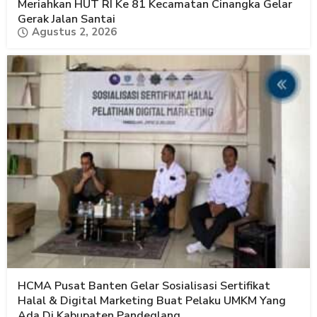
Meriahkan HUT RI Ke 81 Kecamatan Cinangka Gelar
Gerak Jalan Santai
Agustus 2, 2026
HCMA Pusat Banten Gelar Sosialisasi Sertifikat
Halal & Digital Marketing Buat Pelaku UMKM Yang
Ada Di Kabupaten Pandeglang