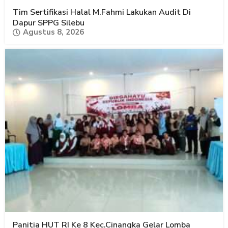
Tim Sertifikasi Halal M.Fahmi Lakukan Audit Di
Dapur SPPG Silebu
Agustus 8, 2026
Panitia HUT RI Ke 8 Kec.Cinangka Gelar Lomba