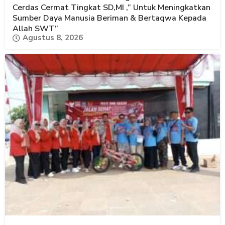
Cerdas Cermat Tingkat SD,MI ,” Untuk Meningkatkan
Sumber Daya Manusia Beriman & Bertaqwa Kepada
Allah SWT”
Agustus 8, 2026