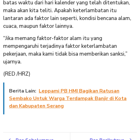
batas waktu dari hari kalender yang telah ditentukan,
maka akan kita teliti. Apakah keterlambatan itu
lantaran ada faktor lain seperti, kondisi bencana alam,
cuaca, maupun faktor lainnya.
“Jika memang faktor-faktor alam itu yang
mempengaruhi terjadinya faktor keterlambatan
pekerjaan, maka kami tidak bisa memberikan sanksi,”
ujarnya.
(RED /HRZ)
Berita Lain:
Leppami PB HMI Bagikan Ratusan
Sembako Untuk Warga Terdampak Banjir di Kota
dan Kabupaten Serang