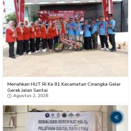
Meriahkan HUT RI Ke 81 Kecamatan Cinangka Gelar
Gerak Jalan Santai
Agustus 2, 2026