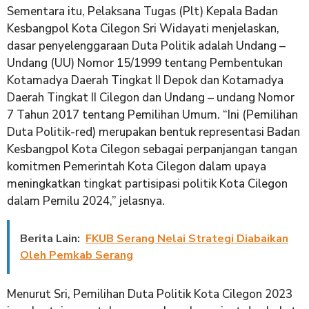
Sementara itu, Pelaksana Tugas (Plt) Kepala Badan
Kesbangpol Kota Cilegon Sri Widayati menjelaskan,
dasar penyelenggaraan Duta Politik adalah Undang –
Undang (UU) Nomor 15/1999 tentang Pembentukan
Kotamadya Daerah Tingkat II Depok dan Kotamadya
Daerah Tingkat II Cilegon dan Undang – undang Nomor
7 Tahun 2017 tentang Pemilihan Umum. “Ini (Pemilihan
Duta Politik-red) merupakan bentuk representasi Badan
Kesbangpol Kota Cilegon sebagai perpanjangan tangan
komitmen Pemerintah Kota Cilegon dalam upaya
meningkatkan tingkat partisipasi politik Kota Cilegon
dalam Pemilu 2024,” jelasnya.
Berita Lain:
FKUB Serang Nelai Strategi Diabaikan
Oleh Pemkab Serang
Menurut Sri, Pemilihan Duta Politik Kota Cilegon 2023