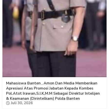
Mahasiswa Banten , Amon Dan Media Memberikan
Apresiasi Atas Promosi Jabatan Kepada Kombes
Pol.Atot Irawan,S.I.K,M.M Sebagai Direktur Intelijen
& Keamanan (Dirintelkam) Polda Banten
Juli 30, 2026