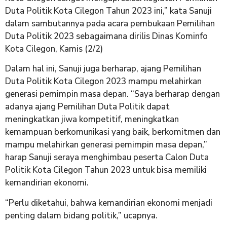
Duta Politik Kota Cilegon Tahun 2023 ini,” kata Sanuji
dalam sambutannya pada acara pembukaan Pemilihan
Duta Politik 2023 sebagaimana dirilis Dinas Kominfo
Kota Cilegon, Kamis (2/2)
Dalam hal ini, Sanuji juga berharap, ajang Pemilihan
Duta Politik Kota Cilegon 2023 mampu melahirkan
generasi pemimpin masa depan. “Saya berharap dengan
adanya ajang Pemilihan Duta Politik dapat
meningkatkan jiwa kompetitif, meningkatkan
kemampuan berkomunikasi yang baik, berkomitmen dan
mampu melahirkan generasi pemimpin masa depan,”
harap Sanuji seraya menghimbau peserta Calon Duta
Politik Kota Cilegon Tahun 2023 untuk bisa memiliki
kemandirian ekonomi.
“Perlu diketahui, bahwa kemandirian ekonomi menjadi
penting dalam bidang politik,” ucapnya.