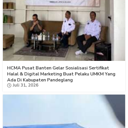
HCMA Pusat Banten Gelar Sosialisasi Sertifikat
Halal & Digital Marketing Buat Pelaku UMKM Yang
Ada Di Kabupaten Pandeglang
Juli 31, 2026