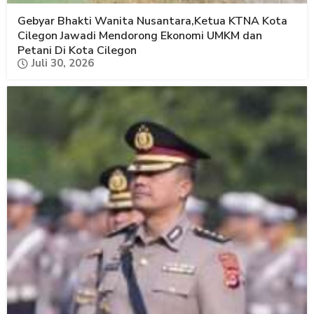
Gebyar Bhakti Wanita Nusantara,Ketua KTNA Kota
Cilegon Jawadi Mendorong Ekonomi UMKM dan
Petani Di Kota Cilegon
Juli 30, 2026