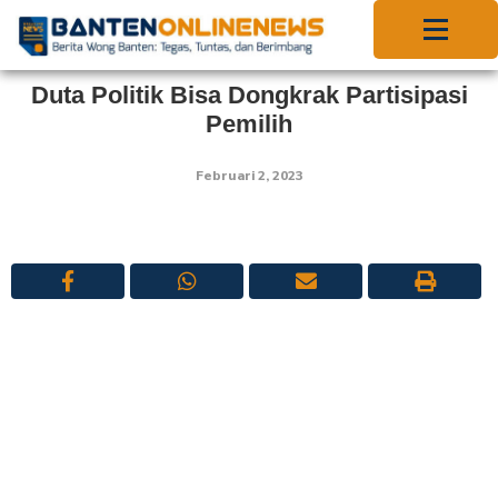
Duta Politik Bisa Dongkrak Partisipasi
Pemilih
Februari 2, 2023